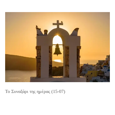
Το Συναξάρι της ημέρας (15-07)