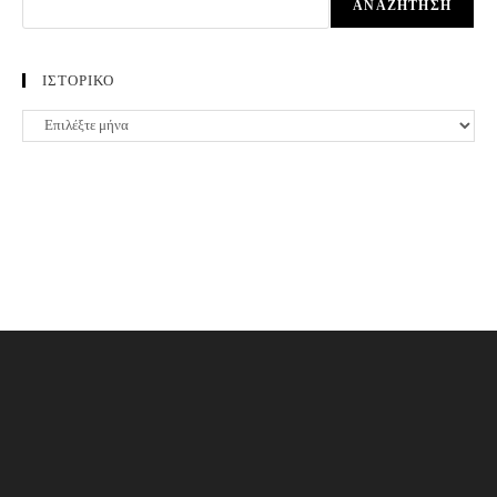
ΑΝΑΖΉΤΗΣΗ
ΙΣΤΟΡΙΚΟ
ΙΣΤΟΡΙΚΟ