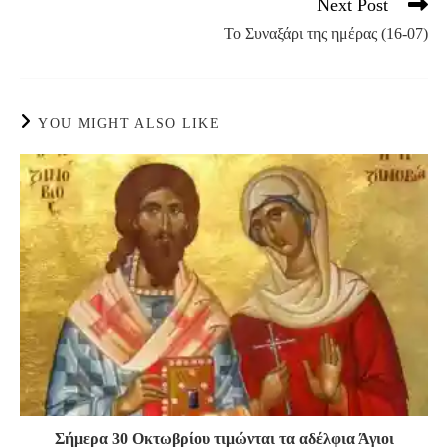
Next Post
Το Συναξάρι της ημέρας (16-07)
YOU MIGHT ALSO LIKE
Σήμερα 30 Οκτωβρίου τιμώνται τα αδέλφια Άγιοι