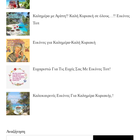
Καλημέρα με Αγάπη!! Καλή Κυριακή σε όλους…!! Εικόνες
Τοπ
Εικόνες για Καλημέρα-Καλή Κυριακή
Ευχαριστώ Για Τις Ευχές Σας Με Εικόνες Τοπ!
Καλοκαιρινές Εικόνες Για Καλημέρα Κυριακής.!
Αναζήτηση