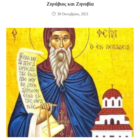
Ζηνόβιος και Ζηνοβία
30 Οκτωβρίου, 2021