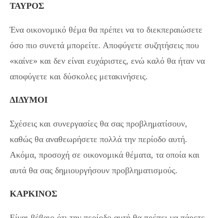
ΤΑΥΡΟΣ
Ένα οικονομικό θέμα θα πρέπει να το διεκπεραιώσετε
όσο πιο συνετά μπορείτε. Αποφύγετε συζητήσεις που
«καίνε» και δεν είναι ευχάριστες, ενώ καλό θα ήταν να
αποφύγετε και δύσκολες μετακινήσεις.
ΔΙΔΥΜΟΙ
Σχέσεις και συνεργασίες θα σας προβληματίσουν,
καθώς θα αναθεωρήσετε πολλά την περίοδο αυτή.
Ακόμα, προσοχή σε οικονομικά θέματα, τα οποία και
αυτά θα σας δημιουργήσουν προβληματισμούς.
ΚΑΡΚΙΝΟΣ
Είναι βέβαιο ότι την περίοδο αυτή θα πρέπει να πάρετε