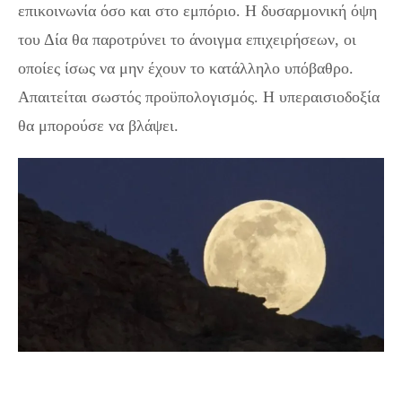
επικοινωνία όσο και στο εμπόριο. Η δυσαρμονική όψη
του Δία θα παροτρύνει το άνοιγμα επιχειρήσεων, οι
οποίες ίσως να μην έχουν το κατάλληλο υπόβαθρο.
Απαιτείται σωστός προϋπολογισμός. Η υπεραισιοδοξία
θα μπορούσε να βλάψει.