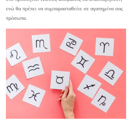
ενώ θα πρέπει να συμπαρασταθείτε σε αγαπημένα σας
πρόσωπα.