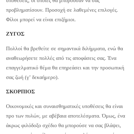
υποθέσεις, οι οποίες θα μπορούσαν να σας
προβληματίσουν. Προσοχή σε λαθεμένες επιλογές.
Φίλοι μπορεί να είναι επιζήμιοι.
ΖΥΓΟΣ
Πολλοί θα βρεθείτε σε σημαντικά διλήμματα, ενώ θα
αναθεωρήσετε πολλές από τις αποφάσεις σας. Ένα
επαγγελματικό θέμα θα επηρεάσει και την προσωπική
σας ζωή (γ’ δεκαήμερο).
ΣΚΟΡΠΙΟΣ
Οικονομικές και συναισθηματικές υποθέσεις θα είναι
προ των πυλών, με αβέβαια αποτελέσματα. Όμως, ένα
άκρως φιλόδοξο σχέδιο θα μπορούσε να σας βλάψει,