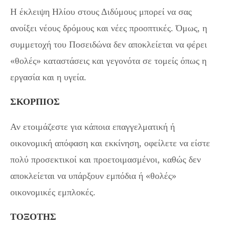
Η έκλειψη Ηλίου στους Διδύμους μπορεί να σας
ανοίξει νέους δρόμους και νέες προοπτικές. Όμως, η
συμμετοχή του Ποσειδώνα δεν αποκλείεται να φέρει
«θολές» καταστάσεις και γεγονότα σε τομείς όπως η
εργασία και η υγεία.
ΣΚΟΡΠΙΟΣ
Αν ετοιμάζεστε για κάποια επαγγελματική ή
οικονομική απόφαση και εκκίνηση, οφείλετε να είστε
πολύ προσεκτικοί και προετοιμασμένοι, καθώς δεν
αποκλείεται να υπάρξουν εμπόδια ή «θολές»
οικονομικές εμπλοκές.
ΤΟΞΟΤΗΣ