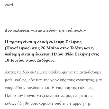
γιατί
Δύο εκλείψεις «ανακατεύουν την τράπουλα»
Η πρώτη είναι η ολική έκλειψη Σελήνης
(Πανσέληνος) στις 26 Μαΐου στον Τοξότη και η
δεύτερη είναι η έκλειψη Ηλίου (Νέα Σελήνη) στις
10 Ιουνίου στους Διδύμους.
Αυτές τις δύο εκλείψεις οφείλουμε να τις αναλύσουμε
μαζί, καθώς, εξαιτίας της χρονικής τους εγγύτητας, μας
επηρεάζουν συνδυαστικά. Η επιρροή της έκλειψης
Ηλίου τον Ιούνιο θα ξεκινήσει να μας επηρεάζει,
καθώς ήδη θα βρισκόμαστε υπό την επιρροή της