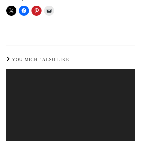
YOU MIGHT ALSO LIKE