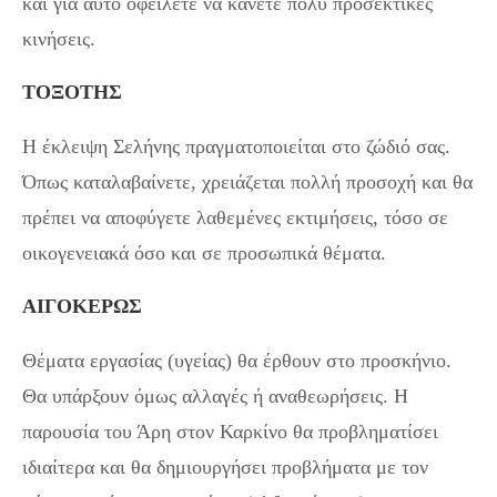
και για αυτό οφείλετε να κάνετε πολύ προσεκτικές
κινήσεις.
ΤΟΞΟΤΗΣ
Η έκλειψη Σελήνης πραγματοποιείται στο ζώδιό σας.
Όπως καταλαβαίνετε, χρειάζεται πολλή προσοχή και θα
πρέπει να αποφύγετε λαθεμένες εκτιμήσεις, τόσο σε
οικογενειακά όσο και σε προσωπικά θέματα.
ΑΙΓΟΚΕΡΩΣ
Θέματα εργασίας (υγείας) θα έρθουν στο προσκήνιο.
Θα υπάρξουν όμως αλλαγές ή αναθεωρήσεις. Η
παρουσία του Άρη στον Καρκίνο θα προβληματίσει
ιδιαίτερα και θα δημιουργήσει προβλήματα με τον