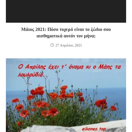
Μάιος 2021: Πόσο τυχερό είναι το ζώδιο σου
αισθηματικά αυτόν τον μήνα;
27 Απριλίου, 2021