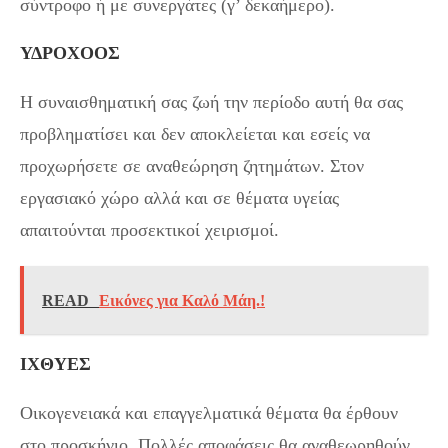
σύντροφο ή με συνεργάτες (γ’ δεκαήμερο).
ΥΔΡΟΧΟΟΣ
Η συναισθηματική σας ζωή την περίοδο αυτή θα σας
προβληματίσει και δεν αποκλείεται και εσείς να
προχωρήσετε σε αναθεώρηση ζητημάτων. Στον
εργασιακό χώρο αλλά και σε θέματα υγείας
απαιτούνται προσεκτικοί χειρισμοί.
READ
Εικόνες για Καλό Μάη.!
ΙΧΘΥΕΣ
Οικογενειακά και επαγγελματικά θέματα θα έρθουν
στο προσκήνιο. Πολλές αποφάσεις θα αναθεωρηθούν,