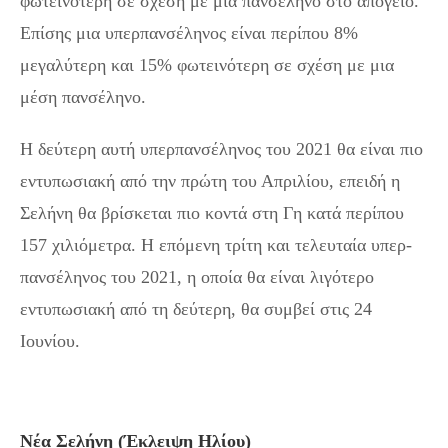
φωτεινότερη σε σχέση με μια πανσέληνο στο απόγειο.
Επίσης μια υπερπανσέληνος είναι περίπου 8%
μεγαλύτερη και 15% φωτεινότερη σε σχέση με μια
μέση πανσέληνο.
Η δεύτερη αυτή υπερπανσέληνος του 2021 θα είναι πιο
εντυπωσιακή από την πρώτη του Απριλίου, επειδή η
Σελήνη θα βρίσκεται πιο κοντά στη Γη κατά περίπου
157 χιλιόμετρα. Η επόμενη τρίτη και τελευταία υπερ-
πανσέληνος του 2021, η οποία θα είναι λιγότερο
εντυπωσιακή από τη δεύτερη, θα συμβεί στις 24
Ιουνίου.
Νέα Σελήνη (Έκλειψη Ηλίου)