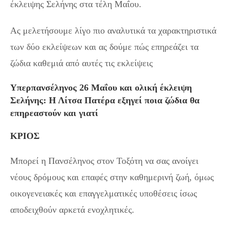
έκλειψης Σελήνης στα τέλη Μαΐου.
Ας μελετήσουμε λίγο πιο αναλυτικά τα χαρακτηριστικά
των δύο εκλείψεων και ας δούμε πώς επηρεάζει τα
ζώδια καθεμιά από αυτές τις εκλείψεις
Υπερπανσέληνος 26 Μαΐου και ολική έκλειψη
Σελήνης: Η Λίτσα Πατέρα εξηγεί ποια ζώδια θα
επηρεαστούν και γιατί
ΚΡΙΟΣ
Μπορεί η Πανσέληνος στον Τοξότη να σας ανοίγει
νέους δρόμους και επαφές στην καθημερινή ζωή, όμως
οικογενειακές και επαγγελματικές υποθέσεις ίσως
αποδειχθούν αρκετά ενοχλητικές.