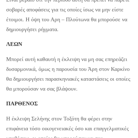
σοβαρές αποφάσεις για τις οποίες ίσως να μην είστε
έτοιμοι. Η όψη του Αρη – Πλούτωνα θα μπορούσε να
δημιουργήσει ρήγματα.
ΛΕΩΝ
Μπορεί αυτή καθαυτή η έκλειψη να μη σας επηρεάζει
δυσαρμονικά, όμως η παρουσία του Άρη στον Καρκίνο
θα δημιουργήσει παρασκηνιακές καταστάσεις οι οποίες
θα μπορούσαν να σας βλάψουν.
ΠΑΡΘΕΝΟΣ
Η έκλειψη Σελήνης στον Τοξότη θα φέρει στην
επιφάνεια τόσο οικογενειακές όσο και επαγγελματικές