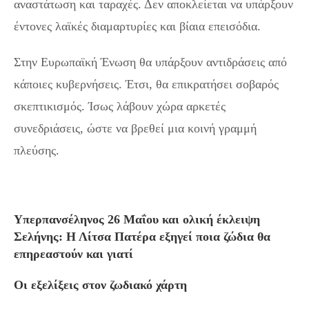
αναστάτωση και ταραχές. Δεν αποκλείεται να υπάρξουν
έντονες λαϊκές διαμαρτυρίες και βίαια επεισόδια.
Στην Ευρωπαϊκή Ένωση θα υπάρξουν αντιδράσεις από
κάποιες κυβερνήσεις. Έτσι, θα επικρατήσει σοβαρός
σκεπτικισμός. Ίσως λάβουν χώρα αρκετές
συνεδριάσεις, ώστε να βρεθεί μια κοινή γραμμή
πλεύσης.
Υπερπανσέληνος 26 Μαΐου και ολική έκλειψη
Σελήνης: Η Λίτσα Πατέρα εξηγεί ποια ζώδια θα
επηρεαστούν και γιατί
Οι εξελίξεις στον ζωδιακό χάρτη