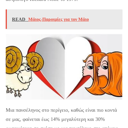
READ
Μάιος-Παροιμίες για τον Μάιο
Μια πανσέληνος στο περίγειο, καθώς είναι πιο κοντά
σε μας, φαίνεται έως 14% μεγαλύτερη και 30%