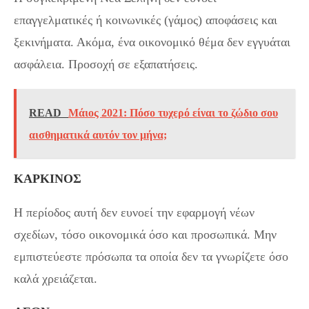
επαγγελματικές ή κοινωνικές (γάμος) αποφάσεις και
ξεκινήματα. Ακόμα, ένα οικονομικό θέμα δεν εγγυάται
ασφάλεια. Προσοχή σε εξαπατήσεις.
READ
Μάιος 2021: Πόσο τυχερό είναι το ζώδιο σου
αισθηματικά αυτόν τον μήνα;
ΚΑΡΚΙΝΟΣ
Η περίοδος αυτή δεν ευνοεί την εφαρμογή νέων
σχεδίων, τόσο οικονομικά όσο και προσωπικά. Μην
εμπιστεύεστε πρόσωπα τα οποία δεν τα γνωρίζετε όσο
καλά χρειάζεται.