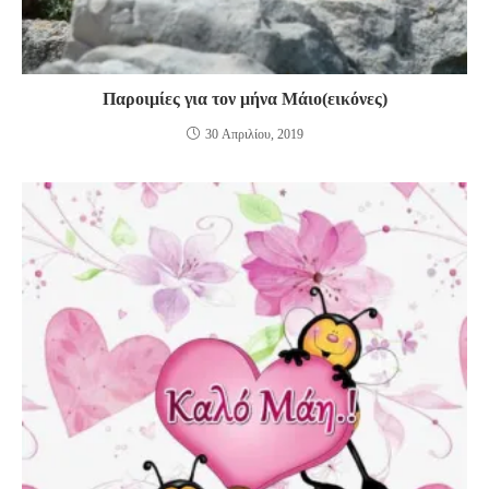
Παροιμίες για τον μήνα Μάιο(εικόνες)
30 Απριλίου, 2019