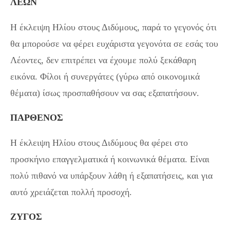
ΛΕΩΝ
Η έκλειψη Ηλίου στους Διδύμους, παρά το γεγονός ότι
θα μπορούσε να φέρει ευχάριστα γεγονότα σε εσάς του
Λέοντες, δεν επιτρέπει να έχουμε πολύ ξεκάθαρη
εικόνα. Φίλοι ή συνεργάτες (γύρω από οικονομικά
θέματα) ίσως προσπαθήσουν να σας εξαπατήσουν.
ΠΑΡΘΕΝΟΣ
Η έκλειψη Ηλίου στους Διδύμους θα φέρει στο
προσκήνιο επαγγελματικά ή κοινωνικά θέματα. Είναι
πολύ πιθανό να υπάρξουν λάθη ή εξαπατήσεις, και για
αυτό χρειάζεται πολλή προσοχή.
ΖΥΓΟΣ