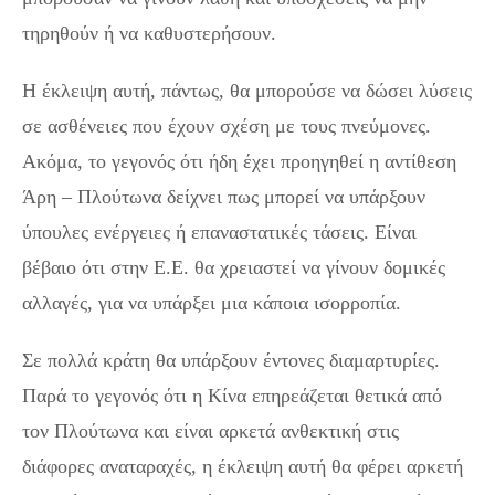
τηρηθούν ή να καθυστερήσουν.
Η έκλειψη αυτή, πάντως, θα μπορούσε να δώσει λύσεις
σε ασθένειες που έχουν σχέση με τους πνεύμονες.
Ακόμα, το γεγονός ότι ήδη έχει προηγηθεί η αντίθεση
Άρη – Πλούτωνα δείχνει πως μπορεί να υπάρξουν
ύπουλες ενέργειες ή επαναστατικές τάσεις. Είναι
βέβαιο ότι στην Ε.Ε. θα χρειαστεί να γίνουν δομικές
αλλαγές, για να υπάρξει μια κάποια ισορροπία.
Σε πολλά κράτη θα υπάρξουν έντονες διαμαρτυρίες.
Παρά το γεγονός ότι η Κίνα επηρεάζεται θετικά από
τον Πλούτωνα και είναι αρκετά ανθεκτική στις
διάφορες αναταραχές, η έκλειψη αυτή θα φέρει αρκετή