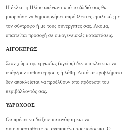
Η έκλειψη Ηλίου απέναντι από το ζώδιό σας θα
μπορούσε να δημιουργήσει απρόβλεπτες εμπλοκές με
τον σύντροφο ή με τους συνεργάτες σας. Ακόμα,
απαιτείται προσοχή σε οικογενειακές καταστάσεις.
ΑΙΓΟΚΕΡΩΣ
Στον χώρο της εργασίας (υγείας) δεν αποκλείεται να
υπάρξουν καθυστερήσεις ή λάθη. Αυτά τα προβλήματα
δεν αποκλείεται να προέλθουν από πρόσωπα του
περιβάλλοντός σας.
ΥΔΡΟΧΟΟΣ
Θα πρέπει να δείξετε κατανόηση και να
συμπαρασταθείτε σε αγαπημένα σας πρόσωπα. Ο