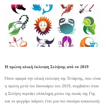
Η πρώτη ολική έκλειψη Σελήνης από το 2019
Όσον αφορά την ολική έκλειψη της Τετάρτης, που είναι
η πρώτη μετά τον Ιανουάριο του 2019, συμβαίνει όταν
η Σελήνη περνάει ολόκληρη μέσω της σκιάς της Γης
και το φεγγάρι παίρνει έτσι μια πιο σκούρα κοκκινωπή