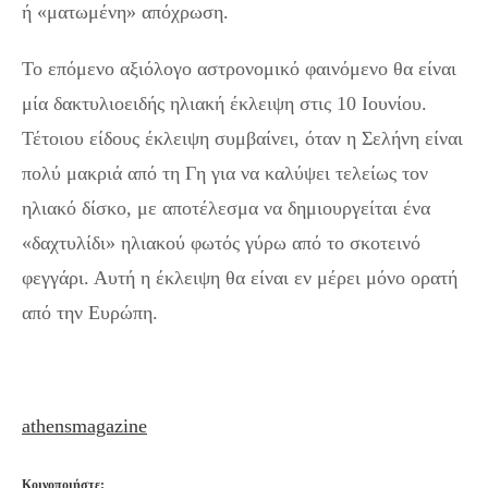
ή «ματωμένη» απόχρωση.
Το επόμενο αξιόλογο αστρονομικό φαινόμενο θα είναι
μία δακτυλιοειδής ηλιακή έκλειψη στις 10 Ιουνίου.
Τέτοιου είδους έκλειψη συμβαίνει, όταν η Σελήνη είναι
πολύ μακριά από τη Γη για να καλύψει τελείως τον
ηλιακό δίσκο, με αποτέλεσμα να δημιουργείται ένα
«δαχτυλίδι» ηλιακού φωτός γύρω από το σκοτεινό
φεγγάρι. Αυτή η έκλειψη θα είναι εν μέρει μόνο ορατή
από την Ευρώπη.
athensmagazine
Κοινοποιήστε: