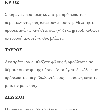
ΚΡΙΟΣ
Συμφωνίες που ίσως κάνετε με πρόσωπα του
περιβάλλοντός σας απαιτούν προσοχή. Μελετήστε
προσεκτικά τις κινήσεις σας (γ’ δεκαήμερο), καθώς η
υπερβολή μπορεί να σας βλάψει.
ΤΑΥΡΟΣ
Δεν πρέπει να εμπλέξετε φίλους ή ομοϊδεάτες σε
θέματα οικονομικής φύσης. Αποφύγετε διενέξεις με
πρόσωπα του περιβάλλοντός σας. Προσοχή κατά τις
μετακινήσεις σας.
ΔΙΔΥΜΟΙ
Η συγκεκριμένη Νέα Σελήνη δεν ευνοεί