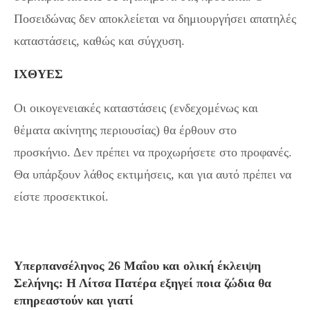
Ποσειδώνας δεν αποκλείεται να δημιουργήσει απατηλές
καταστάσεις, καθώς και σύγχυση.
ΙΧΘΥΕΣ
Οι οικογενειακές καταστάσεις (ενδεχομένως και
θέματα ακίνητης περιουσίας) θα έρθουν στο
προσκήνιο. Δεν πρέπει να προχωρήσετε στο προφανές.
Θα υπάρξουν λάθος εκτιμήσεις, και για αυτό πρέπει να
είστε προσεκτικοί.
Υπερπανσέληνος 26 Μαΐου και ολική έκλειψη
Σελήνης: Η Λίτσα Πατέρα εξηγεί ποια ζώδια θα
επηρεαστούν και γιατί