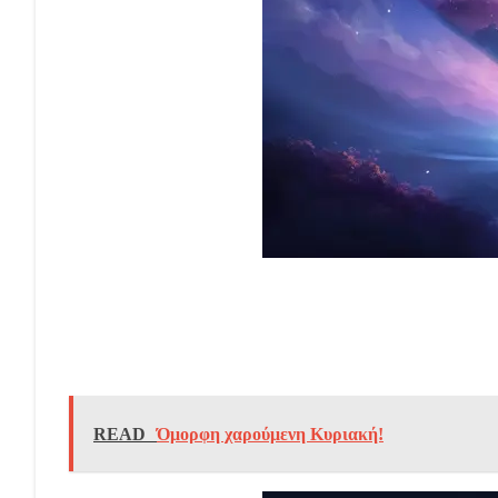
READ
Όμορφη χαρούμενη Κυριακή!