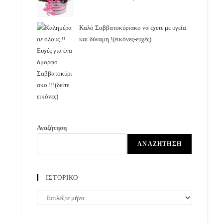
Καλό Σαββατοκύριακο να έχετε με υγεία
και δύναμη.!(εικόνες-ευχές)
Αναζήτηση
ΑΝΑΖΉΤΗΣΗ
ΙΣΤΟΡΙΚΟ
ΙΣΤΟΡΙΚΟ