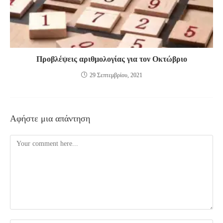
Προβλέψεις αριθμολογίας για τον Οκτώβριο
29 Σεπτεμβρίου, 2021
Αφήστε μια απάντηση
Comment