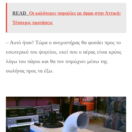
READ
Οι καλύτερες παραλίες με άμμο στην Αττική:
Τέσσερις προτάσεις
– Αυτό ήταν! Τώρα ο ανεμιστήρας θα φυσάει προς το
εσωτερικό του ψυγείου, εκεί που ο αέρας είναι κρύος
λόγω του πάγου και θα τον σπρώχνει μέσω της
σωλήνας προς τα έξω.