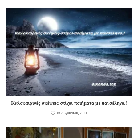
Καλοκαιρινές σκέψεις-στίχοι-ποιήματα με πανσέληνο.!
16 Αυγούστου, 2021