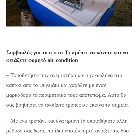
Συμβουλές για το σπίτι: Τι πρέπει να κάνετε για να
φτιάξετε φορητό air condition
– Τοποθετήστε τον ανεμιστήρα και την σωλήνα στο
καπάκι από το ψυγειάκι και χαράξτε με έναν
μαρκαδόρο το περιμετρικό τους αποτύπωμα. Αυτό θα
σας βοηθήσει να ανοίξετε τρύπες σε εκείνα τα σημεία.
– Με ένα τρυπάνι και ένα πριόνι (ή οποιαδήποτε άλλη
μέθοδο σας δώσει το ίδιο αποτέλεσμα) ανοίξτε τις δύο