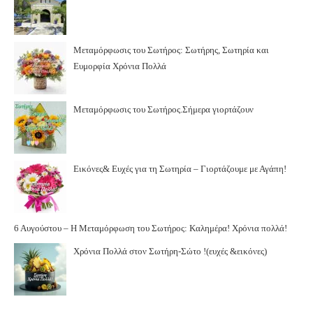
Μεταμόρφωσις του Σωτήρος: Σωτήρης, Σωτηρία και
Ευμορφία Χρόνια Πολλά
Μεταμόρφωσις του Σωτήρος.Σήμερα γιορτάζουν
Εικόνες& Ευχές για τη Σωτηρία – Γιορτάζουμε με Αγάπη!
6 Αυγούστου – Η Μεταμόρφωση του Σωτήρος: Καλημέρα! Χρόνια πολλά!
Χρόνια Πολλά στον Σωτήρη-Σώτο !(ευχές &εικόνες)