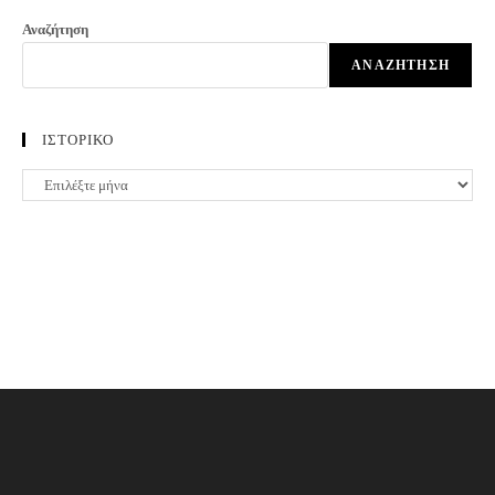
Αναζήτηση
ΑΝΑΖΉΤΗΣΗ
ΙΣΤΟΡΙΚΟ
ΙΣΤΟΡΙΚΟ