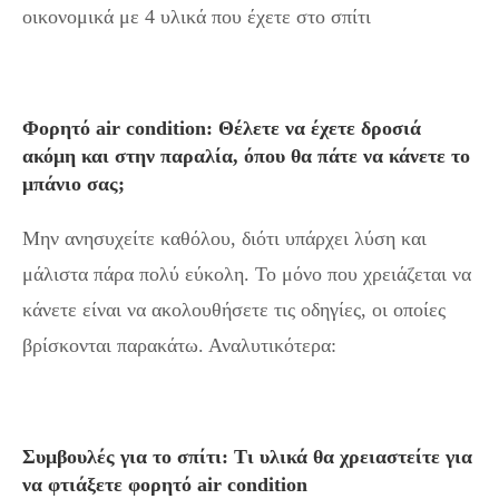
οικονομικά με 4 υλικά που έχετε στο σπίτι
Φορητό air condition: Θέλετε να έχετε δροσιά
ακόμη και στην παραλία, όπου θα πάτε να κάνετε το
μπάνιο σας;
Μην ανησυχείτε καθόλου, διότι υπάρχει λύση και
μάλιστα πάρα πολύ εύκολη. Το μόνο που χρειάζεται να
κάνετε είναι να ακολουθήσετε τις οδηγίες, οι οποίες
βρίσκονται παρακάτω. Αναλυτικότερα:
Συμβουλές για το σπίτι: Τι υλικά θα χρειαστείτε για
να φτιάξετε φορητό air condition