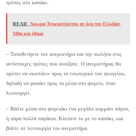
τρύπες στο καπάκι.
READ
Άρωμα Τσικνοπέμπτης σε όλη την Ελλάδα:
Ήθη και έθιμα
– Τοποθετήστε τον ανεμιστήρα και την σωλήνα στις
αντίστοιχες τρύπες που ανοίξατε. Ο ανεμιστήρας θα
πρέπει να «κοιτάει» προς το εσωτερικό του ψευγείου,
δηλαδή να φυσάει προς τα μέσα στο ψυγείο, όταν
λειτουργεί.
– Βάλτε μέσα στο ψυγειάκι ένα μεγάλο κομμάτι πάγου,
ή πάρα πολλά παγάκια. Κλείστε το με το καπάκι, και
βάλτε σε λειτουργία τον ανεμιστήρα.