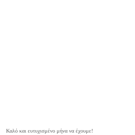
Καλό και ευτυχισμένο μήνα να έχουμε!