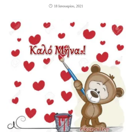
18 Ιανουαρίου, 2021