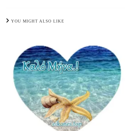
YOU MIGHT ALSO LIKE