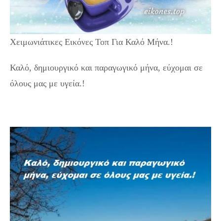
Χειμωνιάτικες Εικόνες Τοπ Για Καλό Μήνα.!
Καλό, δημιουργικό και παραγωγικό μήνα, εύχομαι σε
όλους μας με υγεία.!