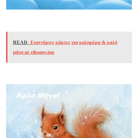
READ
Ευχετήριες κάρτες για καλημέρα & καλό
μήνα με eikones.top