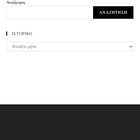
Αναζήτηση
ΑΝΑΖΉΤΗΣΗ
ΙΣΤΟΡΙΚΟ
ΙΣΤΟΡΙΚΟ