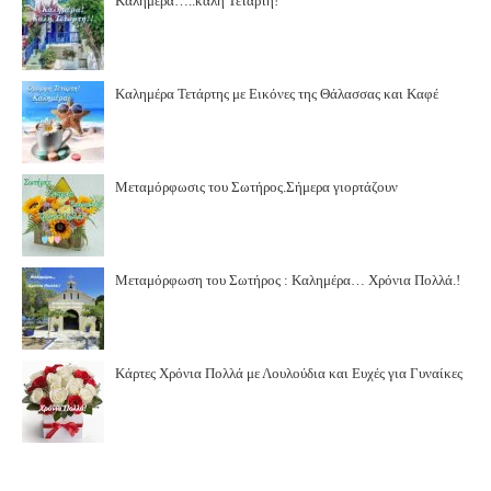
Καλημέρα…..καλή Τετάρτη!
Καλημέρα Τετάρτης με Εικόνες της Θάλασσας και Καφέ
Μεταμόρφωσις του Σωτήρος.Σήμερα γιορτάζουν
Μεταμόρφωση του Σωτήρος : Καλημέρα… Χρόνια Πολλά.!
Κάρτες Χρόνια Πολλά με Λουλούδια και Ευχές για Γυναίκες