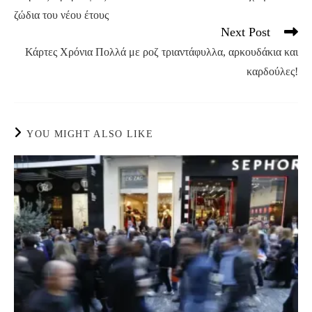
articles
ζώδια του νέου έτους
Next Post
Κάρτες Χρόνια Πολλά με ροζ τριαντάφυλλα, αρκουδάκια και
καρδούλες!
YOU MIGHT ALSO LIKE