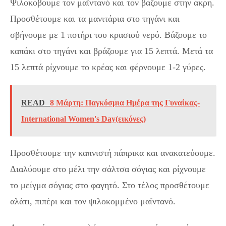
Ψιλοκόβουμε τον μαϊντανό και τον βάζουμε στην άκρη.
Προσθέτουμε και τα μανιτάρια στο τηγάνι και
σβήνουμε με 1 ποτήρι του κρασιού νερό. Βάζουμε το
καπάκι στο τηγάνι και βράζουμε για 15 λεπτά. Μετά τα
15 λεπτά ρίχνουμε το κρέας και φέρνουμε 1-2 γύρες.
READ
8 Μάρτη: Παγκόσμια Ημέρα της Γυναίκας-
International Women's Day(εικόνες)
Προσθέτουμε την καπνιστή πάπρικα και ανακατεύουμε.
Διαλύουμε στο μέλι την σάλτσα σόγιας και ρίχνουμε
το μείγμα σόγιας στο φαγητό. Στο τέλος προσθέτουμε
αλάτι, πιπέρι και τον ψιλοκομμένο μαϊντανό.