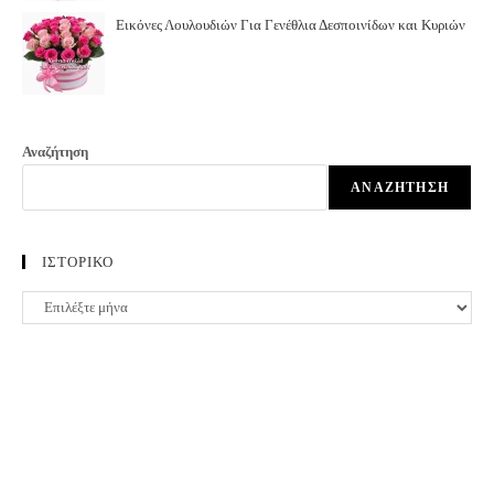
Εικόνες Λουλουδιών Για Γενέθλια Δεσποινίδων και Κυριών
Αναζήτηση
ΑΝΑΖΉΤΗΣΗ
ΙΣΤΟΡΙΚΟ
ΙΣΤΟΡΙΚΟ