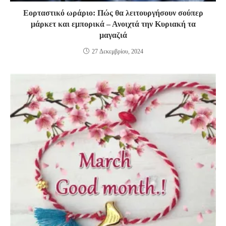
Εορταστικό ωράριο: Πώς θα λειτουργήσουν σούπερ
μάρκετ και εμπορικά – Ανοιχτά την Κυριακή τα
μαγαζιά
27 Δεκεμβρίου, 2024