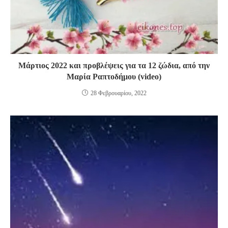
Μάρτιος 2022 και προβλέψεις για τα 12 ζώδια, από την
Μαρία Ραπτοδήμου (video)
28 Φεβρουαρίου, 2022