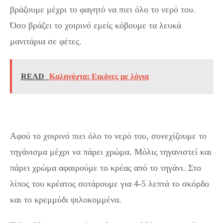
βράζουμε μέχρι το φαγητό να πιει όλο το νερό του.
Όσο βράζει το χοιρινό εμείς κόβουμε τα λευκά
μανιτάρια σε φέτες.
READ
Καληνύχτα: Εικόνες με λόγια
Αφού το χοιρινό πιει όλο το νερό του, συνεχίζουμε το
τηγάνισμα μέχρι να πάρει χρώμα. Μόλις τηγανιστεί και
πάρει χρώμα αφαιρούμε το κρέας από το τηγάνι. Στο
λίπος του κρέατος σοτάρουμε για 4-5 λεπτά το σκόρδο
και το κρεμμύδι ψιλοκομμένα.