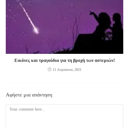
Εικόνες και τραγούδια για τη βροχή των αστεριών!
11 Αυγούστου, 2021
Αφήστε μια απάντηση
Comment