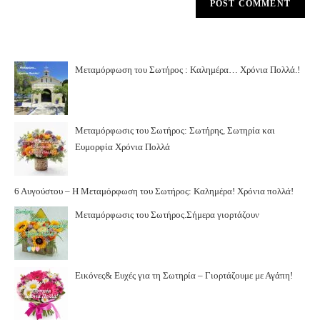
Μεταμόρφωση του Σωτήρος : Καλημέρα… Χρόνια Πολλά.!
Μεταμόρφωσις του Σωτήρος: Σωτήρης, Σωτηρία και
Ευμορφία Χρόνια Πολλά
6 Αυγούστου – Η Μεταμόρφωση του Σωτήρος: Καλημέρα! Χρόνια πολλά!
Μεταμόρφωσις του Σωτήρος.Σήμερα γιορτάζουν
Εικόνες& Ευχές για τη Σωτηρία – Γιορτάζουμε με Αγάπη!