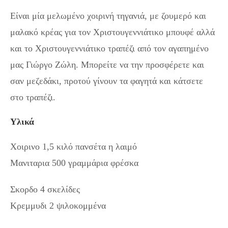
Είναι μία μελωμένο χοιρινή τηγανιά, με ζουμερό και
μαλακό κρέας για τον Χριστουγεννιάτικο μπουφέ αλλά
και το Χριστουγεννιάτικο τραπέζι από τον αγαπημένο
μας Γιώργο Ζώλη. Μπορείτε να την προσφέρετε και
σαν μεζεδάκι, προτού γίνουν τα φαγητά και κάτσετε
στο τραπέζι.
Χριστουγεννιάτικη τηγανιά
Υλικά
Χοιρινο 1,5 κιλό πανσέτα η λαιμό
Μανιταρια 500 γραμμάρια φρέσκα
Σκορδο 4 σκελίδες
Κρεμμυδι 2 ψιλοκομμένα