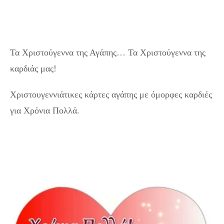
Χριστούγεννα Της Αγάπης-Χρόνια Πολλά.!
Τα Χριστούγεννα της Αγάπης… Τα Χριστούγεννα της
καρδιάς μας!
Χριστουγεννιάτικες κάρτες αγάπης με όμορφες καρδιές
για Χρόνια Πολλά.