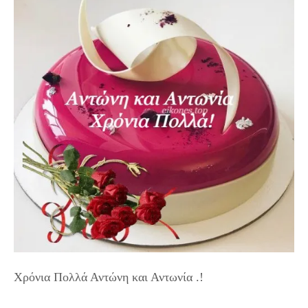
Χρόνια Πολλά Αντώνη και Αντωνία .!