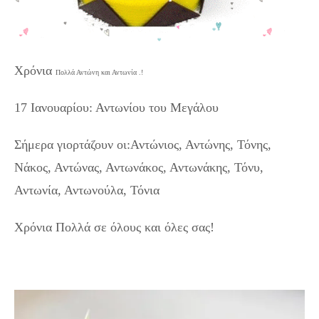
Χρόνια
Πολλά Αντώνη και Αντωνία .!
17 Ιανουαρίου: Αντωνίου του Μεγάλου
Σήμερα γιορτάζουν οι:Αντώνιος, Αντώνης, Τόνης,
Νάκος, Αντώνας, Αντωνάκος, Αντωνάκης, Τόνυ,
Αντωνία, Αντωνούλα, Τόνια
Χρόνια Πολλά σε όλους και όλες σας!