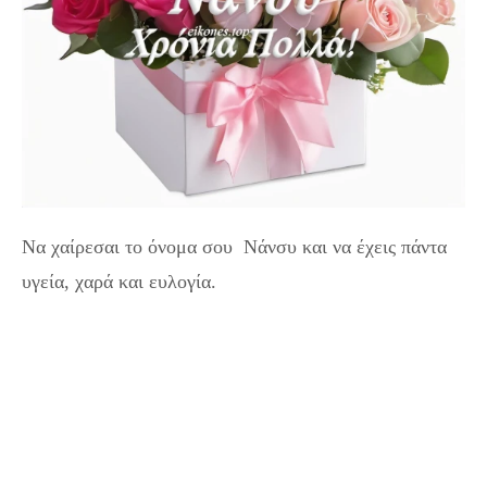
Να χαίρεσαι το όνομα σου Νάνσυ και να έχεις πάντα
υγεία, χαρά και ευλογία.