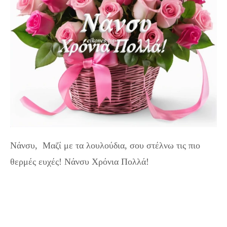
Νάνσυ, Μαζί με τα λουλούδια, σου στέλνω τις πιο
θερμές ευχές! Νάνσυ Χρόνια Πολλά!