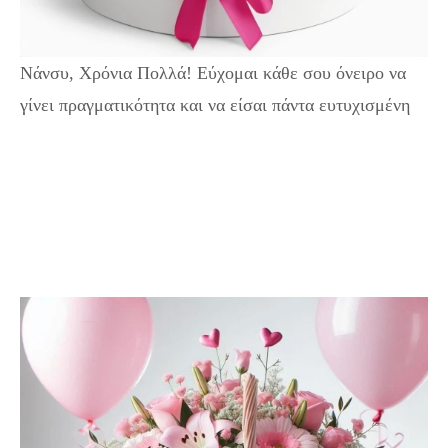
Νάνσυ, Χρόνια Πολλά! Εύχομαι κάθε σου όνειρο να
γίνει πραγματικότητα και να είσαι πάντα ευτυχισμένη