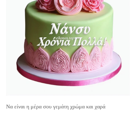
Να είναι η μέρα σου γεμάτη χρώμα και χαρά