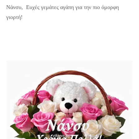
Νάνσυ, Ευχές γεμάτες αγάπη για την πιο όμορφη
γιορτή!