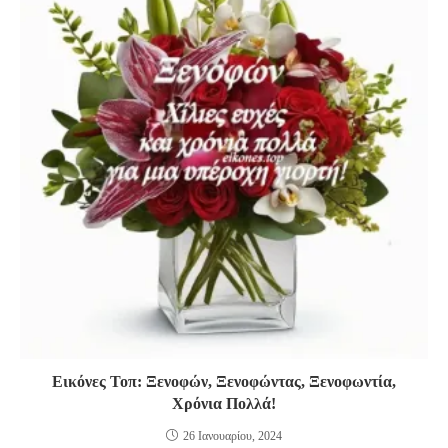
Εικόνες Τοπ: Ξενοφών, Ξενοφώντας, Ξενοφωντία,
Χρόνια Πολλά!
26 Ιανουαρίου, 2024