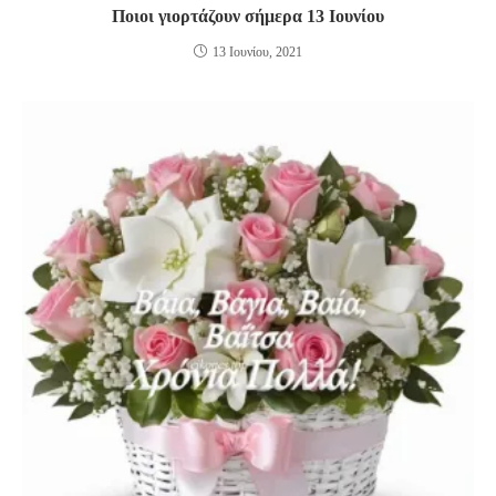
Ποιοι γιορτάζουν σήμερα 13 Ιουνίου
13 Ιουνίου, 2021