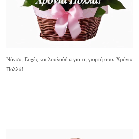
Νάνσυ, Ευχές και λουλούδια για τη γιορτή σου. Χρόνια
Πολλά!