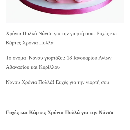
Χρόνια Πολλά Νάνσυ για την γιορτή σου. Ευχές και
Κάρτες Χρόνια Πολλά
Το όνομα Νάνσυ γιορτάζει: 18 Ιανουαρίου Αγίων
Αθανασίου και Κυρίλλου
Νάνσυ Χρόνια Πολλά! Ευχές για την γιορτή σου
Ευχές και Κάρτες Χρόνια Πολλά για την Νάνσυ