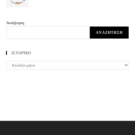
Αναζήτηση
ΑΝΑΖΉΤΗΣΗ
ΙΣΤΟΡΙΚΟ
ΙΣΤΟΡΙΚΟ