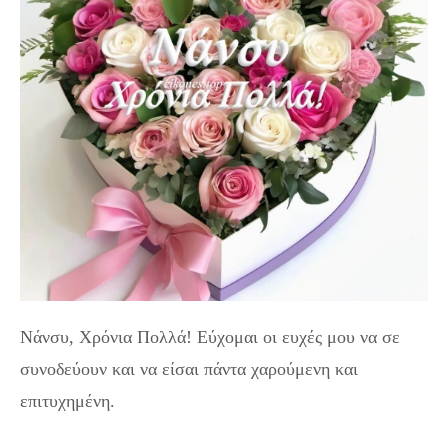
Νάνσυ, Χρόνια Πολλά! Εύχομαι οι ευχές μου να σε
συνοδεύουν και να είσαι πάντα χαρούμενη και
επιτυχημένη.