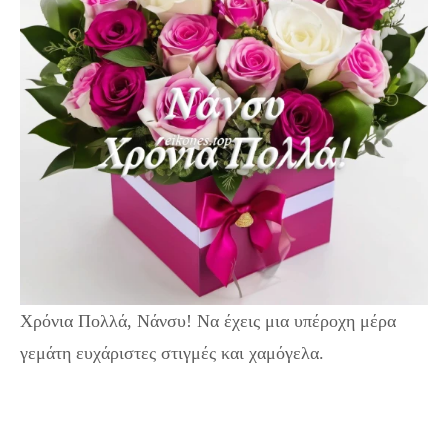
Χρόνια Πολλά, Νάνσυ! Να έχεις μια υπέροχη μέρα
γεμάτη ευχάριστες στιγμές και χαμόγελα.