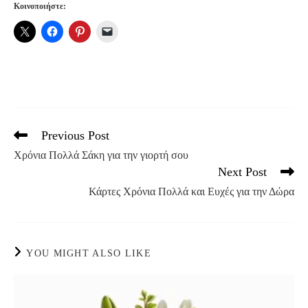
Κοινοποιήστε:
Previous Post
Read
more
Χρόνια Πολλά Σάκη για την γιορτή σου
articles
Next Post
Κάρτες Χρόνια Πολλά και Ευχές για την Δώρα
YOU MIGHT ALSO LIKE