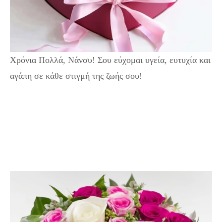
Χρόνια Πολλά, Νάνσυ! Σου εύχομαι υγεία, ευτυχία και
αγάπη σε κάθε στιγμή της ζωής σου!