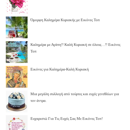
Όμορφη Καλημέρα Κυριακής με Εικόνες Τοπ
Καλημέρα με Αγάπη!! Καλή Κυριακή σε όλους…!! Εικόνες
Τοπ
Εικόνες για Καλημέρα-Καλή Κυριακή
Μια μεγάλη συλλογή από τούρτες και ευχές γενεθλίων για
τον άντρα.
Ευχαριστώ Για Τις Ευχές Σας Με Εικόνες Τοπ!