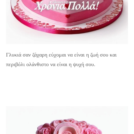
Γλυκιά σαν ζάχαρη εύχομαι να είναι η ζωή σου και
περιβόλι ολάνθιστο να είναι η ψυχή σου.