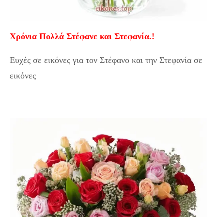
Χρόνια Πολλά Στέφανε και Στεφανία.!
Ευχές σε εικόνες για τον Στέφανο και την Στεφανία σε
εικόνες