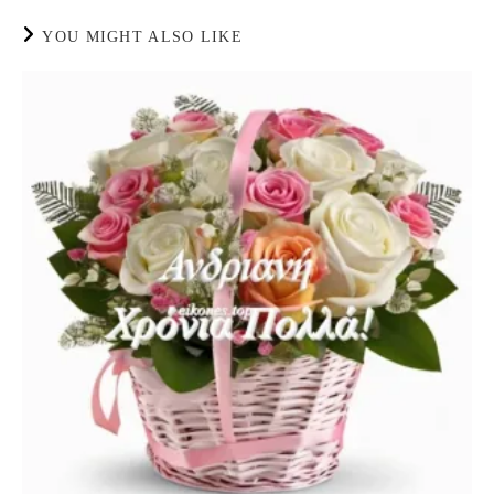
YOU MIGHT ALSO LIKE