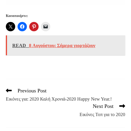
Κοινοποιήστε:
READ
8 Αυγούστου: Σήμερα γιορτάζουν
Previous Post
Read
more
Εικόνες για: 2020 Καλή Χρονιά-2020 Happy New Year.!
articles
Next Post
Εικόνες Τοπ για το 2020