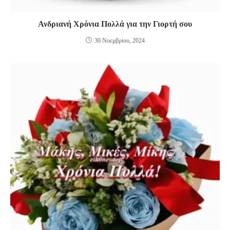
Ανδριανή Χρόνια Πολλά για την Γιορτή σου
30 Νοεμβρίου, 2024