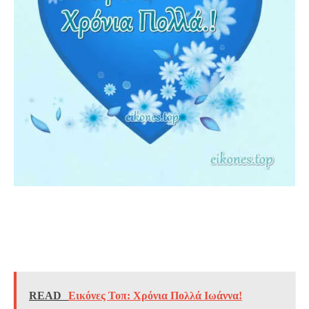
READ
Εικόνες Τοπ: Χρόνια Πολλά Ιωάννα!