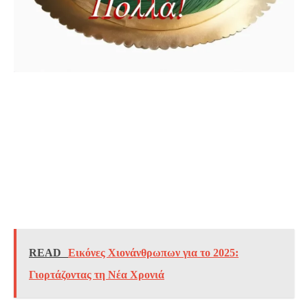
READ
Εικόνες Χιονάνθρωπων για το 2025:
Γιορτάζοντας τη Νέα Χρονιά