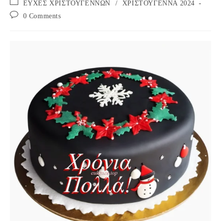
Post
ΕΥΧΕΣ ΧΡΙΣΤΟΥΓΕΝΝΩΝ
/
ΧΡΙΣΤΟΥΓΕΝΝΑ 2024
category:
Post
0 Comments
comments: