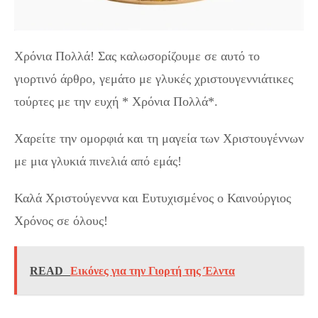
Χρόνια Πολλά! Σας καλωσορίζουμε σε αυτό το
γιορτινό άρθρο, γεμάτο με γλυκές χριστουγεννιάτικες
τούρτες με την ευχή * Χρόνια Πολλά*.
Χαρείτε την ομορφιά και τη μαγεία των Χριστουγέννων
με μια γλυκιά πινελιά από εμάς!
Καλά Χριστούγεννα και Ευτυχισμένος ο Καινούργιος
Χρόνος σε όλους!
READ
Εικόνες για την Γιορτή της Έλντα