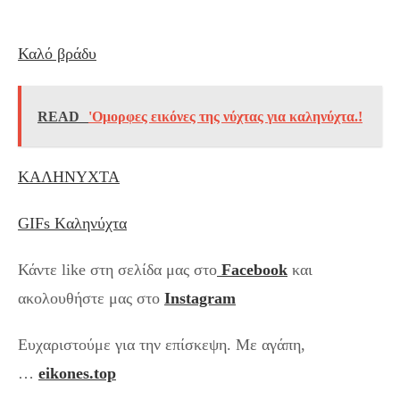
Καλό βράδυ
READ
'Ομορφες εικόνες της νύχτας για καληνύχτα.!
ΚΑΛΗΝΥΧΤΑ
GIFs Kαληνύχτα
Κάντε like στη σελίδα μας στο
Facebook
και
ακολουθήστε μας στο
Instagram
Ευχαριστούμε για την επίσκεψη. Με αγάπη,
…
eikones.top