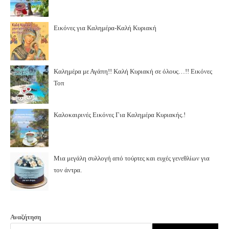
Εικόνες για Καλημέρα-Καλή Κυριακή
Καλημέρα με Αγάπη!! Καλή Κυριακή σε όλους…!! Εικόνες
Τοπ
Καλοκαιρινές Εικόνες Για Καλημέρα Κυριακής.!
Μια μεγάλη συλλογή από τούρτες και ευχές γενεθλίων για
τον άντρα.
Αναζήτηση