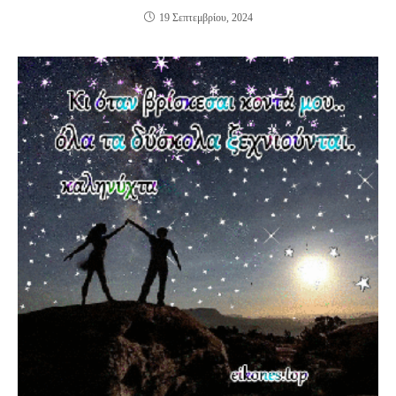
19 Σεπτεμβρίου, 2024