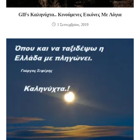
GIFs Καληνύχτα.. Κινούμενες Εικόνες Με Λόγια
1 Σεπτεμβρίου, 2019