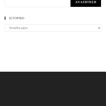
ΑΝΑΖΉΤΗΣΗ
ΙΣΤΟΡΙΚΟ
ΙΣΤΟΡΙΚΟ