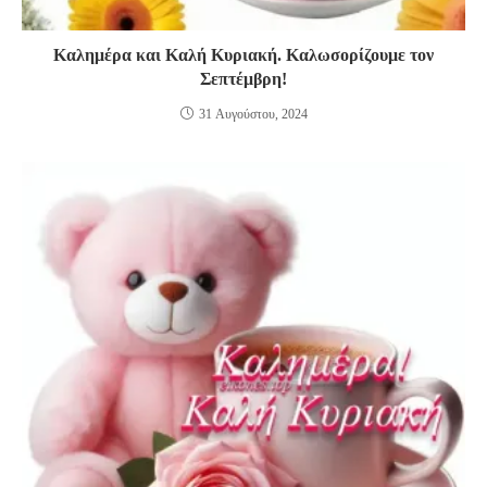
Καλημέρα και Καλή Κυριακή. Καλωσορίζουμε τον
Σεπτέμβρη!
31 Αυγούστου, 2024