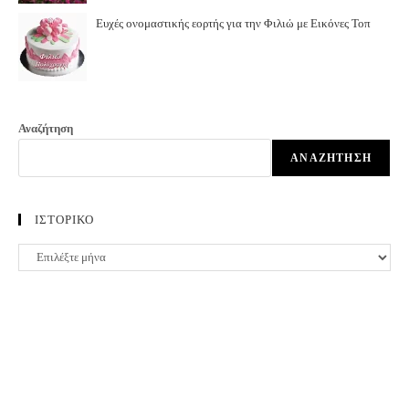
Ευχές ονομαστικής εορτής για την Φιλιώ με Εικόνες Τοπ
Αναζήτηση
ΑΝΑΖΉΤΗΣΗ
ΙΣΤΟΡΙΚΟ
ΙΣΤΟΡΙΚΟ