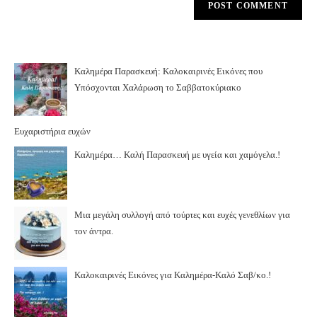
Καλημέρα Παρασκευή: Καλοκαιρινές Εικόνες που
Υπόσχονται Χαλάρωση το Σαββατοκύριακο
Ευχαριστήρια ευχών
Καλημέρα… Καλή Παρασκευή με υγεία και χαμόγελα.!
Μια μεγάλη συλλογή από τούρτες και ευχές γενεθλίων για
τον άντρα.
Καλοκαιρινές Εικόνες για Καλημέρα-Καλό Σαβ/κο.!