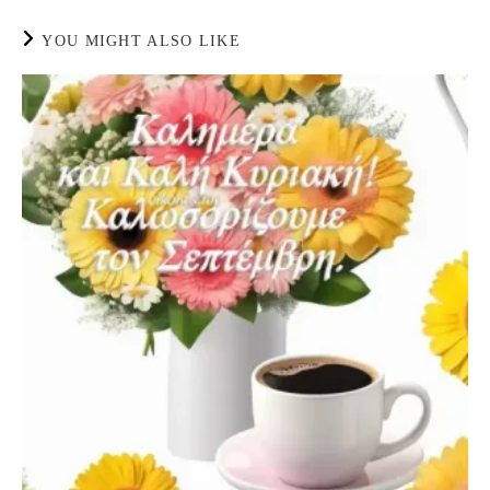
YOU MIGHT ALSO LIKE