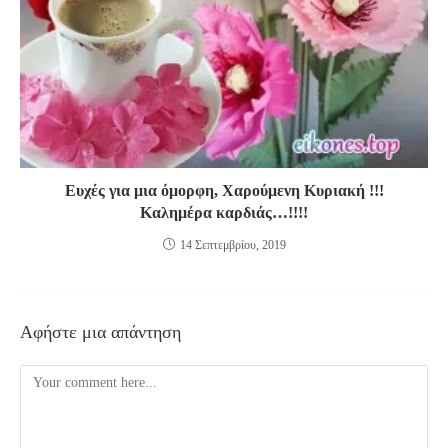
Ευχές για μια όμορφη, Χαρούμενη Κυριακή !!!
Καλημέρα καρδιάς…!!!!
14 Σεπτεμβρίου, 2019
Αφήστε μια απάντηση
Comment