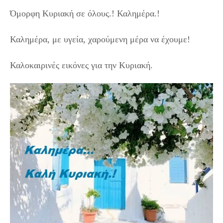
Όμορφη Κυριακή σε όλους.! Καλημέρα.!
Καλημέρα, με υγεία, χαρούμενη μέρα να έχουμε!
Καλοκαιρινές εικόνες για την Κυριακή.