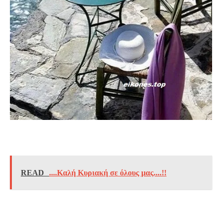
READ
....Καλή Κυριακή σε όλους μας....!!