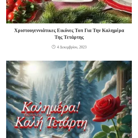
Χριστουγεννιάτικες Εικόνες Τοπ Για Την Καλημέρα
Της Τετάρτης
4 Δεκεμβρίου, 2023