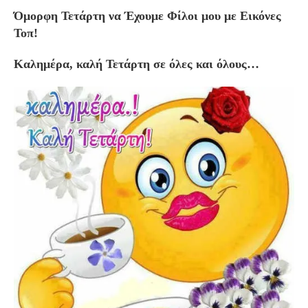
Όμορφη Τετάρτη να Έχουμε Φίλοι μου με Εικόνες
Τοπ!
Καλημέρα, καλή Τετάρτη σε όλες και όλους…