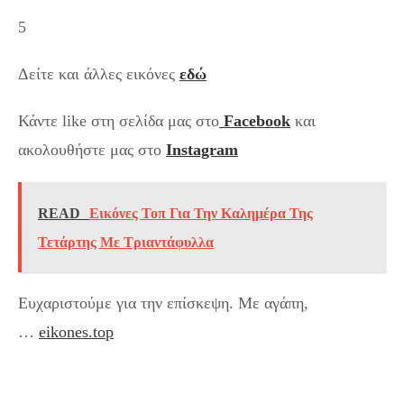
5
Δείτε και άλλες εικόνες
εδώ
Κάντε like στη σελίδα μας στο
Facebook
και
ακολουθήστε μας στο
Instagram
READ
Εικόνες Τοπ Για Την Καλημέρα Της
Τετάρτης Με Τριαντάφυλλα
Ευχαριστούμε για την επίσκεψη. Με αγάπη,
…
eikones.top