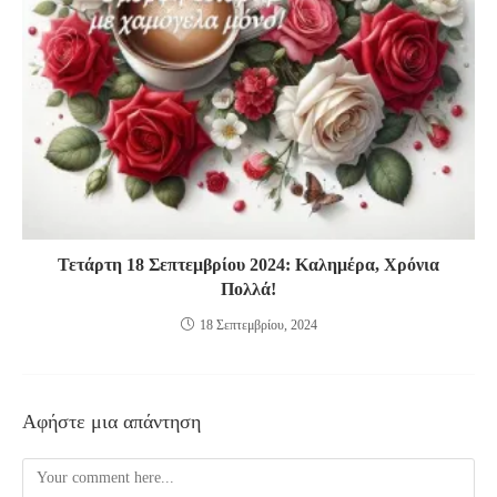
Τετάρτη 18 Σεπτεμβρίου 2024: Καλημέρα, Χρόνια
Πολλά!
18 Σεπτεμβρίου, 2024
Αφήστε μια απάντηση
Comment