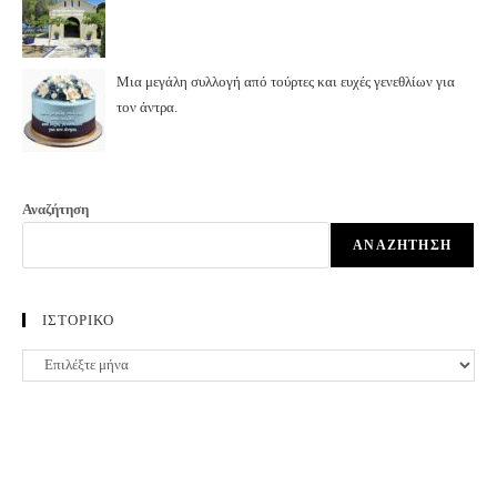
Μια μεγάλη συλλογή από τούρτες και ευχές γενεθλίων για
τον άντρα.
Αναζήτηση
ΑΝΑΖΉΤΗΣΗ
ΙΣΤΟΡΙΚΟ
ΙΣΤΟΡΙΚΟ