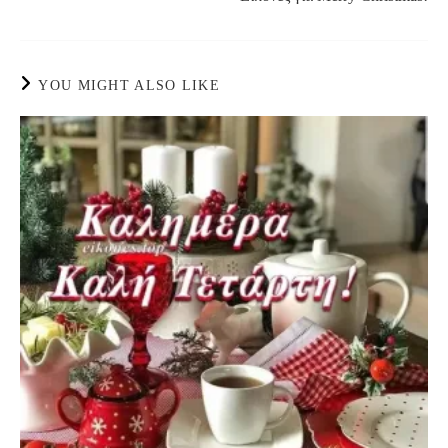
YOU MIGHT ALSO LIKE