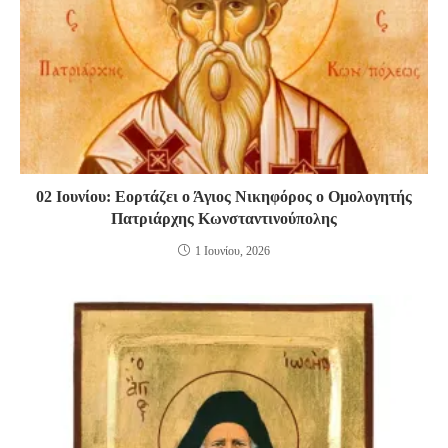
02 Ιουνίου: Εορτάζει ο Άγιος Νικηφόρος ο Ομολογητής
Πατριάρχης Κωνσταντινούπολης
1 Ιουνίου, 2026