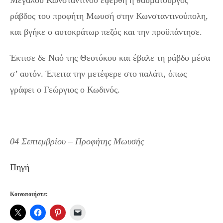
ράβδος του προφήτη Μωυσή στην Κωνσταντινούπολη,
και βγήκε ο αυτοκράτωρ πεζός και την προϋπάντησε.
Έκτισε δε Ναό της Θεοτόκου και έβαλε τη ράβδο μέσα
σ’ αυτόν. Έπειτα την μετέφερε στο παλάτι, όπως
γράφει ο Γεώργιος ο Κωδινός.
04 Σεπτεμβρίου – Προφήτης Μωυσής
Πηγή
Κοινοποιήστε: