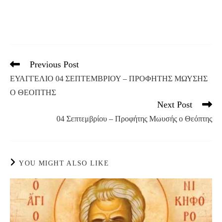
Previous Post
Read
more
ΕΥΑΓΓΕΛΙΟ 04 ΣΕΠΤΕΜΒΡΙΟΥ – ΠΡΟΦΗΤΗΣ ΜΩΥΣΗΣ
articles
Ο ΘΕΟΠΤΗΣ
Next Post
04 Σεπτεμβρίου – Προφήτης Μωυσής ο Θεόπτης
YOU MIGHT ALSO LIKE