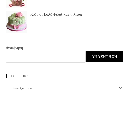
Χρόνια Πολλά Φιλιώ και Φιλίτσα
Αναζήτηση
ΑΝΑΖΉΤΗΣΗ
ΙΣΤΟΡΙΚΟ
ΙΣΤΟΡΙΚΟ