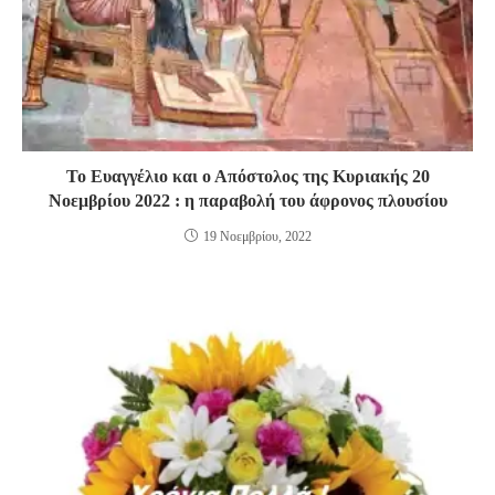
Το Ευαγγέλιο και ο Απόστολος της Κυριακής 20
Νοεμβρίου 2022 : η παραβολή του άφρονος πλουσίου
19 Νοεμβρίου, 2022