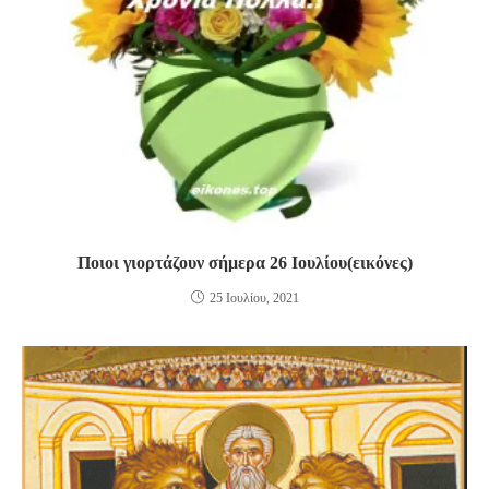
Ποιοι γιορτάζουν σήμερα 26 Ιουλίου(εικόνες)
25 Ιουλίου, 2021