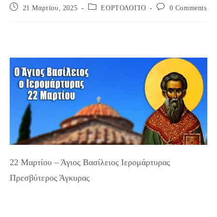
Post
Post
Post
21 Μαρτίου, 2025
ΕΟΡΤΟΛΟΓΙΟ
0 Comments
published:
category:
comments:
22 Μαρτίου – Άγιος Βασίλειος Ιερομάρτυρας
Πρεσβύτερος Άγκυρας