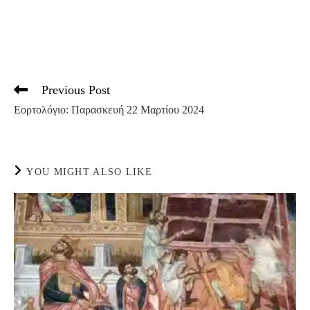
Previous Post
Read
more
Εορτολόγιο: Παρασκευή 22 Μαρτίου 2024
articles
YOU MIGHT ALSO LIKE