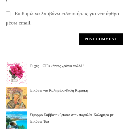
Επιθυμώ να λαμβάνω ειδοποιήσεις για νέα άρθρα
μέσω email.
Ευχές – GIFs κάρτες χρόνια πολλά !
Εικόνες για Καλημέρα-Καλή Κυριακή
Όμορφο Σαββατοκύριακο στην παραλία. Καλημέρα με
Εικόνες Τοπ