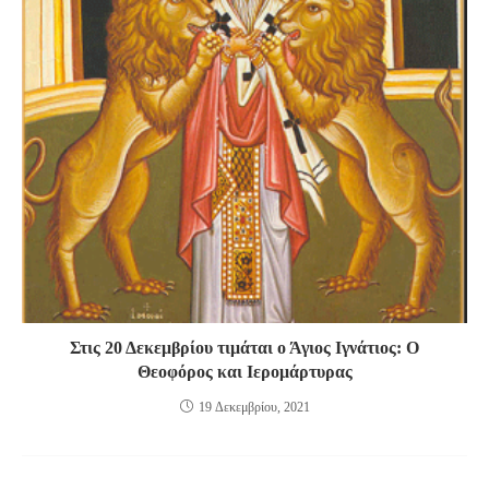
Στις 20 Δεκεμβρίου τιμάται ο Άγιος Ιγνάτιος: Ο
Θεοφόρος και Ιερομάρτυρας
19 Δεκεμβρίου, 2021