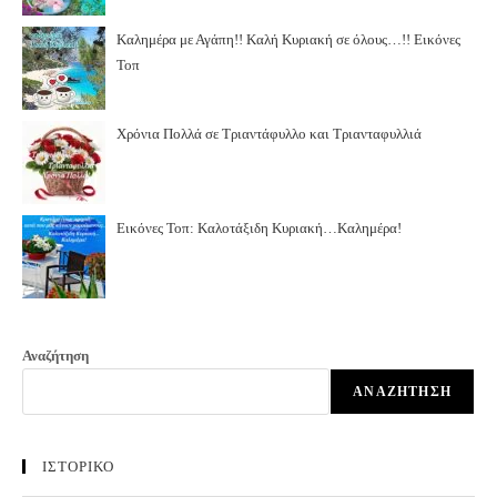
Καλημέρα με Αγάπη!! Καλή Κυριακή σε όλους…!! Εικόνες
Τοπ
Χρόνια Πολλά σε Τριαντάφυλλο και Τριανταφυλλιά
Εικόνες Τοπ: Καλοτάξιδη Κυριακή…Καλημέρα!
Αναζήτηση
ΑΝΑΖΉΤΗΣΗ
ΙΣΤΟΡΙΚΟ