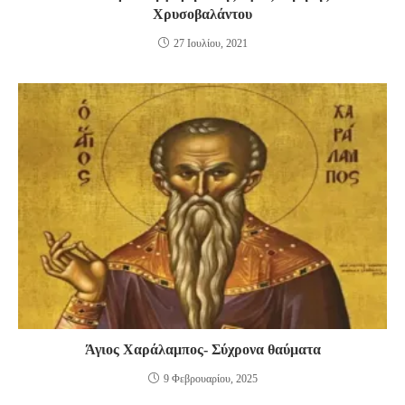
Χρυσοβαλάντου
27 Ιουλίου, 2021
Άγιος Χαράλαμπος- Σύχρονα θαύματα
9 Φεβρουαρίου, 2025