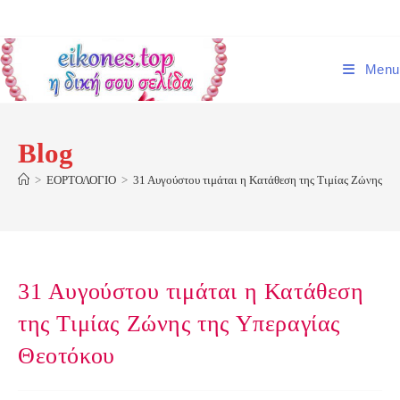
Skip
to
content
Menu
Blog
>
ΕΟΡΤΟΛΟΓΙΟ
>
31 Αυγούστου τιμάται η Κατάθεση της Τιμίας Ζώνης τη
31 Αυγούστου τιμάται η Κατάθεση
της Τιμίας Ζώνης της Υπεραγίας
Θεοτόκου