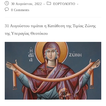
Post
Post
30 Αυγούστου, 2022
ΕΟΡΤΟΛΟΓΙΟ
published:
category:
Post
0 Comments
comments:
31 Αυγούστου τιμάται η Κατάθεση της Τιμίας Ζώνης
της Υπεραγίας Θεοτόκου