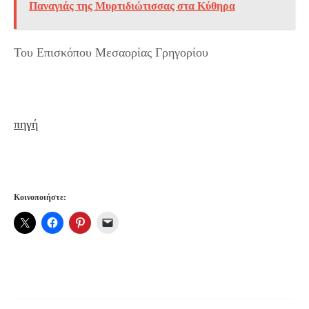
Παναγιάς της Μυρτιδιώτισσας στα Κύθηρα
Του Επισκόπου Μεσαορίας Γρηγορίου
πηγή
Κοινοποιήστε: