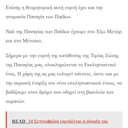
Επίσης η θεομητορική αυτή εορτή έχει και την
ονομασία Παναγία των Παίδων.
Ναό της Παναγίας των Παίδων έχουμε στο Έξω Μετόχι
και στο Μένοικο.
Σήμερα με την εορτή της κατάθεσης της Τιμίας Ζώνης
της Παναγίας μας, ολοκληρώνεται το Εκκλησιαστικό
έτος. Η χάρη της ας μας ευλογεί πάντοτε, ώστε και με
την αυριανή έναρξη του νέου εκκλησιαστικού έτους, να
βαδίζουμε στον δρόμο που οδηγεί στη βασιλεία των
ουρανών.
READ
24 Σεπτεμβρίου εορτάζεται η σύναξη της