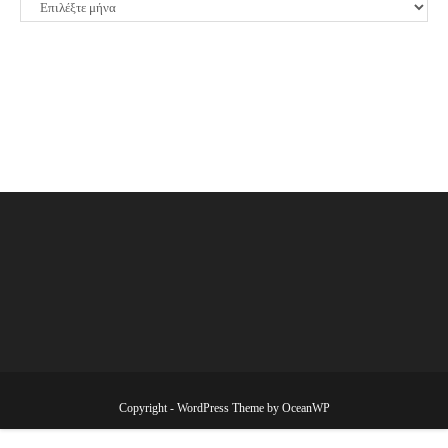
ΙΣΤΟΡΙΚΟ
Copyright - WordPress Theme by OceanWP