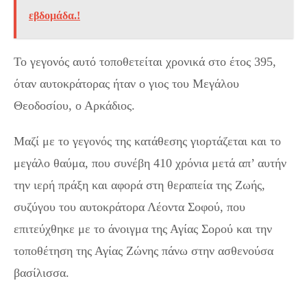
εβδομάδα.!
Το γεγονός αυτό τοποθετείται χρονικά στο έτος 395,
όταν αυτοκράτορας ήταν ο γιος του Μεγάλου
Θεοδοσίου, ο Αρκάδιος.
Μαζί με το γεγονός της κατάθεσης γιορτάζεται και το
μεγάλο θαύμα, που συνέβη 410 χρόνια μετά απ’ αυτήν
την ιερή πράξη και αφορά στη θεραπεία της Ζωής,
συζύγου του αυτοκράτορα Λέοντα Σοφού, που
επιτεύχθηκε με το άνοιγμα της Αγίας Σορού και την
τοποθέτηση της Αγίας Ζώνης πάνω στην ασθενούσα
βασίλισσα.