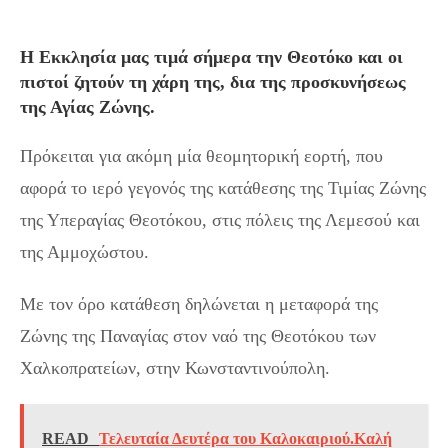
Η Εκκλησία μας τιμά σήμερα την Θεοτόκο και οι
πιστοί ζητούν τη χάρη της, δια της προσκυνήσεως
της Αγίας Ζώνης.
Πρόκειται για ακόμη μία θεομητορική εορτή, που
αφορά το ιερό γεγονός της κατάθεσης της Τιμίας Ζώνης
της Υπεραγίας Θεοτόκου, στις πόλεις της Λεμεσού και
της Αμμοχώστου.
Με τον όρο κατάθεση δηλώνεται η μεταφορά της
Ζώνης της Παναγίας στον ναό της Θεοτόκου των
Χαλκοπρατείων, στην Κωνσταντινούπολη.
READ
Τελευταία Δευτέρα του Καλοκαιριού.Καλή