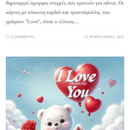
δημιουργεί όμορφες στιγμές που κρατούν για πάντα. Οι
κάρτες με κόκκινη καρδιά και τριαντάφυλλα, που
γράφουν "Love", είναι ο τέλειος…
0 COMMENTS
12 ΦΕΒΡΟΥΑΡΊΟΥ, 2025