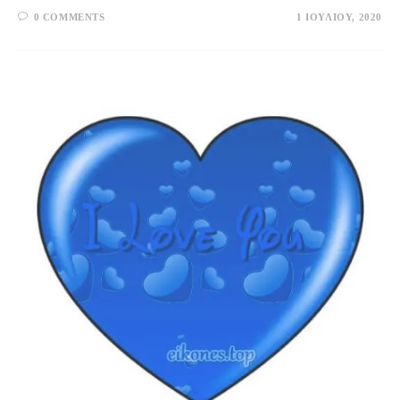
0 COMMENTS
1 ΙΟΥΛΊΟΥ, 2020