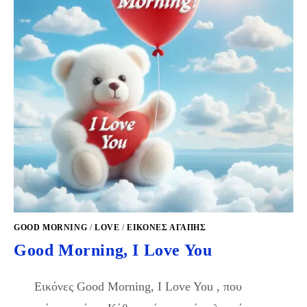
GOOD MORNING
/
LOVE
/
ΕΙΚΌΝΕΣ ΑΓΆΠΗΣ
Good Morning, I Love You
Εικόνες Good Morning, I Love You , που