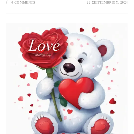
0 COMMENTS
22 ΣΕΠΤΕΜΒΡΊΟΥ, 2024