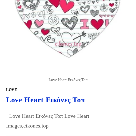
Love Heart Εικόνες Τοπ
LOVE
Love Heart Εικόνες Τοπ
Love Heart Εικόνες Τοπ Love Heart
Images,eikones.top