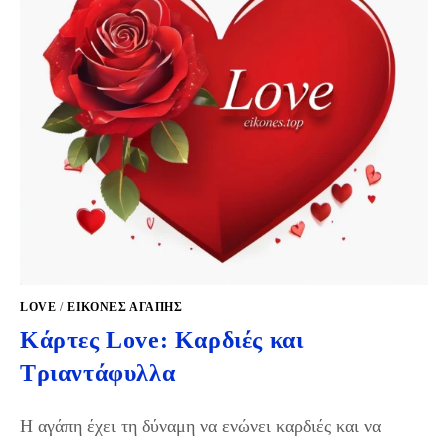
LOVE
/
ΕΙΚΌΝΕΣ ΑΓΆΠΗΣ
Κάρτες Love: Καρδιές και
Τριαντάφυλλα
Η αγάπη έχει τη δύναμη να ενώνει καρδιές και να