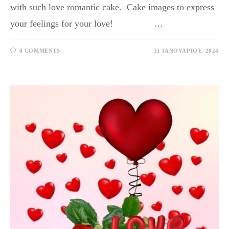
with such love romantic cake. Cake images to express
your feelings for your love! …
0 COMMENTS
31 ΙΑΝΟΥΑΡΊΟΥ, 2024