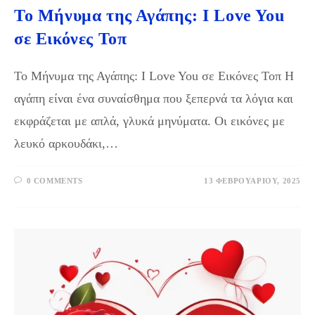
Το Μήνυμα της Αγάπης: I Love You
σε Εικόνες Τοπ
Το Μήνυμα της Αγάπης: I Love You σε Εικόνες Τοπ Η
αγάπη είναι ένα συναίσθημα που ξεπερνά τα λόγια και
εκφράζεται με απλά, γλυκά μηνύματα. Οι εικόνες με
λευκό αρκουδάκι,…
0 COMMENTS
13 ΦΕΒΡΟΥΑΡΊΟΥ, 2025