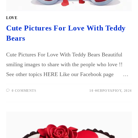
LOVE
Cute Pictures For Love With Teddy
Bears
Cute Pictures For Love With Teddy Bears Beautiful
smiling images to share with the people who love !!
See other topics HERE Like our Facebook page …
0 COMMENTS
10 ΦΕΒΡΟΥΑΡΊΟΥ, 2024