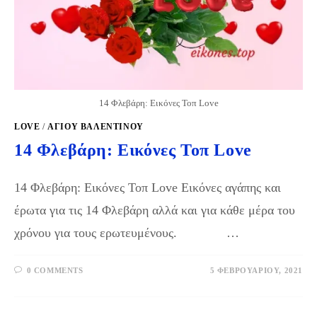
14 Φλεβάρη: Εικόνες Τοπ Love
LOVE
/
ΑΓΙΟΥ ΒΑΛΕΝΤΙΝΟΥ
14 Φλεβάρη: Εικόνες Τοπ Love
14 Φλεβάρη: Εικόνες Τοπ Love Εικόνες αγάπης και
έρωτα για τις 14 Φλεβάρη αλλά και για κάθε μέρα του
χρόνου για τους ερωτευμένους. …
0 COMMENTS
5 ΦΕΒΡΟΥΑΡΊΟΥ, 2021