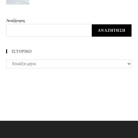
Αναζήτηση
ΑΝΑΖΉΤΗΣΗ
ΙΣΤΟΡΙΚΟ
ΙΣΤΟΡΙΚΟ