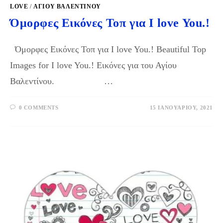
LOVE
/
ΑΓΙΟΥ ΒΑΛΕΝΤΙΝΟΥ
Όμορφες Εικόνες Τοπ για I love You.!
Όμορφες Εικόνες Τοπ για I love You.! Beautiful Top
Images for I love You.! Εικόνες για του Αγίου
Βαλεντίνου. …
0 COMMENTS
15 ΙΑΝΟΥΑΡΊΟΥ, 2021