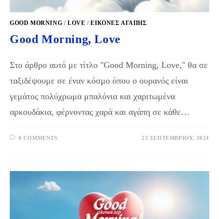
GOOD MORNING
/
LOVE
/
ΕΙΚΌΝΕΣ ΑΓΆΠΗΣ
Good Morning, Love
Στο άρθρο αυτό με τίτλο "Good Morning, Love," θα σε
ταξιδέψουμε σε έναν κόσμο όπου ο ουρανός είναι
γεμάτος πολύχρωμα μπαλόνια και χαριτωμένα
αρκουδάκια, φέρνοντας χαρά και αγάπη σε κάθε…
0 COMMENTS
22 ΣΕΠΤΕΜΒΡΊΟΥ, 2024