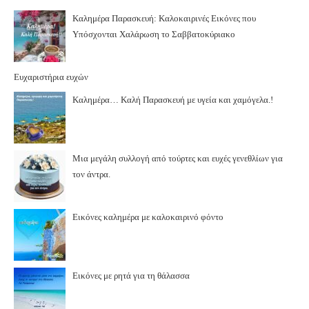
Καλημέρα Παρασκευή: Καλοκαιρινές Εικόνες που
Υπόσχονται Χαλάρωση το Σαββατοκύριακο
Ευχαριστήρια ευχών
Καλημέρα… Καλή Παρασκευή με υγεία και χαμόγελα.!
Μια μεγάλη συλλογή από τούρτες και ευχές γενεθλίων για
τον άντρα.
Εικόνες καλημέρα με καλοκαιρινό φόντο
Εικόνες με ρητά για τη θάλασσα