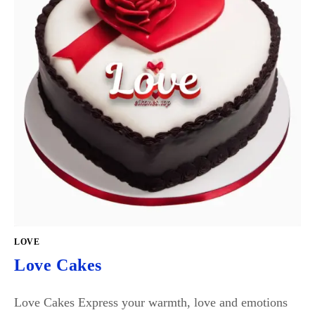
LOVE
Love Cakes
Love Cakes Express your warmth, love and emotions