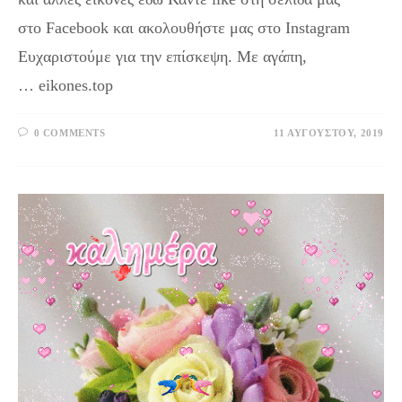
στο Facebook και ακολουθήστε μας στο Instagram
Ευχαριστούμε για την επίσκεψη. Με αγάπη,
… eikones.top
0 COMMENTS
11 ΑΥΓΟΎΣΤΟΥ, 2019