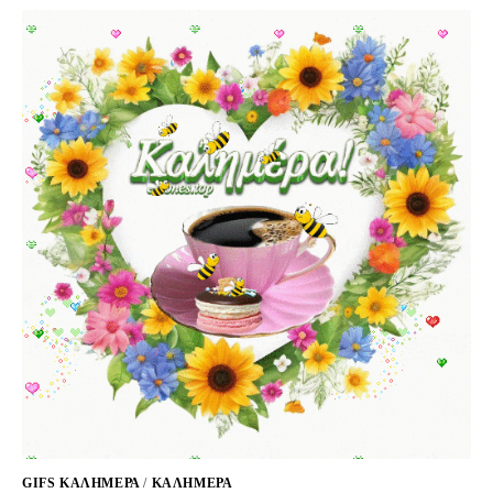
GIFS KΑΛΗΜΈΡΑ
/
ΚΑΛΗΜΕΡΑ