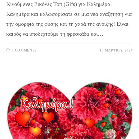
Κινούμενες Εικόνες Τοπ (Gifs) για Καλημέρα!
Καλημέρα και καλωσορίσατε σε μια νέα αναζήτηση για
την ομορφιά της φύσης και τη χαρά της ανοιξης! Είναι
καιρός να υποδεχτούμε τη φρεσκάδα και…
0 COMMENTS
15 ΜΑΡΤΊΟΥ, 2024