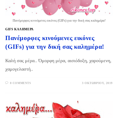
Πανέμορφες κινούμενες εικόνες (GIFs) για την δική σας καλημέρα!
GIFS KΑΛΗΜΈΡΑ
Πανέμορφες κινούμενες εικόνες
(GIFs) για την δική σας καλημέρα!
Καλή σας μέρα.. Όμορφη μέρα, αισιόδοξη, χαρούμενη,
χαμογελαστή..
0 COMMENTS
3 ΟΚΤΩΒΡΊΟΥ, 2019