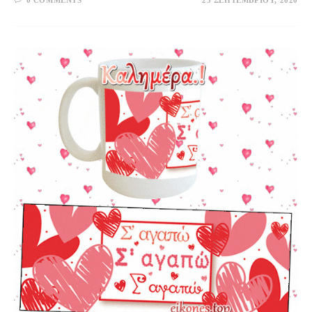
0 COMMENTS
25 ΣΕΠΤΕΜΒΡΊΟΥ, 2020