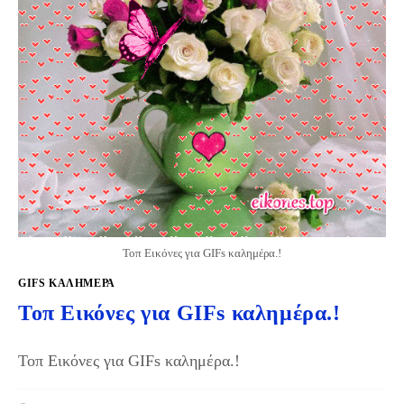
Τοπ Εικόνες για GIFs καλημέρα.!
GIFS KΑΛΗΜΈΡΑ
Τοπ Εικόνες για GIFs καλημέρα.!
Τοπ Εικόνες για GIFs καλημέρα.!