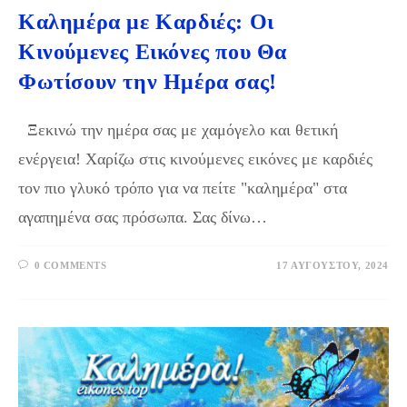
Καλημέρα με Καρδιές: Οι
Κινούμενες Εικόνες που Θα
Φωτίσουν την Ημέρα σας!
Ξεκινώ την ημέρα σας με χαμόγελο και θετική
ενέργεια! Χαρίζω στις κινούμενες εικόνες με καρδιές
τον πιο γλυκό τρόπο για να πείτε "καλημέρα" στα
αγαπημένα σας πρόσωπα. Σας δίνω…
0 COMMENTS
17 ΑΥΓΟΎΣΤΟΥ, 2024