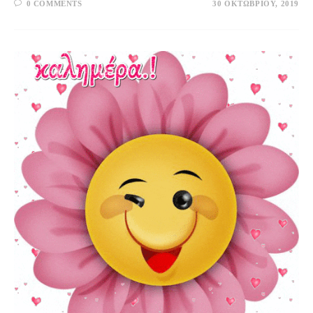
0 COMMENTS
30 ΟΚΤΩΒΡΊΟΥ, 2019