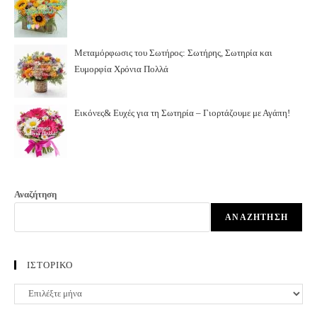
Μεταμόρφωσις του Σωτήρος: Σωτήρης, Σωτηρία και
Ευμορφία Χρόνια Πολλά
Εικόνες& Ευχές για τη Σωτηρία – Γιορτάζουμε με Αγάπη!
Αναζήτηση
ΑΝΑΖΉΤΗΣΗ
ΙΣΤΟΡΙΚΟ
ΙΣΤΟΡΙΚΟ