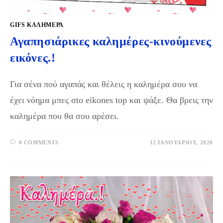
GIFS KΑΛΗΜΈΡΑ
Αγαπησιάρικες καλημέρες-κινούμενες
εικόνες.!
Για σένα πού αγαπάς και θέλεις η καλημέρα σου να
έχει νόημα μπες σtο eikones top και ψάξε. Θα βρεις την
καλημέρα που θα σου αρέσει.
0 COMMENTS
12 ΙΑΝΟΥΑΡΊΟΥ, 2020