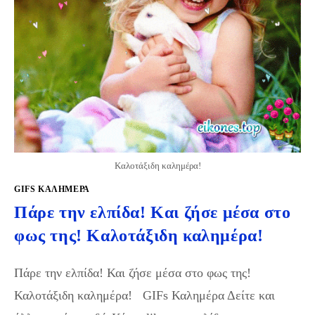
Καλοτάξιδη καλημέρα!
GIFS KΑΛΗΜΈΡΑ
Πάρε την ελπίδα! Και ζήσε μέσα στο
φως της! Καλοτάξιδη καλημέρα!
Πάρε την ελπίδα! Και ζήσε μέσα στο φως της!
Καλοτάξιδη καλημέρα! GIFs Καλημέρα Δείτε και