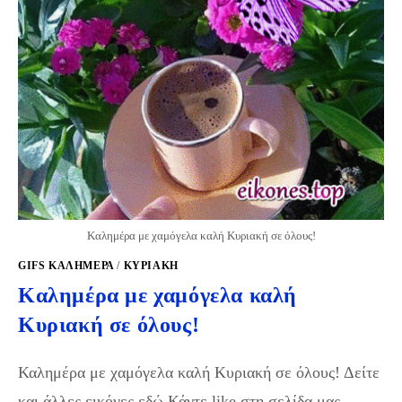
Καλημέρα με χαμόγελα καλή Κυριακή σε όλους!
GIFS KΑΛΗΜΈΡΑ
/
ΚΥΡΙΑΚΉ
Καλημέρα με χαμόγελα καλή
Κυριακή σε όλους!
Καλημέρα με χαμόγελα καλή Κυριακή σε όλους! Δείτε
και άλλες εικόνες εδώ Κάντε like στη σελίδα μας