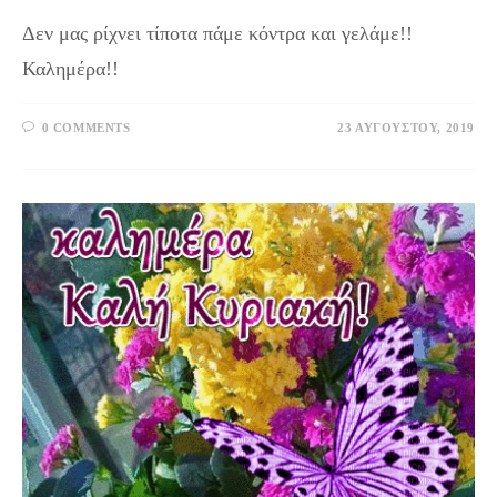
Δεν μας ρίχνει τίποτα πάμε κόντρα και γελάμε!!
Καλημέρα!!
0 COMMENTS
23 ΑΥΓΟΎΣΤΟΥ, 2019