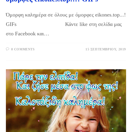
Όμορφη καλημέρα σε όλους με όμορφες eikones.top...!
GIFs Κάντε like στη σελίδα μας
στο Facebook και…
0 COMMENTS
15 ΣΕΠΤΕΜΒΡΊΟΥ, 2019