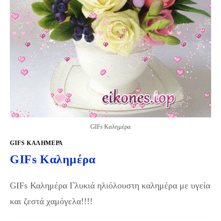
GIFs Καλημέρα
GIFS KΑΛΗΜΈΡΑ
GIFs Καλημέρα
GIFs Καλημέρα Γλυκιά ηλιόλουστη καλημέρα με υγεία
και ζεστά χαμόγελα!!!!