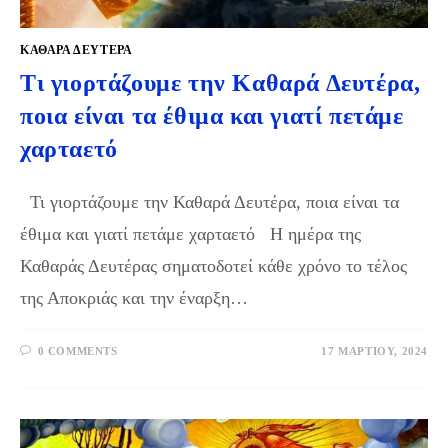
ΚΑΘΑΡΆ ΔΕΥΤΈΡΑ
Τι γιορτάζουμε την Καθαρά Δευτέρα,
ποια είναι τα έθιμα και γιατί πετάμε
χαρταετό
Τι γιορτάζουμε την Καθαρά Δευτέρα, ποια είναι τα
έθιμα και γιατί πετάμε χαρταετό Η ημέρα της
Καθαράς Δευτέρας σηματοδοτεί κάθε χρόνο το τέλος
της Αποκριάς και την έναρξη…
0 COMMENTS
17 ΜΑΡΤΊΟΥ, 2024