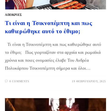
ΑΠΌΚΡΙΕΣ
Τι είναι η Τσικνοπέμπτη και πως
καθιερώθηκε αυτό το έθιμο;
Τι είναι η Τσικνοπέμπτη και πως καθιερώθηκε αυτό
το έθιμο; Πως γιορταζόταν στα αρχαία και ρωμαϊκά
χρόνια και ποιες ονομασίες έλαβε Του Ανδρέα
Πολυκάρπου Τσικνοπέμπτη σήμερα και όλοι…
0 COMMENTS
19 ΦΕΒΡΟΥΑΡΊΟΥ, 2025