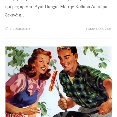
ημέρες πριν το Άγιο Πάσχα. Με την Καθαρά Δευτέρα
ξεκινά η…
0 COMMENTS
2 ΜΑΡΤΊΟΥ, 2025