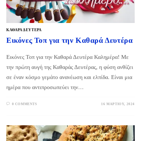
ΚΑΘΑΡΆ ΔΕΥΤΈΡΑ
Εικόνες Τοπ για την Καθαρά Δευτέρα
Εικόνες Τοπ για την Καθαρά Δευτέρα Καλημέρα! Με
την πρώτη αυγή της Καθαράς Δευτέρας, η φύση ανθίζει
σε έναν κόσμο γεμάτο ανανέωση και ελπίδα. Είναι μια
ημέρα που αντιπροσωπεύει την…
0 COMMENTS
16 ΜΑΡΤΊΟΥ, 2024