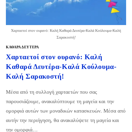
Χαρταετοί στον ουρανό: Καλή Καθαρά Δευτέρα-Καλά Κούλουμα-Καλή
Σαρακοστή!
ΚΑΘΑΡΆ ΔΕΥΤΈΡΑ
Χαρταετοί στον ουρανό: Καλή
Καθαρά Δευτέρα-Καλά Κούλουμα-
Καλή Σαρακοστή!
Μέσα από τη συλλογή χαρταετών που σας
παρουσιάζουμε, ανακαλύπτουμε τη μαγεία και την
ομορφιά αυτών των μοναδικών κατασκευών. Μέσα από
αυτήν την περιήγηση, θα ανακαλύψετε τη μαγεία και
την ομορφιά…