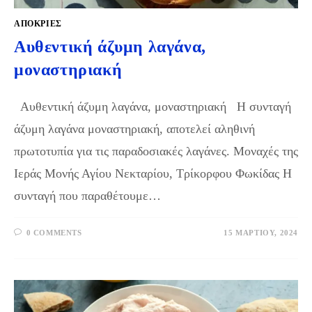
ΑΠΌΚΡΙΕΣ
Αυθεντική άζυμη λαγάνα,
μοναστηριακή
Αυθεντική άζυμη λαγάνα, μοναστηριακή Η συνταγή
άζυμη λαγάνα μοναστηριακή, αποτελεί αληθινή
πρωτοτυπία για τις παραδοσιακές λαγάνες. Μοναχές της
Ιεράς Μονής Αγίου Νεκταρίου, Τρίκορφου Φωκίδας H
συνταγή που παραθέτουμε…
0 COMMENTS
15 ΜΑΡΤΊΟΥ, 2024