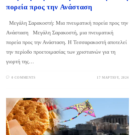
πορεία προς την Ανάσταση
Μεγάλη Σαρακοστή: Μια πνευματική πορεία προς την
Ανάσταση Μεγάλη Σαρακοστή, μια πνευματική
πορεία προς την Ανάσταση. Η Τεσσαρακοστή αποτελεί
την περίοδο προετοιμασίας των χριστιανών για τη
γιορτή της…
0 COMMENTS
17 ΜΑΡΤΊΟΥ, 2024