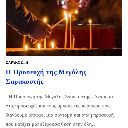
ΣΑΡΑΚΟΣΤΉ
Η Προσευχή της Μεγάλης
Σαρακοστής
Η Προσευχή της Μεγάλης Σαρακοστής Ανάμεσα
στις προσευχές και τους ύμνους της περιόδου που
διανύουμε υπάρχει μια σύντομη και απλή προσευχή
που κατέχει μια εξέχουσα θέση στην όλη…