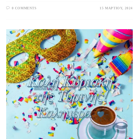
0 COMMENTS
15 ΜΑΡΤΊΟΥ, 2024