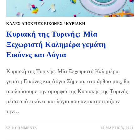
ΚΑΛΈΣ ΑΠΌΚΡΙΕΣ ΕΙΚΌΝΕΣ
/
ΚΥΡΙΑΚΉ
Κυριακή της Τυρινής: Μία
Ξεχωριστή Καλημέρα γεμάτη
Εικόνες και Λόγια
Κυριακή της Τυρινής: Μία Ξεχωριστή Καλημέρα
γεμάτη Εικόνες και Λόγια Σήμερα, στο άρθρο μας, θα
απολαύσουμε την ομορφιά της Κυριακής της Τυρινής
μέσα από εικόνες και λόγια που αντικατοπτρίζουν
την…
0 COMMENTS
15 ΜΑΡΤΊΟΥ, 2024