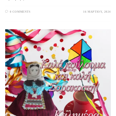
0 COMMENTS
16 ΜΑΡΤΊΟΥ, 2024