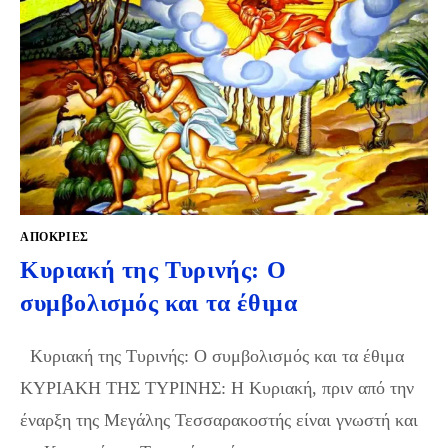
ΑΠΌΚΡΙΕΣ
Κυριακή της Τυρινής: Ο
συμβολισμός και τα έθιμα
Κυριακή της Τυρινής: Ο συμβολισμός και τα έθιμα
ΚΥΡΙΑΚΗ ΤΗΣ ΤΥΡΙΝΗΣ: Η Κυριακή, πριν από την
έναρξη της Μεγάλης Τεσσαρακοστής είναι γνωστή και