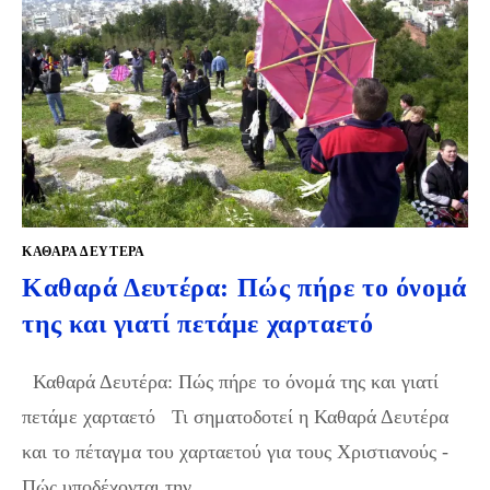
ΚΑΘΑΡΆ ΔΕΥΤΈΡΑ
Καθαρά Δευτέρα: Πώς πήρε το όνομά
της και γιατί πετάμε χαρταετό
Καθαρά Δευτέρα: Πώς πήρε το όνομά της και γιατί
πετάμε χαρταετό Τι σηματοδοτεί η Καθαρά Δευτέρα
και το πέταγμα του χαρταετού για τους Χριστιανούς -
Πώς υποδέχονται την…