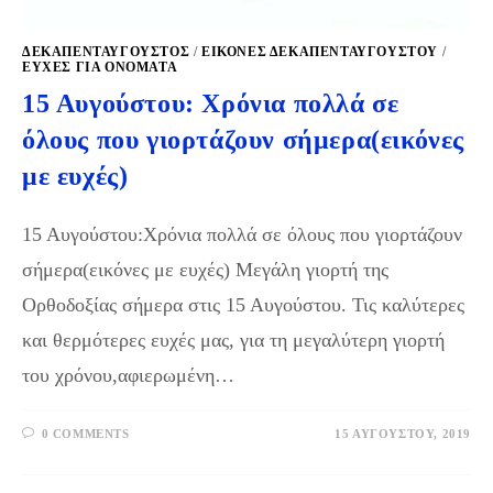
ΔΕΚΑΠΕΝΤΑΎΓΟΥΣΤΟΣ
/
ΕΙΚΌΝΕΣ ΔΕΚΑΠΕΝΤΑΎΓΟΥΣΤΟΥ
/
ΕΥΧΈΣ ΓΙΑ ΟΝΌΜΑΤΑ
15 Αυγούστου: Χρόνια πολλά σε
όλους που γιορτάζουν σήμερα(εικόνες
με ευχές)
15 Αυγούστου:Χρόνια πολλά σε όλους που γιορτάζουν
σήμερα(εικόνες με ευχές) Μεγάλη γιορτή της
Ορθοδοξίας σήμερα στις 15 Αυγούστου. Τις καλύτερες
και θερμότερες ευχές μας, για τη μεγαλύτερη γιορτή
του χρόνου,αφιερωμένη…
0 COMMENTS
15 ΑΥΓΟΎΣΤΟΥ, 2019