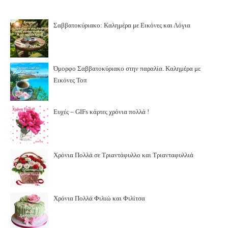
Σαββατοκύριακο: Καλημέρα με Εικόνες και Λόγια
Όμορφο Σαββατοκύριακο στην παραλία. Καλημέρα με
Εικόνες Τοπ
Ευχές – GIFs κάρτες χρόνια πολλά !
Χρόνια Πολλά σε Τριαντάφυλλο και Τριανταφυλλιά
Χρόνια Πολλά Φιλιώ και Φιλίτσα