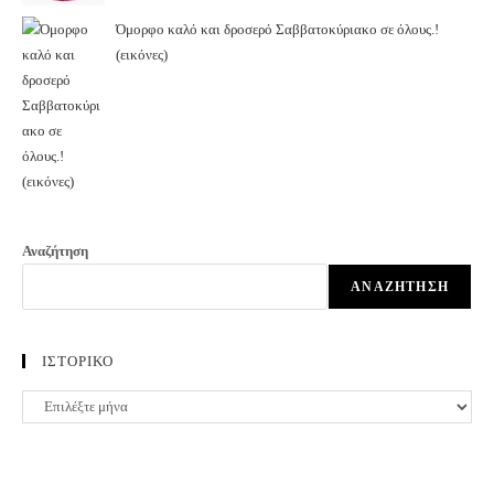
Όμορφο καλό και δροσερό Σαββατοκύριακο σε όλους.!
(εικόνες)
Αναζήτηση
ΑΝΑΖΉΤΗΣΗ
ΙΣΤΟΡΙΚΟ
ΙΣΤΟΡΙΚΟ