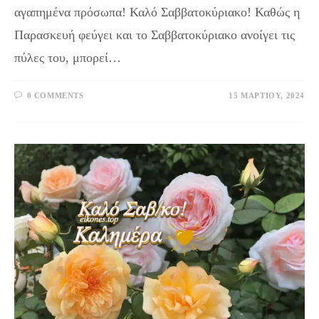
αγαπημένα πρόσωπα! Καλό Σαββατοκύριακο! Καθώς η
Παρασκευή φεύγει και το Σαββατοκύριακο ανοίγει τις
πύλες του, μπορεί…
0 COMMENTS
15 ΜΑΡΤΊΟΥ, 2024