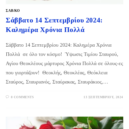
ΣΑΒ/ΚΟ
Σάββατο 14 Σεπτεμβρίου 2024:
Καλημέρα Χρόνια Πολλά
Σάββατο 14 Σεπτεμβρίου 2024: Καλημέρα Χρόνια
Πολλά σε όλο τον κόσμο! Ύψωσις Τιμίου Σταυρού,
Αγίου Θεοκλέους μάρτυρος Χρόνια Πολλά σε όλους-ες
που γιορτάζουν! Θεοκλής, Θεοκλέας, Θεόκλεια
Σταύρος, Σταυριανός, Σταύρακας, Σταυράκιος,…
0 COMMENTS
13 ΣΕΠΤΕΜΒΡΊΟΥ, 2024