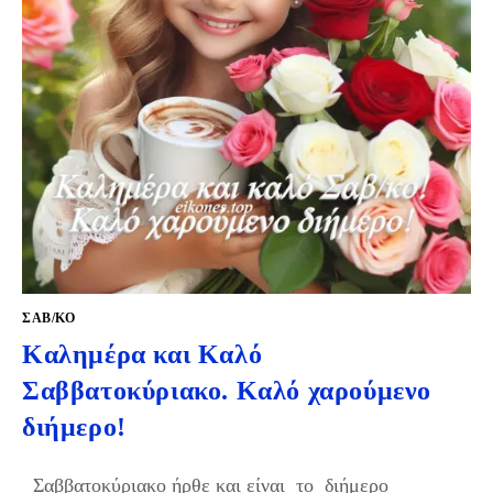
ΣΑΒ/ΚΟ
Καλημέρα και Καλό
Σαββατοκύριακο. Καλό χαρούμενο
διήμερο!
Σαββατοκύριακο ήρθε και είναι το διήμερο