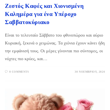
Ζεστός Καφές και Χιονισμένη
Καλημέρα για ένα Υπέροχο
Σαββατοκύριακο
Είναι το τελευταίο Σάββατο του φθινοπώρου και αύριο
Κυριακή, ξεκινά ο χειμώνας. Τα χιόνια έχουν κάνει ήδη
την εμφάνισή τους. Οι μέρες γίνονται πιο σύντομες, οι
νύχτες πιο κρύες, και…
0 COMMENTS
30 ΝΟΕΜΒΡΊΟΥ, 2024