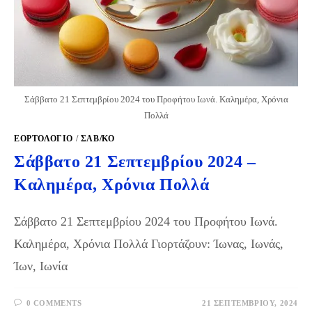
Σάββατο 21 Σεπτεμβρίου 2024 του Προφήτου Ιωνά. Καλημέρα, Χρόνια
Πολλά
ΕΟΡΤΟΛΟΓΙΟ
/
ΣΑΒ/ΚΟ
Σάββατο 21 Σεπτεμβρίου 2024 –
Καλημέρα, Χρόνια Πολλά
Σάββατο 21 Σεπτεμβρίου 2024 του Προφήτου Ιωνά.
Καλημέρα, Χρόνια Πολλά Γιορτάζουν: Ίωνας, Ιωνάς,
Ίων, Ιωνία
0 COMMENTS
21 ΣΕΠΤΕΜΒΡΊΟΥ, 2024