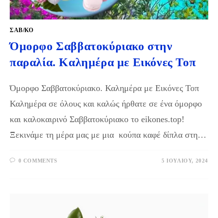
ΣΑΒ/ΚΟ
Όμορφο Σαββατοκύριακο στην
παραλία. Καλημέρα με Εικόνες Τοπ
Όμορφο Σαββατοκύριακο. Καλημέρα με Εικόνες Τοπ
Καλημέρα σε όλους και καλώς ήρθατε σε ένα όμορφο
και καλοκαιρινό Σαββατοκύριακο το eikones.top!
Ξεκινάμε τη μέρα μας με μια κούπα καφέ δίπλα στη…
0 COMMENTS
5 ΙΟΥΛΊΟΥ, 2024