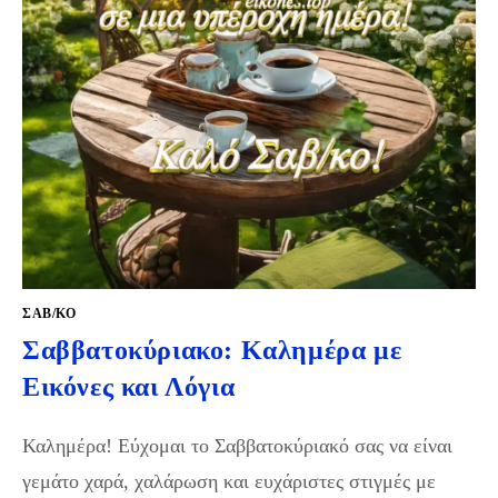
ΣΑΒ/ΚΟ
Σαββατοκύριακο: Καλημέρα με
Εικόνες και Λόγια
Καλημέρα! Εύχομαι το Σαββατοκύριακό σας να είναι
γεμάτο χαρά, χαλάρωση και ευχάριστες στιγμές με