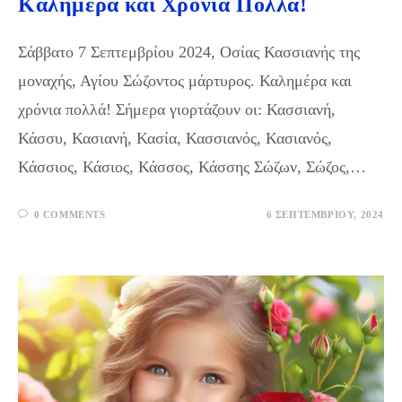
Καλημέρα και Χρόνια Πολλά!
Σάββατο 7 Σεπτεμβρίου 2024, Οσίας Κασσιανής της
μοναχής, Αγίου Σώζοντος μάρτυρος. Καλημέρα και
χρόνια πολλά! Σήμερα γιορτάζουν οι: Κασσιανή,
Κάσσυ, Κασιανή, Κασία, Κασσιανός, Κασιανός,
Κάσσιος, Κάσιος, Κάσσος, Κάσσης Σώζων, Σώζος,…
0 COMMENTS
6 ΣΕΠΤΕΜΒΡΊΟΥ, 2024