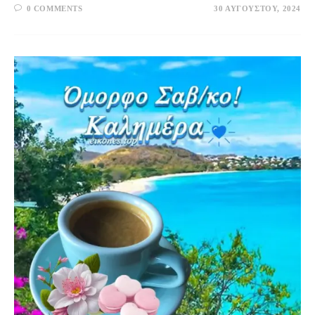
0 COMMENTS
30 ΑΥΓΟΎΣΤΟΥ, 2024