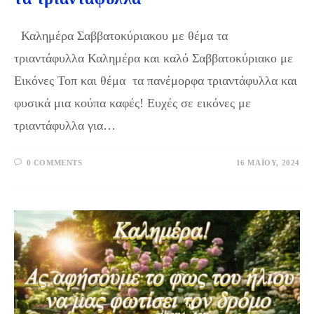
Καλημέρα Σαββατοκύριακου με θέμα τα
τριαντάφυλλα Καλημέρα και καλό Σαββατοκύριακο με
Εικόνες Τοπ και θέμα τα πανέμορφα τριαντάφυλλα και
φυσικά μια κούπα καφές! Ευχές σε εικόνες με
τριαντάφυλλα για…
0 COMMENTS
16 ΜΑΪ́ΟΥ, 2024