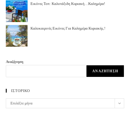
Εικόνες Τοπ: Καλοτάξιδη Κυριακή…Καλημέρα!
Καλοκαιρινές Εικόνες Για Καλημέρα Κυριακής.!
Αναζήτηση
ΑΝΑΖΉΤΗΣΗ
ΙΣΤΟΡΙΚΟ
ΙΣΤΟΡΙΚΟ
Επιλέξτε μήνα