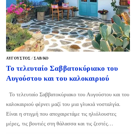
ΑΎΓΟΥΣΤΟΣ
/
ΣΑΒ/ΚΟ
Το τελευταίο Σαββατοκύριακο του
Αυγούστου και του καλοκαιριού
Το τελευταίο Σαββατοκύριακο του Αυγούστου και του
καλοκαιριού φέρνει μαζί του μια γλυκιά νοσταλγία.
Είναι η στιγμή που αποχαιρετάμε τις ηλιόλουστες
μέρες, τις βουτιές στη θάλασσα και τις ζεστές…