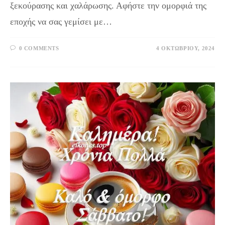
ξεκούρασης και χαλάρωσης. Αφήστε την ομορφιά της
εποχής να σας γεμίσει με…
0 COMMENTS
4 ΟΚΤΩΒΡΊΟΥ, 2024