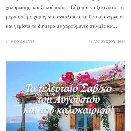
χαλάρωσης και ξεκούρασης. Εύχομαι να ξεκινήστε τη
μέρα σας με χαμόγελο, αγκαλιάστε τη θετική ενέργεια
και γεμίστε το διήμερο με χαρούμενες στιγμές και…
0 COMMENTS
30 ΑΥΓΟΎΣΤΟΥ, 2024