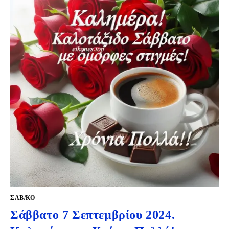
ΣΑΒ/ΚΟ
Σάββατο 7 Σεπτεμβρίου 2024.