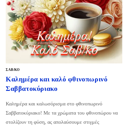
ΣΑΒ/ΚΟ
Καλημέρα και καλό φθινοπωρινό
Σαββατοκύριακο
Καλημέρα και καλωσόρισμα στο φθινοπωρινό
Σαββατοκύριακο! Με τα χρώματα του φθινοπώρου να
στολίζουν τη φύση, ας απολαύσουμε στιγμές