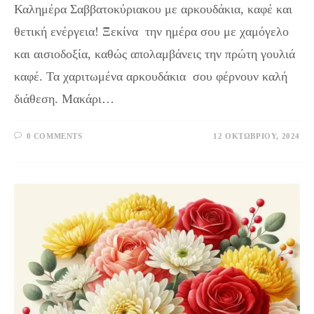
Καλημέρα Σαββατοκύριακου με αρκουδάκια, καφέ και
θετική ενέργεια! Ξεκίνα την ημέρα σου με χαμόγελο
και αισιοδοξία, καθώς απολαμβάνεις την πρώτη γουλιά
καφέ. Τα χαριτωμένα αρκουδάκια σου φέρνουν καλή
διάθεση. Μακάρι…
0 COMMENTS
12 ΟΚΤΩΒΡΊΟΥ, 2024