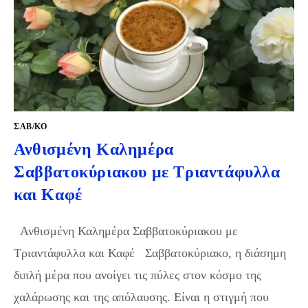
ΣΑΒ/ΚΟ
Ανθισμένη Καλημέρα
Σαββατοκύριακου με Τριαντάφυλλα
και Καφέ
Ανθισμένη Καλημέρα Σαββατοκύριακου με
Τριαντάφυλλα και Καφέ Σαββατοκύριακο, η διάσημη
διπλή μέρα που ανοίγει τις πύλες στον κόσμο της
χαλάρωσης και της απόλαυσης. Είναι η στιγμή που