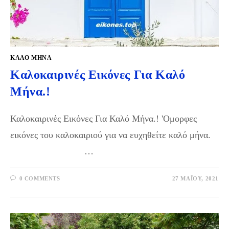
ΚΑΛΟ ΜΗΝΑ
Καλοκαιρινές Εικόνες Για Καλό
Μήνα.!
Καλοκαιρινές Εικόνες Για Καλό Μήνα.! 'Ομορφες
εικόνες του καλοκαιριού για να ευχηθείτε καλό μήνα.
…
0 COMMENTS
27 ΜΑΪ́ΟΥ, 2021