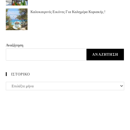
Καλοκαιρινές Εικόνες Για Καλημέρα Κυριακής.!
Αναζήτηση
ΑΝΑΖΉΤΗΣΗ
ΙΣΤΟΡΙΚΟ
ΙΣΤΟΡΙΚΟ