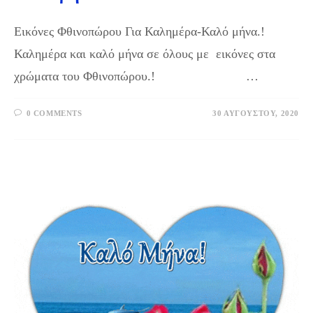
Εικόνες Φθινοπώρου Για Καλημέρα-Καλό μήνα.!
Καλημέρα και καλό μήνα σε όλους με εικόνες στα
χρώματα του Φθινοπώρου.! …
0 COMMENTS
30 ΑΥΓΟΎΣΤΟΥ, 2020