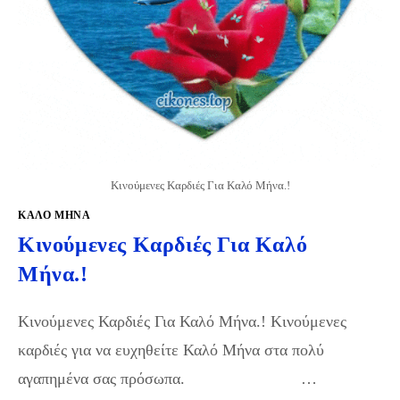
Κινούμενες Καρδιές Για Καλό Μήνα.!
ΚΑΛΟ ΜΗΝΑ
Κινούμενες Καρδιές Για Καλό
Μήνα.!
Κινούμενες Καρδιές Για Καλό Μήνα.! Κινούμενες
καρδιές για να ευχηθείτε Καλό Μήνα στα πολύ
αγαπημένα σας πρόσωπα. …