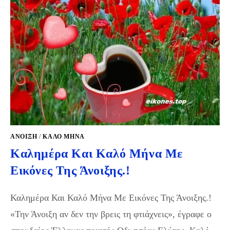
ΆΝΟΙΞΗ
/
ΚΑΛΟ ΜΗΝΑ
Καλημέρα Και Καλό Μήνα Με
Εικόνες Της Άνοιξης.!
Καλημέρα Και Καλό Μήνα Με Εικόνες Της Άνοιξης.!
«Την Άνοιξη αν δεν την βρεις τη φτιάχνεις», έγραφε ο