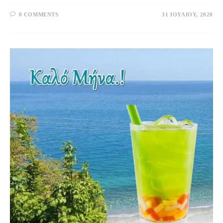
0 COMMENTS
31 ΙΟΥΛΊΟΥ, 2020