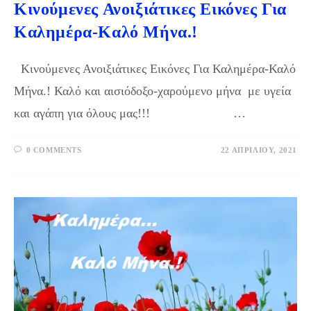
Κινούμενες Ανοιξιάτικες Εικόνες Για
Καλημέρα-Καλό Μήνα.!
Κινούμενες Ανοιξιάτικες Εικόνες Για Καλημέρα-Καλό
Μήνα.! Καλό και αισιόδοξο-χαρούμενο μήνα με υγεία
και αγάπη για όλους μας!!! …
0 COMMENTS
22 ΑΠΡΙΛΊΟΥ, 2021