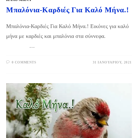
Μπαλόνια-Καρδιές Για Καλό Μήνα.!
Μπαλόνια-Καρδιές Για Καλό Μήνα.! Εικόνες για καλό
μήνα με καρδιές και μπαλόνια στα σύννεφα.
…
0 COMMENTS
31 ΙΑΝΟΥΑΡΊΟΥ, 2021