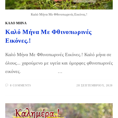
Καλό Μήνα Με Φθινοπωρινές Εικόνες.!
ΚΑΛΟ ΜΗΝΑ
Καλό Μήνα Με Φθινοπωρινές
Εικόνες.!
Καλό Μήνα Με Φθινοπωρινές Εικόνες.! Καλό μήνα σε
όλους... χαρούμενο με υγεία και όμορφες φθινοπωρινές
εικόνες. …
0 COMMENTS
28 ΣΕΠΤΕΜΒΡΊΟΥ, 2020