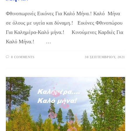
Φθινοπωρινές Εικόνες Για Καλό Μήνα.! Καλό Μήνα
σε όλους με υγεία και δύναμη.! Εικόνες Φθινοπώρου
Για Καλημέρα-Καλό μήνα.! Κινούμενες Καρδιές Για
Καλό Μήνα.! …
0 COMMENTS
30 ΣΕΠΤΕΜΒΡΊΟΥ, 2021