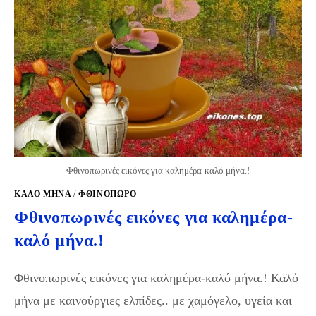
Φθινοπωρινές εικόνες για καλημέρα-καλό μήνα.!
ΚΑΛΟ ΜΗΝΑ
/
ΦΘΙΝΌΠΩΡΟ
Φθινοπωρινές εικόνες για καλημέρα-
καλό μήνα.!
Φθινοπωρινές εικόνες για καλημέρα-καλό μήνα.! Καλό
μήνα με καινούργιες ελπίδες.. με χαμόγελο, υγεία και