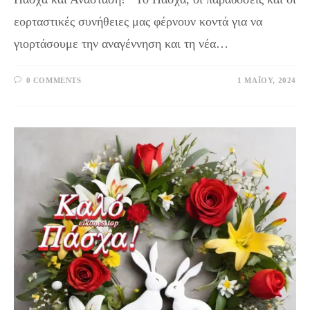
εορταστικές συνήθειες μας φέρνουν κοντά για να
γιορτάσουμε την αναγέννηση και τη νέα…
0 COMMENTS
1 ΜΑΪ́ΟΥ, 2024