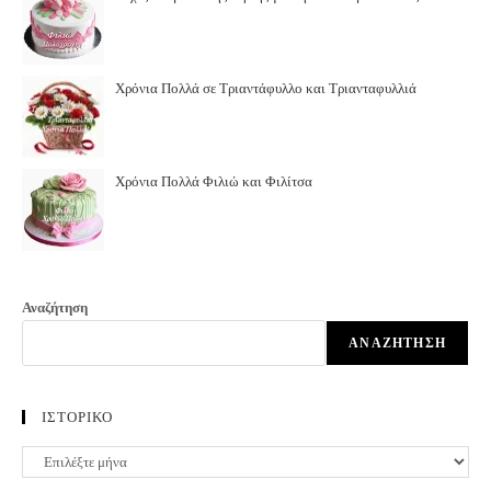
Χρόνια Πολλά σε Τριαντάφυλλο και Τριανταφυλλιά
Χρόνια Πολλά Φιλιώ και Φιλίτσα
Αναζήτηση
ΑΝΑΖΉΤΗΣΗ
ΙΣΤΟΡΙΚΟ
ΙΣΤΟΡΙΚΟ