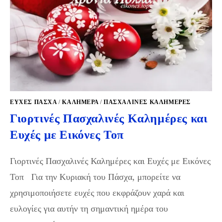
ΕΥΧΈΣ ΠΆΣΧΑ
/
ΚΑΛΗΜΕΡΑ
/
ΠΑΣΧΑΛΙΝΈΣ ΚΑΛΗΜΈΡΕΣ
Γιορτινές Πασχαλινές Καλημέρες και
Ευχές με Εικόνες Τοπ
Γιορτινές Πασχαλινές Καλημέρες και Ευχές με Εικόνες
Τοπ Για την Κυριακή του Πάσχα, μπορείτε να
χρησιμοποιήσετε ευχές που εκφράζουν χαρά και
ευλογίες για αυτήν τη σημαντική ημέρα του