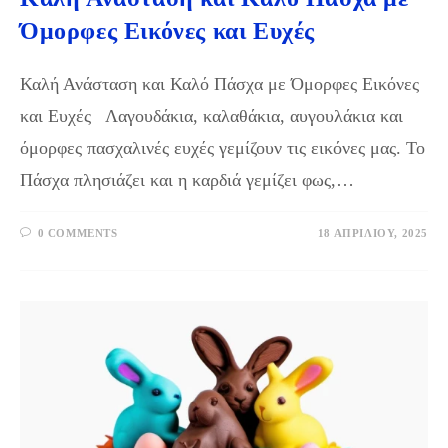
Όμορφες Εικόνες και Ευχές
Καλή Ανάσταση και Καλό Πάσχα με Όμορφες Εικόνες
και Ευχές Λαγουδάκια, καλαθάκια, αυγουλάκια και
όμορφες πασχαλινές ευχές γεμίζουν τις εικόνες μας. Το
Πάσχα πλησιάζει και η καρδιά γεμίζει φως,…
0 COMMENTS
18 ΑΠΡΙΛΊΟΥ, 2025