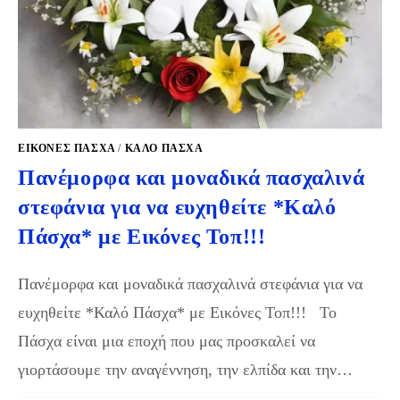
ΕΙΚΟΝΕΣ ΠΑΣΧΑ
/
ΚΑΛΌ ΠΆΣΧΑ
Πανέμορφα και μοναδικά πασχαλινά
στεφάνια για να ευχηθείτε *Καλό
Πάσχα* με Εικόνες Τοπ!!!
Πανέμορφα και μοναδικά πασχαλινά στεφάνια για να
ευχηθείτε *Καλό Πάσχα* με Εικόνες Τοπ!!! Το
Πάσχα είναι μια εποχή που μας προσκαλεί να
γιορτάσουμε την αναγέννηση, την ελπίδα και την…