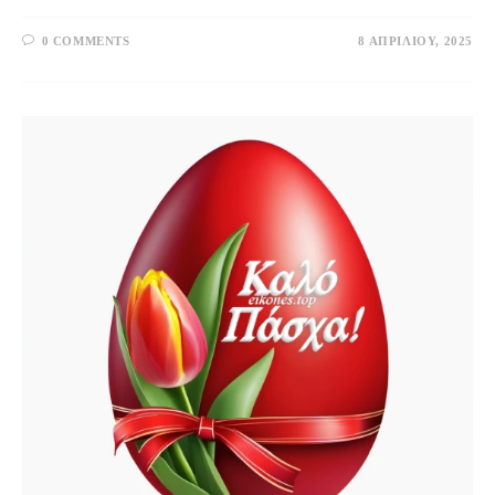
0 COMMENTS
8 ΑΠΡΙΛΊΟΥ, 2025