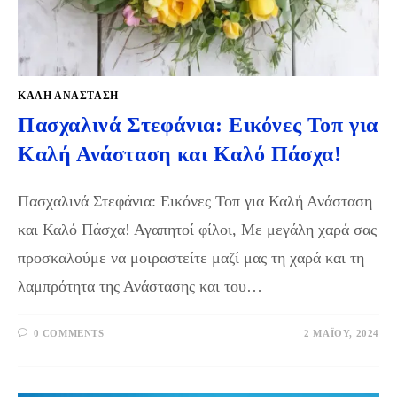
ΚΑΛΉ ΑΝΆΣΤΑΣΗ
Πασχαλινά Στεφάνια: Εικόνες Τοπ για
Καλή Ανάσταση και Καλό Πάσχα!
Πασχαλινά Στεφάνια: Εικόνες Τοπ για Καλή Ανάσταση
και Καλό Πάσχα! Αγαπητοί φίλοι, Με μεγάλη χαρά σας
προσκαλούμε να μοιραστείτε μαζί μας τη χαρά και τη
λαμπρότητα της Ανάστασης και του…
0 COMMENTS
2 ΜΑΪ́ΟΥ, 2024