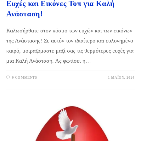
Ευχές και Εικόνες Τοπ για Καλή
Ανάσταση!
Καλωσήρθατε στον κόσμο των ευχών και των εικόνων
της Ανάστασης! Σε αυτόν τον ιδιαίτερο και ευλογημένο
καιρό, μοιραζόμαστε μαζί σας τις θερμότερες ευχές για
μια Καλή Ανάσταση. Ας φωτίσει η…
0 COMMENTS
1 ΜΑΪ́ΟΥ, 2024