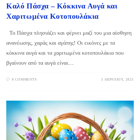
Καλό Πάσχα – Κόκκινα Αυγά και
Χαριτωμένα Κοτοπουλάκια
Το Πάσχα πλησιάζει και φέρνει μαζί του μια αίσθηση
ανανέωσης, χαράς και αγάπης! Οι εικόνες με τα
κόκκινα αυγά και τα χαριτωμένα κοτοπουλάκια που
βγαίνουν από τα αυγά είναι…
0 COMMENTS
1 ΑΠΡΙΛΊΟΥ, 2025