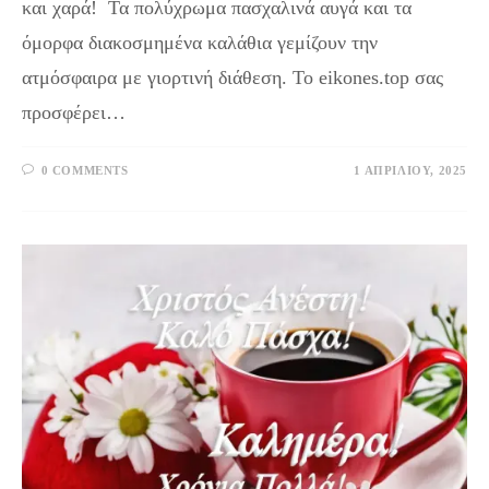
και χαρά! Τα πολύχρωμα πασχαλινά αυγά και τα
όμορφα διακοσμημένα καλάθια γεμίζουν την
ατμόσφαιρα με γιορτινή διάθεση. Το eikones.top σας
προσφέρει…
0 COMMENTS
1 ΑΠΡΙΛΊΟΥ, 2025