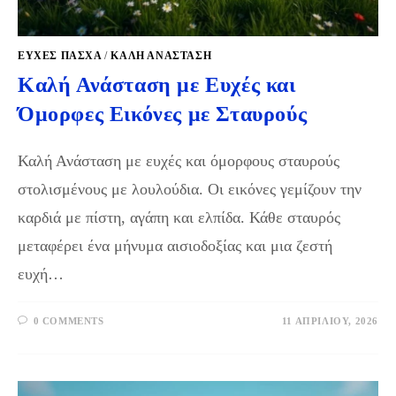
ΕΥΧΈΣ ΠΆΣΧΑ
/
ΚΑΛΉ ΑΝΆΣΤΑΣΗ
Καλή Ανάσταση με Ευχές και
Όμορφες Εικόνες με Σταυρούς
Καλή Ανάσταση με ευχές και όμορφους σταυρούς
στολισμένους με λουλούδια. Οι εικόνες γεμίζουν την
καρδιά με πίστη, αγάπη και ελπίδα. Κάθε σταυρός
μεταφέρει ένα μήνυμα αισιοδοξίας και μια ζεστή
ευχή…
0 COMMENTS
11 ΑΠΡΙΛΊΟΥ, 2026