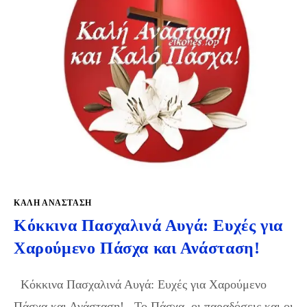
ΚΑΛΉ ΑΝΆΣΤΑΣΗ
Κόκκινα Πασχαλινά Αυγά: Ευχές για
Χαρούμενο Πάσχα και Ανάσταση!
Κόκκινα Πασχαλινά Αυγά: Ευχές για Χαρούμενο
Πάσχα και Ανάσταση! Το Πάσχα, οι παραδόσεις και οι