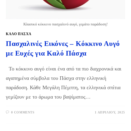
Κλασικό κόκκινο πασχαλινό αυγό, γεμάτο παράδοση!
ΚΑΛΌ ΠΆΣΧΑ
Πασχαλινές Εικόνες – Κόκκινο Αυγό
με Ευχές για Καλό Πάσχα
Το κόκκινο αυγό είναι ένα από τα πιο διαχρονικά και
αγαπημένα σύμβολα του Πάσχα στην ελληνική
παράδοση. Κάθε Μεγάλη Πέμπτη, τα ελληνικά σπίτια
γεμίζουν με το άρωμα του βαψίματος…
0 COMMENTS
1 ΑΠΡΙΛΊΟΥ, 2025