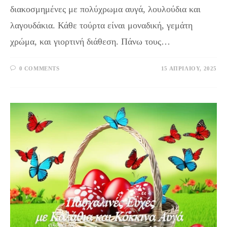
διακοσμημένες με πολύχρωμα αυγά, λουλούδια και
λαγουδάκια. Κάθε τούρτα είναι μοναδική, γεμάτη
χρώμα, και γιορτινή διάθεση. Πάνω τους…
0 COMMENTS
15 ΑΠΡΙΛΊΟΥ, 2025