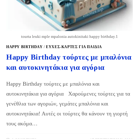
tourta leuki mple mpalonia autokinitaki happy birthday.1
HAPPY BIRTHDAY
/
ΕΥΧΈΣ-ΚΆΡΤΕΣ ΓΙΑ ΠΑΙΔΙΆ
Happy Birthday τούρτες με μπαλόνια
και αυτοκινητάκια για αγόρια
Happy Birthday τούρτες με μπαλόνια και
αυτοκινητάκια για αγόρια Xαρούμενες τούρτες για τα
γενέθλια των αγοριών, γεμάτες μπαλόνια και
αυτοκινητάκια! Αυτές οι τούρτες θα κάνουν τη γιορτή
τους ακόμα…