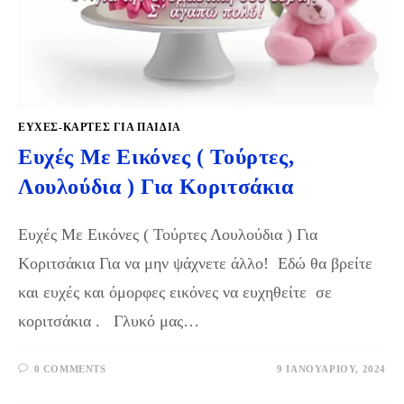
ΕΥΧΈΣ-ΚΆΡΤΕΣ ΓΙΑ ΠΑΙΔΙΆ
Ευχές Με Εικόνες ( Τούρτες,
Λουλούδια ) Για Κοριτσάκια
Ευχές Με Εικόνες ( Τούρτες Λουλούδια ) Για
Κοριτσάκια Για να μην ψάχνετε άλλο! Εδώ θα βρείτε
και ευχές και όμορφες εικόνες να ευχηθείτε σε
κοριτσάκια . Γλυκό μας…
0 COMMENTS
9 ΙΑΝΟΥΑΡΊΟΥ, 2024