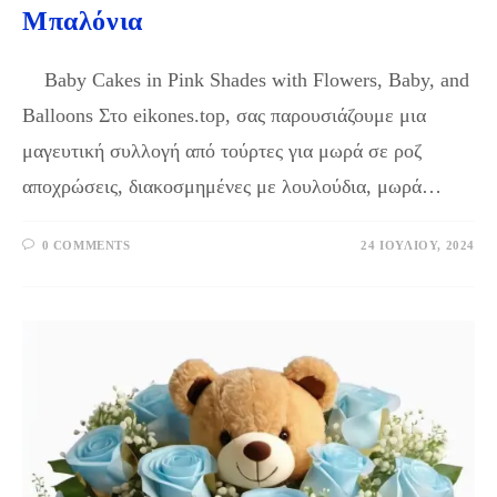
Μπαλόνια
Baby Cakes in Pink Shades with Flowers, Baby, and
Balloons Στο eikones.top, σας παρουσιάζουμε μια
μαγευτική συλλογή από τούρτες για μωρά σε ροζ
αποχρώσεις, διακοσμημένες με λουλούδια, μωρά…
0 COMMENTS
24 ΙΟΥΛΊΟΥ, 2024