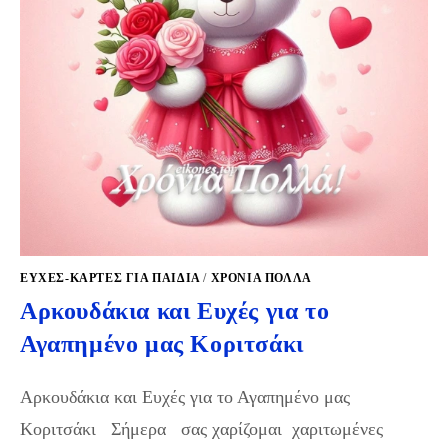
ΕΥΧΈΣ-ΚΆΡΤΕΣ ΓΙΑ ΠΑΙΔΙΆ
/
ΧΡΌΝΙΑ ΠΟΛΛΆ
Αρκουδάκια και Ευχές για το
Αγαπημένο μας Κοριτσάκι
Αρκουδάκια και Ευχές για το Αγαπημένο μας
Κοριτσάκι Σήμερα σας χαρίζομαι χαριτωμένες