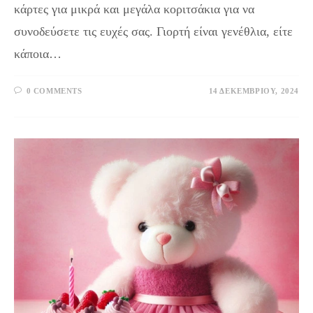
κάρτες για μικρά και μεγάλα κοριτσάκια για να
συνοδεύσετε τις ευχές σας. Γιορτή είναι γενέθλια, είτε
κάποια…
0 COMMENTS
14 ΔΕΚΕΜΒΡΊΟΥ, 2024