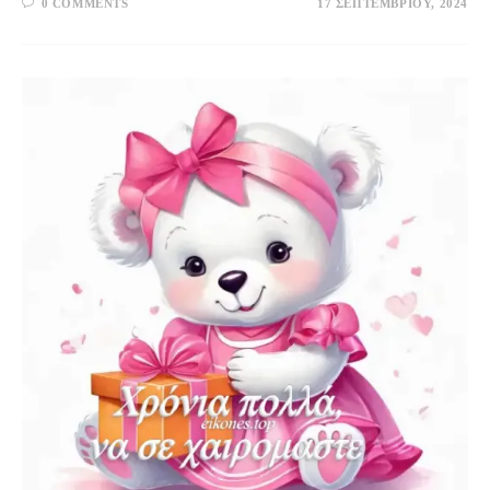
0 COMMENTS
17 ΣΕΠΤΕΜΒΡΊΟΥ, 2024