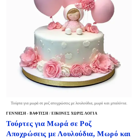
Τούρτα για μωρά σε ροζ αποχρώσεις με λουλούδια, μωρό και μπαλόνια.
ΓΈΝΝΗΣΗ - ΒΆΦΤΙΣΗ
/
ΕΙΚΟΝΕΣ ΧΩΡΙΣ ΛΟΓΙΑ
Τούρτες για Μωρά σε Ροζ
Αποχρώσεις με Λουλούδια, Μωρό και