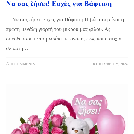
Να σας ζήσει! Ευχές για Βάφτιση
Να σας ζήσει Ευχές για Βάφτιση Η βάφτιση είναι η
πρώτη μεγάλη γιορτή του μικρού μας φίλου. Ας
συνοδεύσουμε το μωράκι με αγάπη, φως και ευτυχία
σε αυτή…
0 COMMENTS
8 ΟΚΤΩΒΡΊΟΥ, 2024