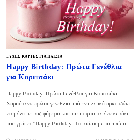
ΕΥΧΈΣ-ΚΆΡΤΕΣ ΓΙΑ ΠΑΙΔΙΆ
Happy Birthday: Πρώτα Γενέθλια
για Κοριτσάκι
Happy Birthday: Πρώτα Γενέθλια για Κοριτσάκι
Χαρούμενα πρώτα γενέθλια από ένα λευκό αρκουδάκι
ντυμένο με ροζ φόρεμα και μια τούρτα με ένα κεράκι
που γράφει "Happy Birthday" Γιορτάζουμε τα πρώτα…