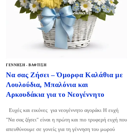
ΓΈΝΝΗΣΗ - ΒΆΦΤΙΣΗ
Να σας Ζήσει – Όμορφα Καλάθια με
Λουλούδια, Μπαλόνια και
Αρκουδάκια για το Νεογέννητο
Ευχές και εικόνες για νεογέννητο αγοράκι Η ευχή
"Να σας ζήσει" είναι η πρώτη και πιο τρυφερή ευχή που
απευθύνουμε σε γονείς για τη γέννηση του μωρού