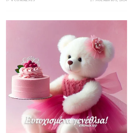
0 COMMENTS
27 ΝΟΕΜΒΡΊΟΥ, 2024