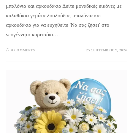
μπαλόνια και αρκουδάκια Δείτε μοναδικές εικόνες με
καλαθάκια γεμάτα λουλούδια, μπαλόνια και
αρκουδάκια για να ευχηθείτε 'Να σας ζήσει' στο
νεογέννητο κοριτσάκι.…
0 COMMENTS
25 ΣΕΠΤΕΜΒΡΊΟΥ, 2024