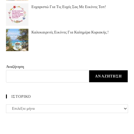
Ευχαριστώ Για Τις Ευχές Σας Με Εικόνες Τοπ!
Καλοκαιρινές Εικόνες Για Καλημέρα Κυριακής.!
Αναζήτηση
ΑΝΑΖΉΤΗΣΗ
ΙΣΤΟΡΙΚΟ
ΙΣΤΟΡΙΚΟ