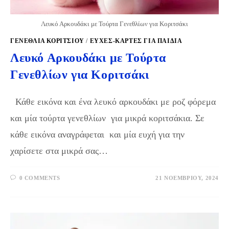
Λευκό Αρκουδάκι με Τούρτα Γενεθλίων για Κοριτσάκι
ΓΕΝΈΘΛΙΑ ΚΟΡΙΤΣΙΟΎ
/
ΕΥΧΈΣ-ΚΆΡΤΕΣ ΓΙΑ ΠΑΙΔΙΆ
Λευκό Αρκουδάκι με Τούρτα
Γενεθλίων για Κοριτσάκι
Κάθε εικόνα και ένα λευκό αρκουδάκι με ροζ φόρεμα
και μία τούρτα γενεθλίων για μικρά κοριτσάκια. Σε
κάθε εικόνα αναγράφεται και μία ευχή για την
χαρίσετε στα μικρά σας…
0 COMMENTS
21 ΝΟΕΜΒΡΊΟΥ, 2024