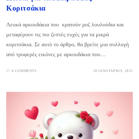
Κοριτσάκια
Λευκά αρκουδάκια που κρατούν ροζ λουλούδια και
μεταφέρουν τις πιο ζεστές ευχές για τα μικρά
κοριτσάκια. Σε αυτό το άρθρο, θα βρείτε μια συλλογή
από τρυφερές εικόνες με αρκουδάκια που…
0 COMMENTS
18 ΙΑΝΟΥΑΡΊΟΥ, 2025