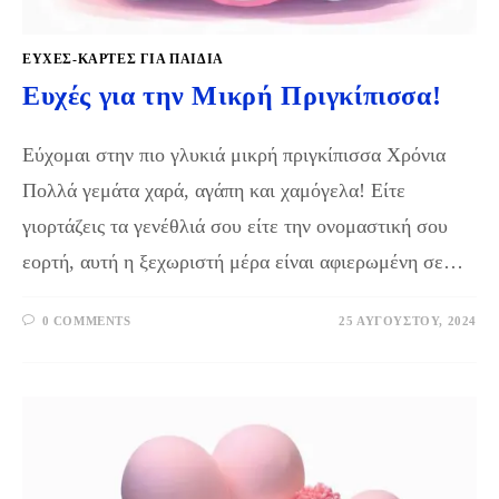
ΕΥΧΈΣ-ΚΆΡΤΕΣ ΓΙΑ ΠΑΙΔΙΆ
Ευχές για την Μικρή Πριγκίπισσα!
Εύχομαι στην πιο γλυκιά μικρή πριγκίπισσα Χρόνια
Πολλά γεμάτα χαρά, αγάπη και χαμόγελα! Είτε
γιορτάζεις τα γενέθλιά σου είτε την ονομαστική σου
εορτή, αυτή η ξεχωριστή μέρα είναι αφιερωμένη σε…
0 COMMENTS
25 ΑΥΓΟΎΣΤΟΥ, 2024