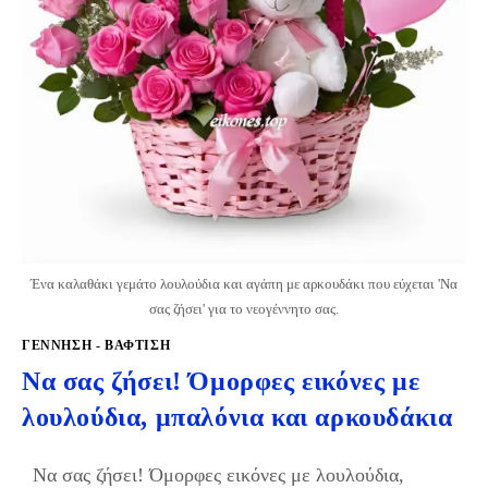
Ένα καλαθάκι γεμάτο λουλούδια και αγάπη με αρκουδάκι που εύχεται 'Να
σας ζήσει' για το νεογέννητο σας.
ΓΈΝΝΗΣΗ - ΒΆΦΤΙΣΗ
Να σας ζήσει! Όμορφες εικόνες με
λουλούδια, μπαλόνια και αρκουδάκια
Να σας ζήσει! Όμορφες εικόνες με λουλούδια,