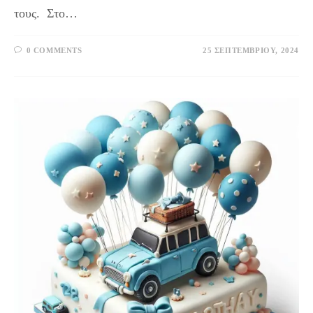
τους. Στο…
0 COMMENTS
25 ΣΕΠΤΕΜΒΡΊΟΥ, 2024