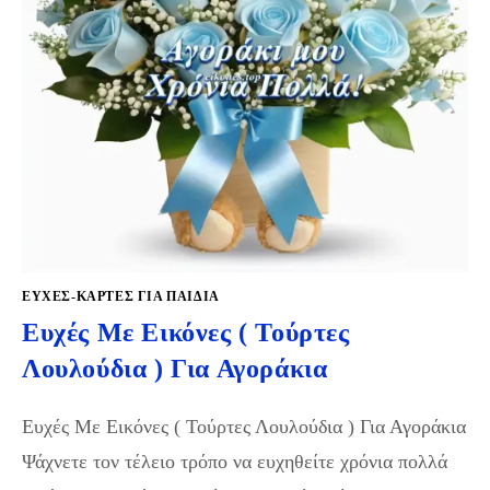
ΕΥΧΈΣ-ΚΆΡΤΕΣ ΓΙΑ ΠΑΙΔΙΆ
Ευχές Με Εικόνες ( Τούρτες
Λουλούδια ) Για Αγοράκια
Ευχές Με Εικόνες ( Τούρτες Λουλούδια ) Για Αγοράκια
Ψάχνετε τον τέλειο τρόπο να ευχηθείτε χρόνια πολλά