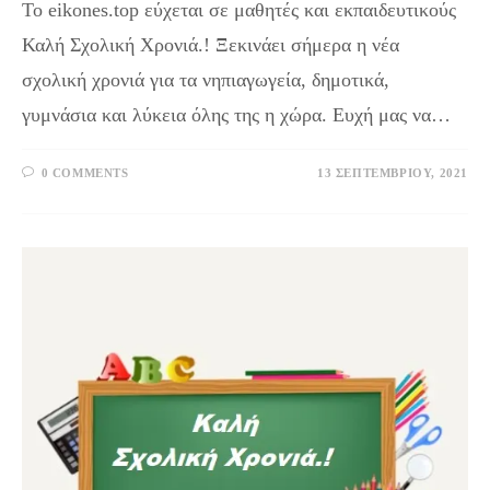
To eikones.top εύχεται σε μαθητές και εκπαιδευτικούς
Καλή Σχολική Χρονιά.! Ξεκινάει σήμερα η νέα
σχολική χρονιά για τα νηπιαγωγεία, δημοτικά,
γυμνάσια και λύκεια όλης της η χώρα. Ευχή μας να…
0 COMMENTS
13 ΣΕΠΤΕΜΒΡΊΟΥ, 2021