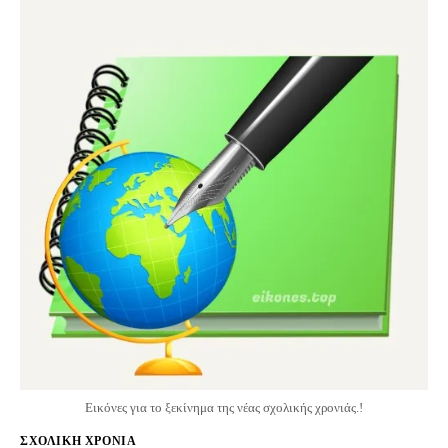
Εικόνες για το ξεκίνημα της νέας σχολικής χρονιάς.!
ΣΧΟΛΙΚΉ ΧΡΟΝΙΆ