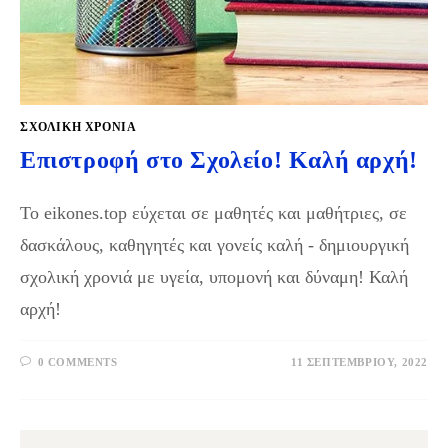
ΣΧΟΛΙΚΉ ΧΡΟΝΙΆ
Επιστροφή στο Σχολείο! Καλή αρχή!
Το eikones.top εύχεται σε μαθητές και μαθήτριες, σε
δασκάλους, καθηγητές και γονείς καλή - δημιουργική
σχολική χρονιά με υγεία, υπομονή και δύναμη! Καλή
αρχή!
0 COMMENTS
11 ΣΕΠΤΕΜΒΡΊΟΥ, 2022