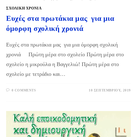
ΣΧΟΛΙΚΉ ΧΡΟΝΙΆ
Ευχές στα πρωτάκια μας για μια
όμορφη σχολική χρονιά
Ευχές στα πρωτάκια μας για μια όμορφη σχολική
χρονιά Πρώτη μέρα στο σχολείο Πρώτη μέρα στο
σχολείο η μικρούλα η Βαγγελιώ! Πρώτη μέρα στο
σχολείο με τετράδιο και…
0 COMMENTS
10 ΣΕΠΤΕΜΒΡΊΟΥ, 2019