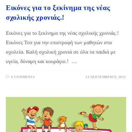
Εικόνες για το ξεκίνημα της νέας
σχολικής χρονιάς.!
Εικόνες για το ξεκίνημα της νέας σχολικής χρονιάς.!
Εικόνες Τοπ για την επιστροφή των μαθητών στα
σχολεία. Καλή σχολική χρονιά σε όλα τα παιδιά με
υγεία, δύναμη και κουράγιο.! …
0 COMMENTS
13 ΣΕΠΤΕΜΒΡΊΟΥ, 2021