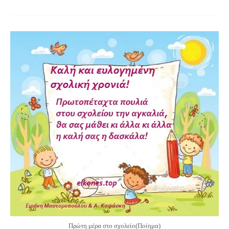
Πρώτη μέρα στο σχολείο(Ποίημα)