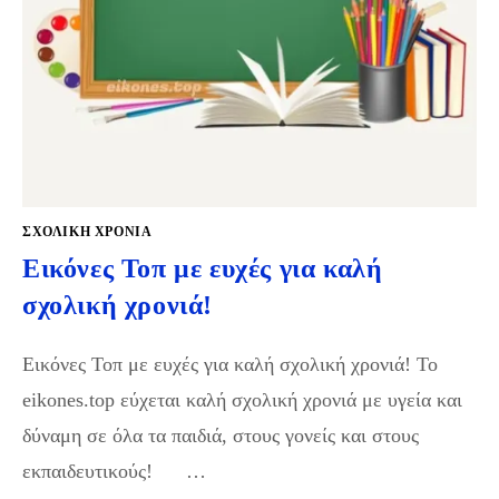
ΣΧΟΛΙΚΉ ΧΡΟΝΙΆ
Εικόνες Τοπ με ευχές για καλή
σχολική χρονιά!
Εικόνες Τοπ με ευχές για καλή σχολική χρονιά! Το
eikones.top εύχεται καλή σχολική χρονιά με υγεία και
δύναμη σε όλα τα παιδιά, στους γονείς και στους
εκπαιδευτικούς! …