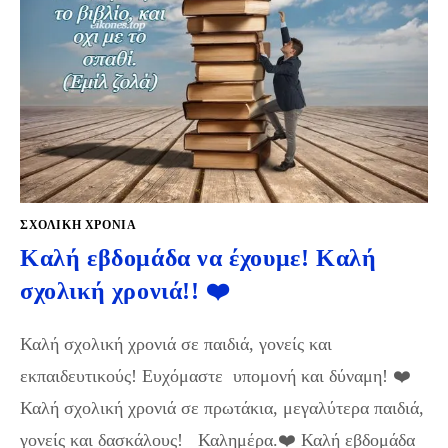
ΣΧΟΛΙΚΉ ΧΡΟΝΙΆ
Καλή εβδομάδα να έχουμε! Καλή
σχολική χρονιά!! ❤️
Καλή σχολική χρονιά σε παιδιά, γονείς και
εκπαιδευτικούς! Ευχόμαστε υπομονή και δύναμη! ❤️
Καλή σχολική χρονιά σε πρωτάκια, μεγαλύτερα παιδιά,
γονείς και δασκάλους! Καλημέρα.❤️ Καλή εβδομάδα