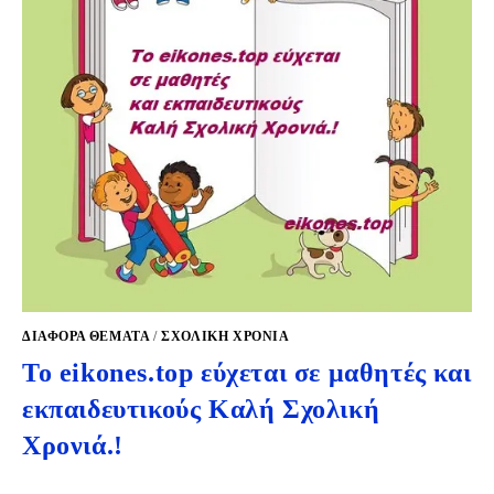
ΔΙΑΦΟΡΑ ΘΕΜΑΤΑ
/
ΣΧΟΛΙΚΉ ΧΡΟΝΙΆ
To eikones.top εύχεται σε μαθητές και
εκπαιδευτικούς Καλή Σχολική
Χρονιά.!