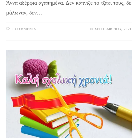
Άννα αδέρφια αγαπημένα. Δεν κάπνιζε το τζάκι τους, δε
μάλωναν, δεν…
0 COMMENTS
10 ΣΕΠΤΕΜΒΡΊΟΥ, 2021