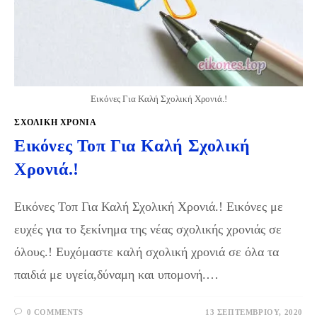
Εικόνες Για Καλή Σχολική Χρονιά.!
ΣΧΟΛΙΚΉ ΧΡΟΝΙΆ
Εικόνες Τοπ Για Καλή Σχολική
Χρονιά.!
Εικόνες Τοπ Για Καλή Σχολική Χρονιά.! Εικόνες με
ευχές για το ξεκίνημα της νέας σχολικής χρονιάς σε
όλους.! Ευχόμαστε καλή σχολική χρονιά σε όλα τα
παιδιά με υγεία,δύναμη και υπομονή.…
0 COMMENTS
13 ΣΕΠΤΕΜΒΡΊΟΥ, 2020