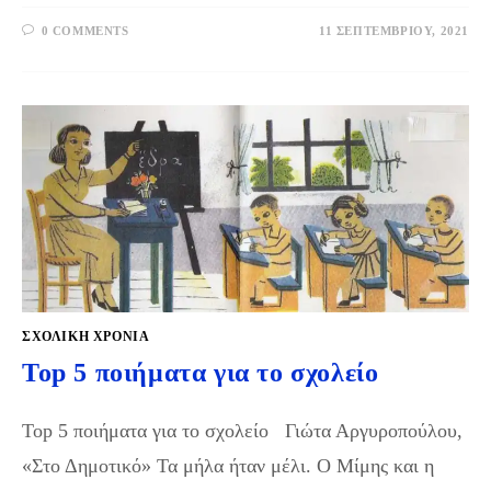
0 COMMENTS
11 ΣΕΠΤΕΜΒΡΊΟΥ, 2021
ΣΧΟΛΙΚΉ ΧΡΟΝΙΆ
Top 5 ποιήματα για το σχολείο
Top 5 ποιήματα για το σχολείο Γιώτα Αργυροπούλου,
«Στο Δημοτικό» Τα μήλα ήταν μέλι. Ο Μίμης και η