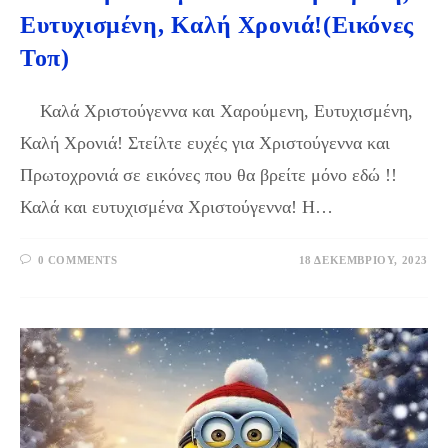
Ευτυχισμένη, Καλή Χρονιά!(Εικόνες
Τοπ)
Καλά Χριστούγεννα και Χαρούμενη, Ευτυχισμένη,
Καλή Χρονιά! Στείλτε ευχές για Χριστούγεννα και
Πρωτοχρονιά σε εικόνες που θα βρείτε μόνο εδώ !!
Καλά και ευτυχισμένα Χριστούγεννα! Η…
0 COMMENTS
18 ΔΕΚΕΜΒΡΊΟΥ, 2023