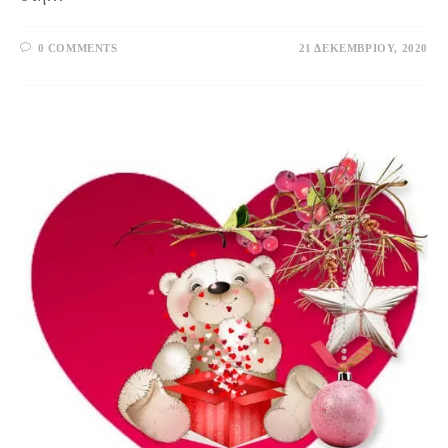
0 COMMENTS
21 ΔΕΚΕΜΒΡΊΟΥ, 2020