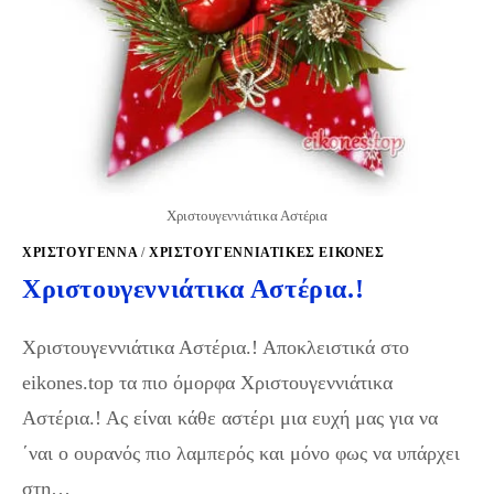
Χριστουγεννιάτικα Αστέρια
ΧΡΙΣΤΟΥΓΕΝΝΑ
/
ΧΡΙΣΤΟΥΓΕΝΝΙΆΤΙΚΕΣ ΕΙΚΌΝΕΣ
Χριστουγεννιάτικα Αστέρια.!
Χριστουγεννιάτικα Αστέρια.! Αποκλειστικά στο
eikones.top τα πιο όμορφα Χριστουγεννιάτικα
Αστέρια.! Ας είναι κάθε αστέρι μια ευχή μας για να
΄ναι ο ουρανός πιο λαμπερός και μόνο φως να υπάρχει
στη…