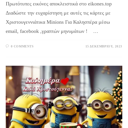
Πρωτότυπες εικόνες αποκλειστικά στο eikones.top
Διαδώστε την ευχαρίστηση με αυτές τις κάρτες με
Χριστουγεννιάτικα Minions Για Καλησπέρα μέσω
email, facebook ,γραπτών μηνυμάτων ! …
0 COMMENTS
15 ΔΕΚΕΜΒΡΊΟΥ, 2023