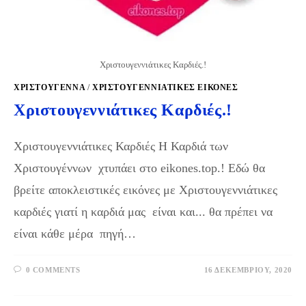
Χριστουγεννιάτικες Καρδιές.!
ΧΡΙΣΤΟΥΓΕΝΝΑ
/
ΧΡΙΣΤΟΥΓΕΝΝΙΆΤΙΚΕΣ ΕΙΚΌΝΕΣ
Χριστουγεννιάτικες Καρδιές.!
Χριστουγεννιάτικες Καρδιές Η Καρδιά των
Χριστουγέννων χτυπάει στο eikones.top.! Εδώ θα
βρείτε αποκλειστικές εικόνες με Χριστουγεννιάτικες
καρδιές γιατί η καρδιά μας είναι και... θα πρέπει να
είναι κάθε μέρα πηγή…
0 COMMENTS
16 ΔΕΚΕΜΒΡΊΟΥ, 2020