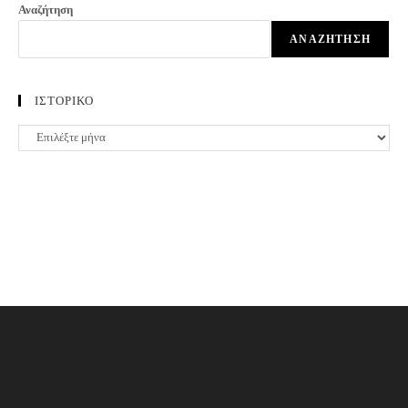
Αναζήτηση
ΑΝΑΖΉΤΗΣΗ
ΙΣΤΟΡΙΚΟ
ΙΣΤΟΡΙΚΟ