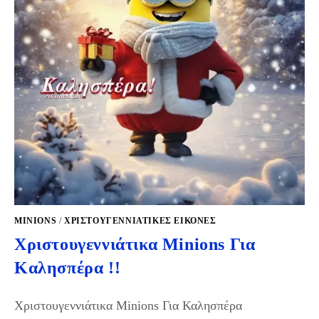
MINIONS
/
ΧΡΙΣΤΟΥΓΕΝΝΙΆΤΙΚΕΣ ΕΙΚΌΝΕΣ
Χριστουγεννιάτικα Minions Για
Καλησπέρα !!
Χριστουγεννιάτικα Minions Για Καλησπέρα