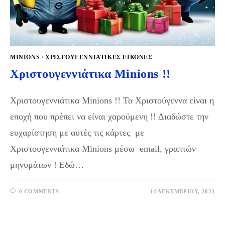
MINIONS
/
ΧΡΙΣΤΟΥΓΕΝΝΙΆΤΙΚΕΣ ΕΙΚΌΝΕΣ
Χριστουγεννιάτικα Minions !!
Χριστουγεννιάτικα Minions !! Τα Χριστούγεννα είναι η
εποχή που πρέπει να είναι χαρούμενη !! Διαδώστε την
ευχαρίστηση με αυτές τις κάρτες με
Χριστουγεννιάτικα Minions μέσω email, γραπτών
μηνυμάτων ! Εδώ…
0 COMMENTS
14 ΔΕΚΕΜΒΡΊΟΥ, 2023