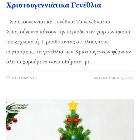
Χριστουγεννιάτικα Γενέθλια
Χριστουγεννιάτικα Γενέθλια Τα γενέθλια τα
Χριστούγεννα κάνουν την περίοδο των γιορτών ακόμα
πιο ξεχωριστή. Προσθέτοντας σε όλους τους
εορτασμούς, τα γενέθλια των Χριστουγέννων φέρνουν
όλα τα χαρούμενα συναισθήματα με…
0 COMMENTS
10 ΔΕΚΕΜΒΡΊΟΥ, 2023