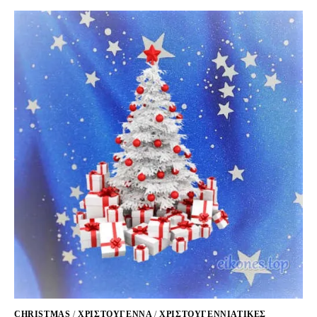
CHRISTMAS
/
ΧΡΙΣΤΟΥΓΕΝΝΑ
/
ΧΡΙΣΤΟΥΓΕΝΝΙΆΤΙΚΕΣ