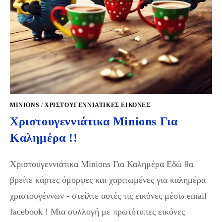
MINIONS
/
ΧΡΙΣΤΟΥΓΕΝΝΙΆΤΙΚΕΣ ΕΙΚΌΝΕΣ
Χριστουγεννιάτικα Minions Για
Καλημέρα !!
Χριστουγεννιάτικα Minions Για Καλημέρα Εδώ θα
βρείτε κάρτες όμορφες και χαριτωμένες για καλημέρα
χριστουγέννων - στείλτε αυτές τις εικόνες μέσω email
facebook ! Μια συλλογή με πρωτότυπες εικόνες