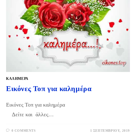
ΚΑΛΗΜΕΡΑ
Εικόνες Τοπ για καλημέρα
Εικόνες Τοπ για καλημέρα
Δείτε και άλλες…
0 COMMENTS
1 ΣΕΠΤΕΜΒΡΊΟΥ, 2019