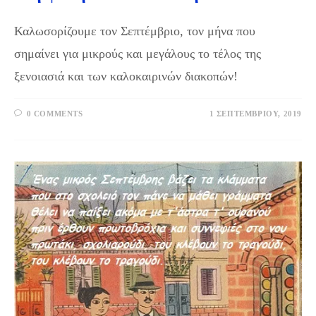
Καλωσορίζουμε τον Σεπτέμβριο, τον μήνα που
σημαίνει για μικρούς και μεγάλους το τέλος της
ξενοιασιά και των καλοκαιρινών διακοπών!
0 COMMENTS
1 ΣΕΠΤΕΜΒΡΊΟΥ, 2019