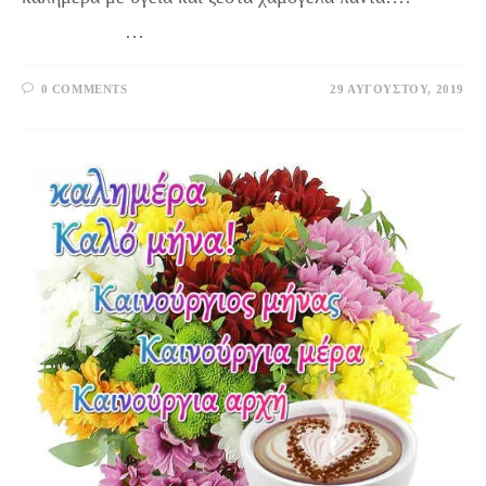
…
0 COMMENTS
29 ΑΥΓΟΎΣΤΟΥ, 2019