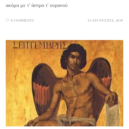
ακόμα με τ' άστρα τ' ουρανού
0 COMMENTS
31 ΑΥΓΟΎΣΤΟΥ, 2019