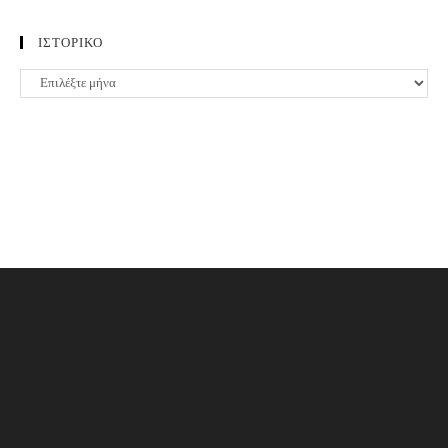
ΙΣΤΟΡΙΚΟ
ΙΣΤΟΡΙΚΟ