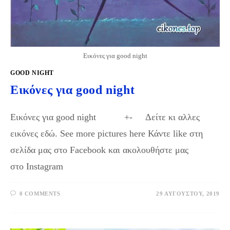
Εικόνες για good night
GOOD NIGHT
Εικόνες για good night
Εικόνες για good night +- Δείτε κι αλλες
εικόνες εδώ. See more pictures here Κάντε like στη
σελίδα μας στο Facebook και ακολουθήστε μας
στο Instagram
0 COMMENTS
29 ΑΥΓΟΎΣΤΟΥ, 2019