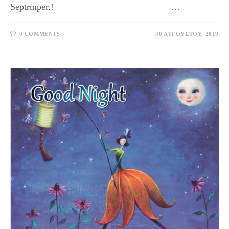
Septrmper.! …
0 COMMENTS
30 ΑΥΓΟΎΣΤΟΥ, 2019