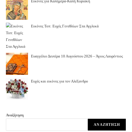
Εικόνες για Καλημέρα-Καλή Κυριακή
Εικόνες Τοπ: Ευχές Γενεθλίων Στα Αγγλικά
Ευαγγέλιο Δευτέρα 10 Αυγούστου 2026 – Άγιος Λαυρέντιος
Ευχές και εικόνες για τον Αλέξανδρο
Αναζήτηση
ΑΝΑΖΉΤΗΣΗ