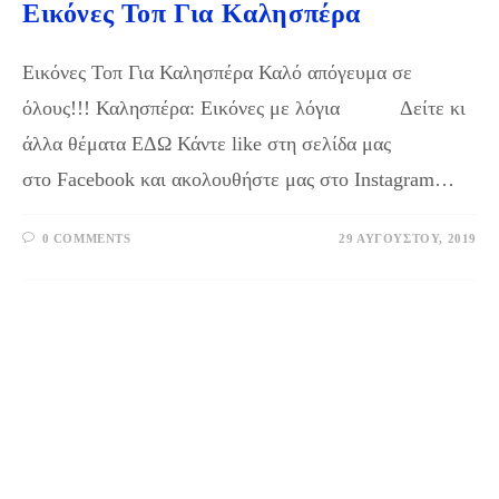
Εικόνες Τοπ Για Καλησπέρα
Εικόνες Τοπ Για Καλησπέρα Καλό απόγευμα σε
όλους!!! Καλησπέρα: Εικόνες με λόγια Δείτε κι
άλλα θέματα ΕΔΩ Κάντε like στη σελίδα μας
στο Facebook και ακολουθήστε μας στο Instagram…
0 COMMENTS
29 ΑΥΓΟΎΣΤΟΥ, 2019