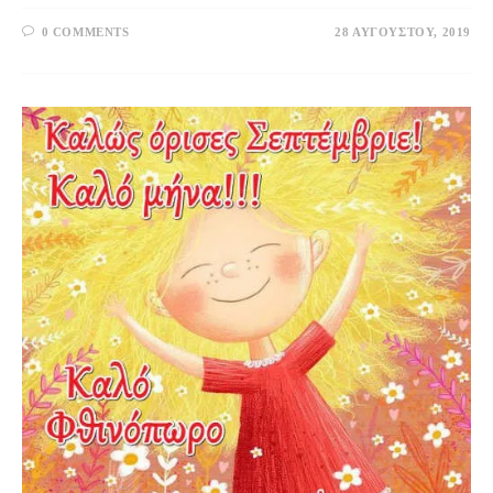
0 COMMENTS
28 ΑΥΓΟΎΣΤΟΥ, 2019