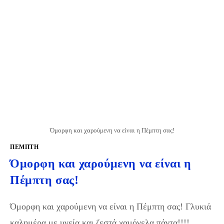
Όμορφη και χαρούμενη να είναι η Πέμπτη σας!
ΠΈΜΠΤΗ
Όμορφη και χαρούμενη να είναι η
Πέμπτη σας!
Όμορφη και χαρούμενη να είναι η Πέμπτη σας! Γλυκιά
καλημέρα με υγεία και ζεστά χαμόγελα πάντα!!!!