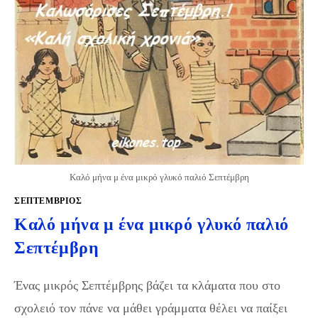
Καλό μήνα μ ένα μικρό γλυκό παλιό Σεπτέμβρη
ΣΕΠΤΈΜΒΡΙΟΣ
Καλό μήνα μ ένα μικρό γλυκό παλιό
Σεπτέμβρη
Ένας μικρός Σεπτέμβρης βάζει τα κλάματα που στο
σχολειό τον πάνε να μάθει γράμματα θέλει να παίξει