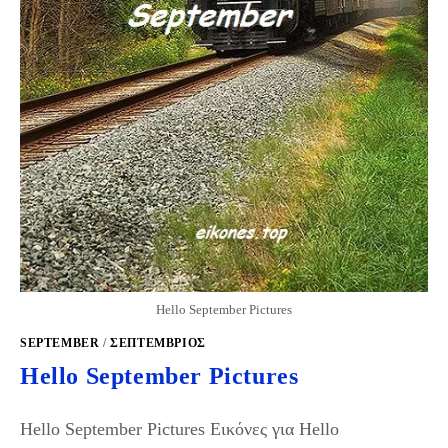
Hello September Pictures
SEPTEMBER
/
ΣΕΠΤΈΜΒΡΙΟΣ
Hello September Pictures
Hello September Pictures Εικόνες για Hello