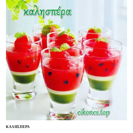
ΚΑΛΗΣΠΕΡΑ