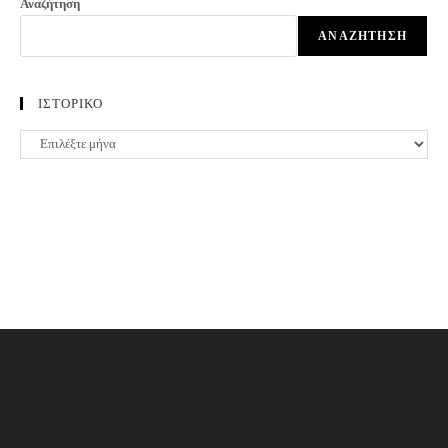
Αναζήτηση
ΑΝΑΖΉΤΗΣΗ
ΙΣΤΟΡΙΚΟ
ΙΣΤΟΡΙΚΟ