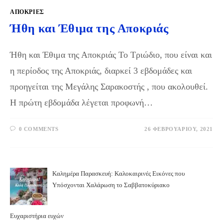
ΑΠΌΚΡΙΕΣ
Ήθη και Έθιμα της Αποκριάς
Ήθη και Έθιμα της Αποκριάς Το Τριώδιο, που είναι και
η περίοδος της Αποκριάς, διαρκεί 3 εβδομάδες και
προηγείται της Μεγάλης Σαρακοστής , που ακολουθεί.
Η πρώτη εβδομάδα λέγεται προφωνή…
0 COMMENTS
26 ΦΕΒΡΟΥΑΡΊΟΥ, 2021
Καλημέρα Παρασκευή: Καλοκαιρινές Εικόνες που
Υπόσχονται Χαλάρωση το Σαββατοκύριακο
Ευχαριστήρια ευχών