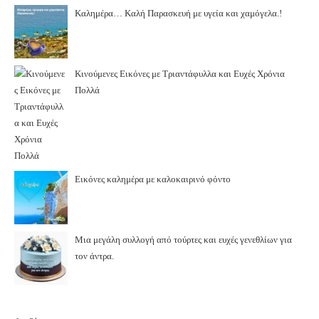
Καλημέρα… Καλή Παρασκευή με υγεία και χαμόγελα.!
Κινούμενες Εικόνες με Τριαντάφυλλα και Ευχές Χρόνια
Πολλά
Εικόνες καλημέρα με καλοκαιρινό φόντο
Μια μεγάλη συλλογή από τούρτες και ευχές γενεθλίων για
τον άντρα.