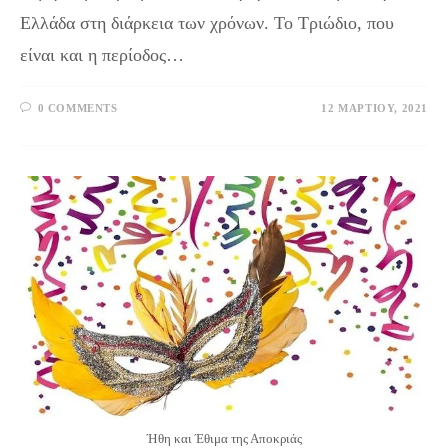
Ελλάδα στη διάρκεια των χρόνων. Το Τριώδιο, που
είναι και η περίοδος…
0 COMMENTS
12 ΜΑΡΤΊΟΥ, 2021
Ήθη και Έθιμα της Αποκριάς