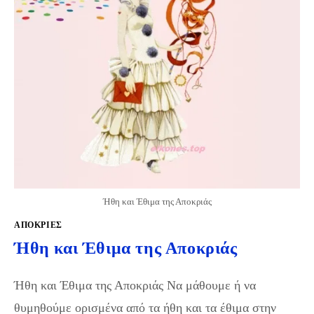
Ήθη και Έθιμα της Αποκριάς
ΑΠΌΚΡΙΕΣ
Ήθη και Έθιμα της Αποκριάς
Ήθη και Έθιμα της Αποκριάς Να μάθουμε ή να
θυμηθούμε ορισμένα από τα ήθη και τα έθιμα στην