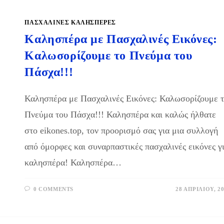
ΠΑΣΧΑΛΙΝΈΣ ΚΑΛΗΣΠΈΡΕΣ
Καλησπέρα με Πασχαλινές Εικόνες:
Καλωσορίζουμε το Πνεύμα του
Πάσχα!!!
Καλησπέρα με Πασχαλινές Εικόνες: Καλωσορίζουμε 
Πνεύμα του Πάσχα!!! Καλησπέρα και καλώς ήλθατε
στο eikones.top, τον προορισμό σας για μια συλλογή
από όμορφες και συναρπαστικές πασχαλινές εικόνες γ
καλησπέρα! Καλησπέρα…
0 COMMENTS
28 ΑΠΡΙΛΊΟΥ, 2