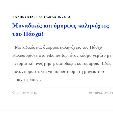
ΚΑΛΗΝΥΧΤΑ
/
ΠΆΣΧΑ-ΚΑΛΗΝΎΧΤΑ
Μοναδικές και όμορφες καληνύχτες
του Πάσχα!
Μοναδικές και όμορφες καληνύχτες του Πάσχα!
Καλωσορίστε στο eikones.top, έναν κόσμο γεμάτο με
πνευματική αναζήτηση, αισιοδοξία και ομορφιά. Εδώ,
συναντιόμαστε για να μοιραστούμε τη μαγεία του
Πάσχα μέσα…
0 COMMENTS
29 ΑΠΡΙΛΊΟΥ, 2