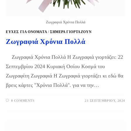
Ζωγραφιά Χρόνια Πολλά
ΕΥΧΈΣ ΓΙΑ ΟΝΌΜΑΤΑ
/
ΣΉΜΕΡΑ ΓΙΟΡΤΆΖΟΥΝ
Ζωγραφιά Χρόνια Πολλά
Ζωγραφιά Χρόνια Πολλά Η Ζωγραφιά γιορτάζει: 22
Σεπτεμβρίου 2024 Κυριακή Οσίου Κοσμά του
Ζωγραφίτη Ζωγραφιά Η Ζωγραφιά γιορτάζει κι εδώ θα
βρεις κάρτες "Χρόνια Πολλά". για να την…
0 COMMENTS
21 ΣΕΠΤΕΜΒΡΊΟΥ, 2024