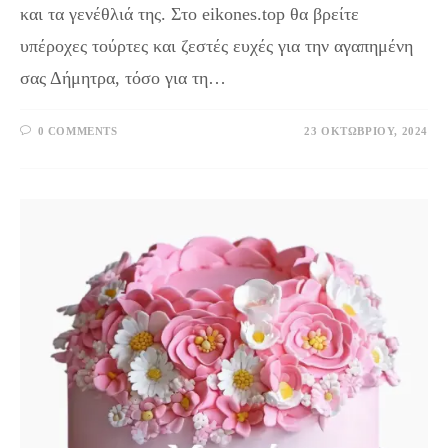
και τα γενέθλιά της. Στο eikones.top θα βρείτε
υπέροχες τούρτες και ζεστές ευχές για την αγαπημένη
σας Δήμητρα, τόσο για τη…
0 COMMENTS
23 ΟΚΤΩΒΡΊΟΥ, 2024