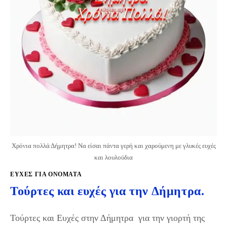
Χρόνια πολλά Δήμητρα! Να είσαι πάντα γερή και χαρούμενη με γλυκές ευχές
και λουλούδια
ΕΥΧΈΣ ΓΙΑ ΟΝΌΜΑΤΑ
Τούρτες και ευχές για την Δήμητρα.
Τούρτες και Ευχές στην Δήμητρα για την γιορτή της