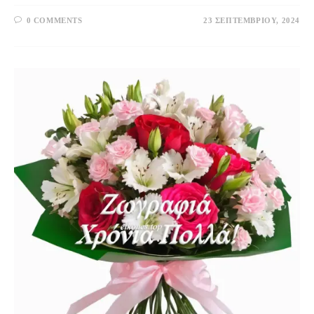
0 COMMENTS
23 ΣΕΠΤΕΜΒΡΊΟΥ, 2024