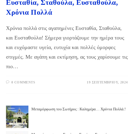
Ευσταθία, Σταθούλα, Ευσταθούλα,
Χρόνια Πολλά
Χρόνια πολλά στις αγαπημένες Ευσταθία, Σταθούλα,
και Ευσταθούλα! Σήμερα γιορτάζουμε την ημέρα τους
και ευχόμαστε υγεία, ευτυχία και πολλές όμορφες
στιγμές. Με αγάπη και εκτίμηση, ας τους χαρίσουμε τις
πιο…
0 COMMENTS
19 ΣΕΠΤΕΜΒΡΊΟΥ, 2024
Μεταμόρφωση του Σωτήρος : Καλημέρα… Χρόνια Πολλά.!