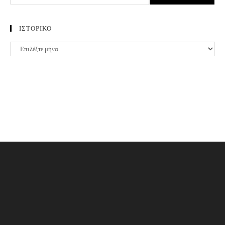
ΙΣΤΟΡΙΚΟ
ΙΣΤΟΡΙΚΟ