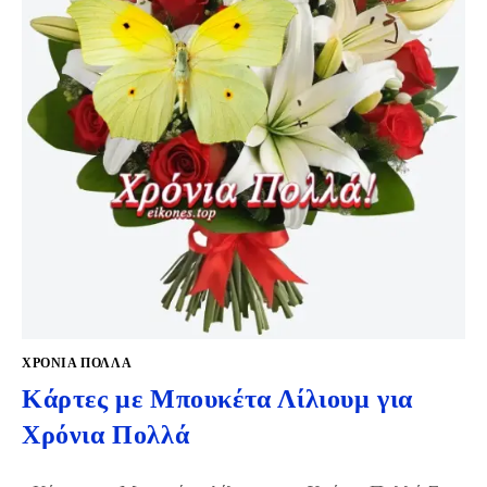
ΧΡΌΝΙΑ ΠΟΛΛΆ
Κάρτες με Μπουκέτα Λίλιουμ για
Χρόνια Πολλά