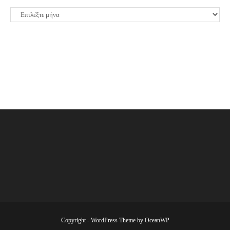
ΙΣΤΟΡΙΚΟ
Copyright - WordPress Theme by OceanWP