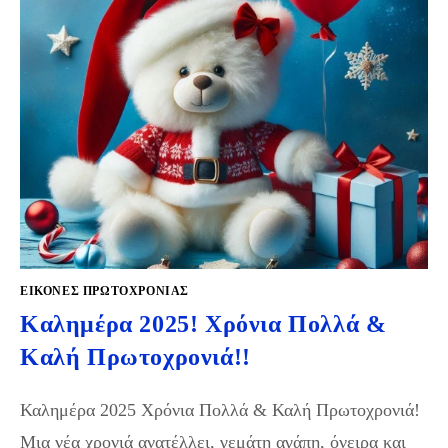
ΕΙΚΌΝΕΣ ΠΡΩΤΟΧΡΟΝΙΆΣ
Καλημέρα 2025! Χρόνια Πολλά &
Καλή Πρωτοχρονιά!!
Καλημέρα 2025 Χρόνια Πολλά & Καλή Πρωτοχρονιά!
Μια νέα χρονιά ανατέλλει, γεμάτη αγάπη, όνειρα και