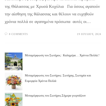
της Θάλασσας με Χρυσά Κοχύλια Για όσους αγαπούν
την αίσθηση της θάλασσας και θέλουν να ευχηθούν
χρόνια πολλά σε αγαπημένα πρόσωπα αυτές οι…
0 COMMENTS
19 ΙΟΥΛΊΟΥ, 2024
Μεταμόρφωση του Σωτήρος : Καλημέρα… Χρόνια Πολλά.!
Μεταμόρφωσις του Σωτήρος: Σωτήρης, Σωτηρία και
Ευμορφία Χρόνια Πολλά
Μεταμόρφωσις του Σωτήρος.Σήμερα γιορτάζουν