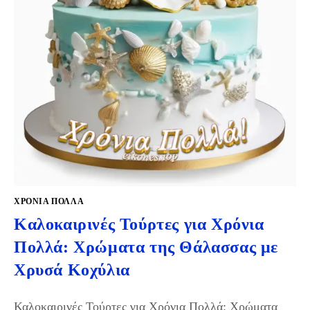
ΧΡΌΝΙΑ ΠΟΛΛΆ
Καλοκαιρινές Τούρτες για Χρόνια
Πολλά: Χρώματα της Θάλασσας με
Χρυσά Κοχύλια
Καλοκαιρινές Τούρτες για Χρόνια Πολλά: Χρώματα