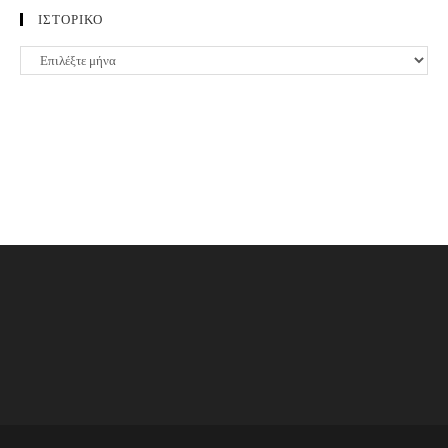
ΙΣΤΟΡΙΚΟ
ΙΣΤΟΡΙΚΟ