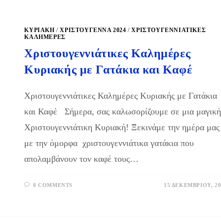
ΚΥΡΙΑΚΉ
/
ΧΡΙΣΤΟΥΓΕΝΝΑ 2024
/
ΧΡΙΣΤΟΥΓΕΝΝΙΆΤΙΚΕΣ
ΚΑΛΗΜΈΡΕΣ
Χριστουγεννιάτικες Καλημέρες
Κυριακής με Γατάκια και Καφέ
Χριστουγεννιάτικες Καλημέρες Κυριακής με Γατάκια
και Καφέ Σήμερα, σας καλωσορίζουμε σε μια μαγικ
Χριστουγεννιάτικη Κυριακή! Ξεκινάμε την ημέρα μας
με την όμορφα χριστουγεννιάτικα γατάκια που
απολαμβάνουν τον καφέ τους…
0 COMMENTS
15 ΔΕΚΕΜΒΡΊΟΥ, 20