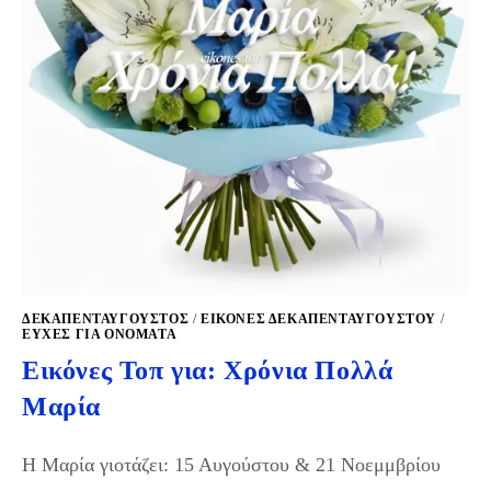
ΔΕΚΑΠΕΝΤΑΎΓΟΥΣΤΟΣ
/
ΕΙΚΌΝΕΣ ΔΕΚΑΠΕΝΤΑΎΓΟΥΣΤΟΥ
/
ΕΥΧΈΣ ΓΙΑ ΟΝΌΜΑΤΑ
Εικόνες Τοπ για: Χρόνια Πολλά
Μαρία
H Μαρία γιοτάζει: 15 Αυγούστου & 21 Νοεμμβρίου