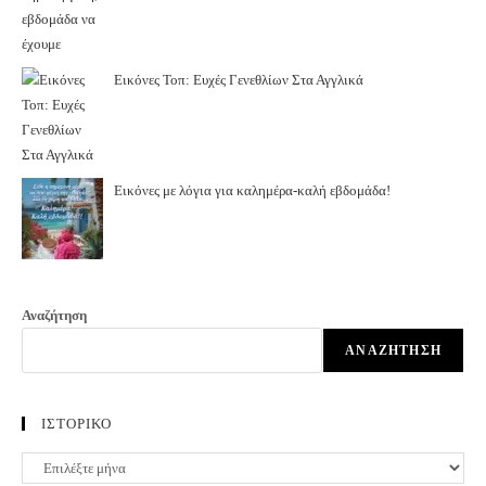
Εικόνες Τοπ: Ευχές Γενεθλίων Στα Αγγλικά
Εικόνες με λόγια για καλημέρα-καλή εβδομάδα!
Αναζήτηση
ΑΝΑΖΉΤΗΣΗ
ΙΣΤΟΡΙΚΟ
ΙΣΤΟΡΙΚΟ