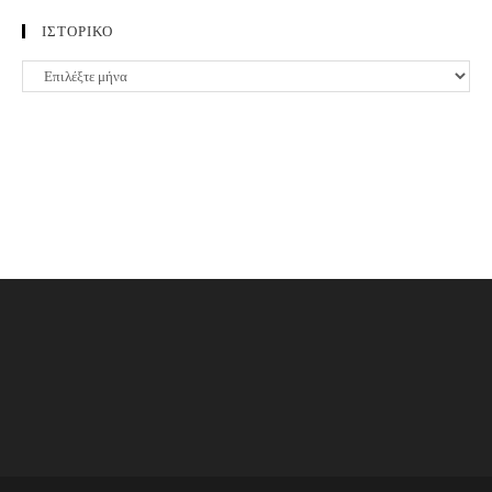
ΙΣΤΟΡΙΚΟ
ΙΣΤΟΡΙΚΟ