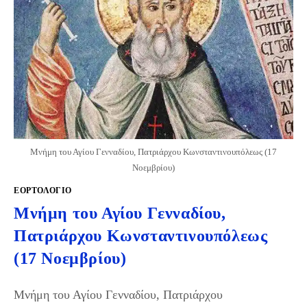
Μνήμη του Αγίου Γενναδίου, Πατριάρχου Κωνσταντινουπόλεως (17
Νοεμβρίου)
ΕΟΡΤΟΛΟΓΙΟ
Μνήμη του Αγίου Γενναδίου,
Πατριάρχου Κωνσταντινουπόλεως
(17 Νοεμβρίου)
Μνήμη του Αγίου Γενναδίου, Πατριάρχου