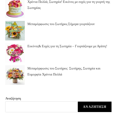
Χρόνια Πολλά, Σωτηρία! Εικόνες με ευχές για τη γιορτή της
Σωτηρίας
Μεταμόρφωσις του Σωτήρος.Σήμερα γιορτάζουν
Εικόνες& Ευχές για τη Σωτηρία – Γιορτάζουμε με Αγάπη!
Μεταμόρφωσις του Σωτήρος: Σωτήρης, Σωτηρία και
Ευμορφία Χρόνια Πολλά
Αναζήτηση
ΑΝΑΖΉΤΗΣΗ