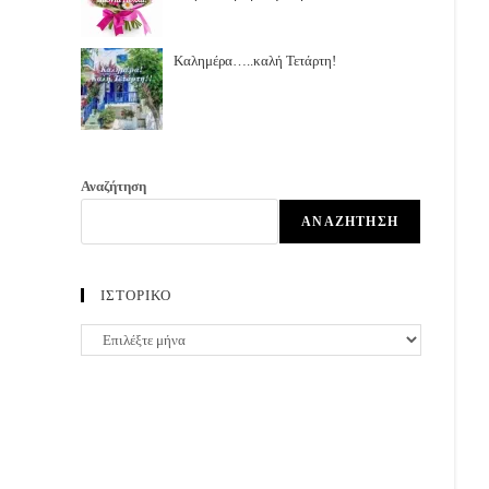
Καλημέρα…..καλή Τετάρτη!
Αναζήτηση
ΑΝΑΖΉΤΗΣΗ
ΙΣΤΟΡΙΚΟ
ΙΣΤΟΡΙΚΟ