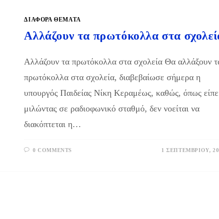
ΔΙΑΦΟΡΑ ΘΕΜΑΤΑ
Αλλάζουν τα πρωτόκολλα στα σχολεί
Αλλάζουν τα πρωτόκολλα στα σχολεία Θα αλλάξουν τ
πρωτόκολλα στα σχολεία, διαβεβαίωσε σήμερα η
υπουργός Παιδείας Νίκη Κεραμέως, καθώς, όπως είπε
μιλώντας σε ραδιοφωνικό σταθμό, δεν νοείται να
διακόπτεται η…
0 COMMENTS
1 ΣΕΠΤΕΜΒΡΊΟΥ, 20