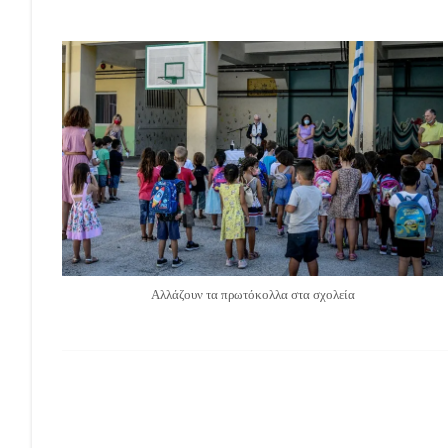
Αλλάζουν τα πρωτόκολλα στα σχολεία