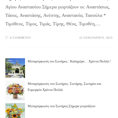
Αγίου Αναστασίου Σήμερα γιορτάζουν οι: Αναστάσιος,
Τάσος, Αναστάσης, Ανέστης, Αναστασία, Τασούλα *
Τιμόθεος, Τίμος, Τιμάς, Τίμης, Θέος, Τιμοθέη,…
0 COMMENTS
22 ΙΑΝΟΥΑΡΊΟΥ, 2023
Μεταμόρφωση του Σωτήρος : Καλημέρα… Χρόνια Πολλά.!
Μεταμόρφωσις του Σωτήρος: Σωτήρης, Σωτηρία και
Ευμορφία Χρόνια Πολλά
Μεταμόρφωσις του Σωτήρος.Σήμερα γιορτάζουν