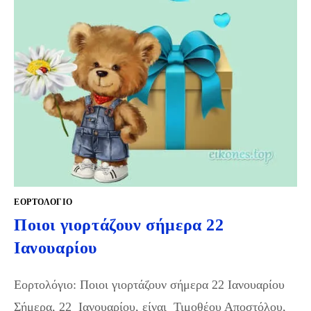
ΕΟΡΤΟΛΟΓΙΟ
Ποιοι γιορτάζουν σήμερα 22
Ιανουαρίου
Εορτολόγιο: Ποιοι γιορτάζουν σήμερα 22 Ιανουαρίου
Σήμερα, 22 Ιανουαρίου, είναι Τιμοθέου Αποστόλου,