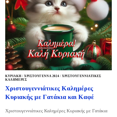
ΚΥΡΙΑΚΉ
/
ΧΡΙΣΤΟΥΓΕΝΝΑ 2024
/
ΧΡΙΣΤΟΥΓΕΝΝΙΆΤΙΚΕΣ
ΚΑΛΗΜΈΡΕΣ
Χριστουγεννιάτικες Καλημέρες
Κυριακής με Γατάκια και Καφέ
Χριστουγεννιάτικες Καλημέρες Κυριακής με Γατάκια