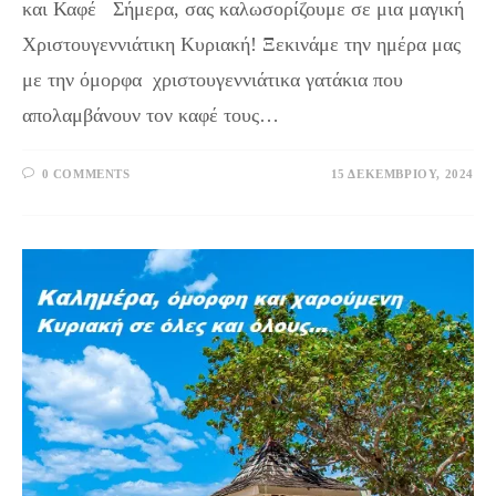
και Καφέ Σήμερα, σας καλωσορίζουμε σε μια μαγική
Χριστουγεννιάτικη Κυριακή! Ξεκινάμε την ημέρα μας
με την όμορφα χριστουγεννιάτικα γατάκια που
απολαμβάνουν τον καφέ τους…
0 COMMENTS
15 ΔΕΚΕΜΒΡΊΟΥ, 2024