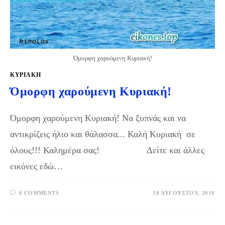
Όμορφη χαρούμενη Κυριακή!
ΚΥΡΙΑΚΉ
Όμορφη χαρούμενη Κυριακή!
Όμορφη χαρούμενη Κυριακή! Να ξυπνάς και να
αντικρίζεις ήλιο και θάλασσα... Καλή Κυριακή σε
όλους!!! Καλημέρα σας! Δείτε και άλλες
εικόνες εδώ…
0 COMMENTS
18 ΑΥΓΟΎΣΤΟΥ, 2019