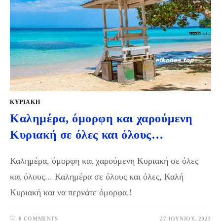
ΚΥΡΙΑΚΉ
Καλημέρα, όμορφη και χαρούμενη
Κυριακή σε όλες και όλους…
Καλημέρα, όμορφη και χαρούμενη Κυριακή σε όλες
και όλους... Καλημέρα σε όλους και όλες, Καλή
Κυριακή και να περνάτε όμορφα.!
0 COMMENTS
27 ΙΟΥΝΊΟΥ, 2021