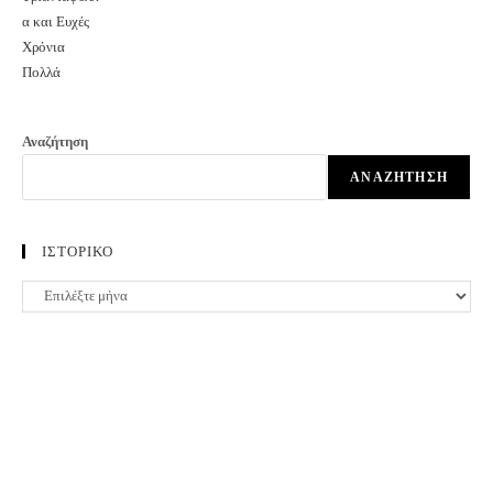
Αναζήτηση
ΑΝΑΖΉΤΗΣΗ
ΙΣΤΟΡΙΚΟ
ΙΣΤΟΡΙΚΟ