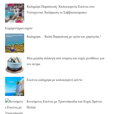
Καλημέρα Παρασκευή: Καλοκαιρινές Εικόνες που
Υπόσχονται Χαλάρωση το Σαββατοκύριακο
Ευχαριστήρια ευχών
Καλημέρα… Καλή Παρασκευή με υγεία και χαμόγελα.!
Μια μεγάλη συλλογή από τούρτες και ευχές γενεθλίων για
τον άντρα.
Εικόνες καλημέρα με καλοκαιρινό φόντο
Κινούμενες Εικόνες με Τριαντάφυλλα και Ευχές Χρόνια
Πολλά