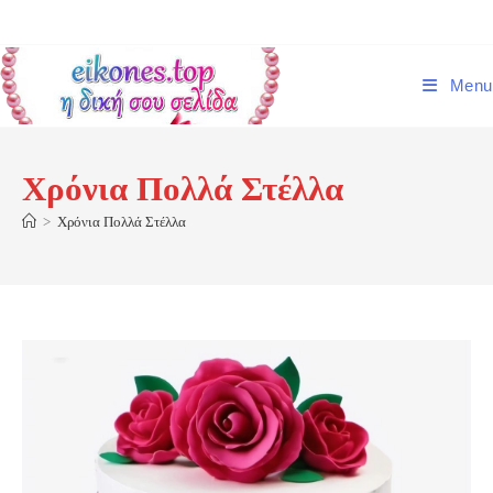
Skip
to
content
Menu
Χρόνια Πολλά Στέλλα
>
Χρόνια Πολλά Στέλλα