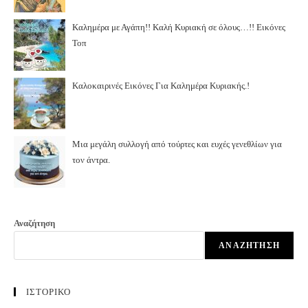
Καλημέρα με Αγάπη!! Καλή Κυριακή σε όλους…!! Εικόνες
Τοπ
Καλοκαιρινές Εικόνες Για Καλημέρα Κυριακής.!
Μια μεγάλη συλλογή από τούρτες και ευχές γενεθλίων για
τον άντρα.
Αναζήτηση
ΑΝΑΖΉΤΗΣΗ
ΙΣΤΟΡΙΚΟ