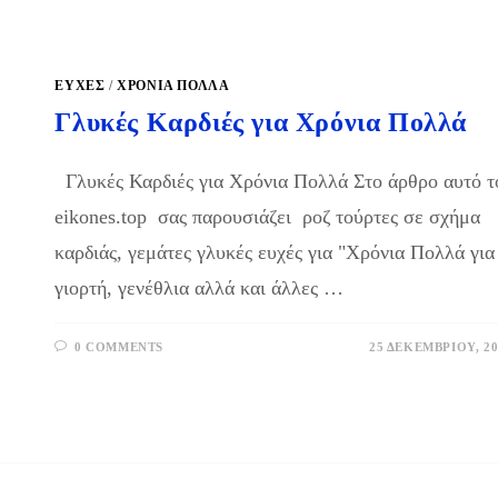
ΕΥΧΕΣ
/
ΧΡΌΝΙΑ ΠΟΛΛΆ
Γλυκές Καρδιές για Χρόνια Πολλά
Γλυκές Καρδιές για Χρόνια Πολλά Στο άρθρο αυτό 
eikones.top σας παρουσιάζει ροζ τούρτες σε σχήμα
καρδιάς, γεμάτες γλυκές ευχές για "Χρόνια Πολλά για
γιορτή, γενέθλια αλλά και άλλες …
0 COMMENTS
25 ΔΕΚΕΜΒΡΊΟΥ, 20