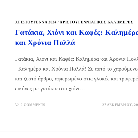
ΧΡΙΣΤΟΥΓΕΝΝΑ 2024
/
ΧΡΙΣΤΟΥΓΕΝΝΙΆΤΙΚΕΣ ΚΑΛΗΜΈΡΕΣ
Γατάκια, Χιόνι και Καφές: Καλημέρ
και Χρόνια Πολλά
Γατάκια, Χιόνι και Καφές: Καλημέρα και Χρόνια Πολ
Καλημέρα και Χρόνια Πολλά! Σε αυτό το χαρούμενο
και ζεστό άρθρο, αφιερωμένο στις γλυκές και τρυφερέ
εικόνες με γατάκια στο χιόνι…
0 COMMENTS
27 ΔΕΚΕΜΒΡΊΟΥ, 20