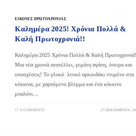
ΕΙΚΌΝΕΣ ΠΡΩΤΟΧΡΟΝΙΆΣ
Καλημέρα 2025! Χρόνια Πολλά &
Καλή Πρωτοχρονιά!!
Καλημέρα 2025 Χρόνια Πολλά & Καλή Πρωτοχρονιά
Μια νέα χρονιά ανατέλλει, γεμάτη αγάπη, όνειρα και
υποσχέσεις! Το γλυκό λευκό αρκουδάκι ντυμένο στα
κόκκινα, με χαρούμενο βλέμμα και ένα κόκκινο
μπαλόνι…
0 COMMENTS
27 ΔΕΚΕΜΒΡΊΟΥ, 20