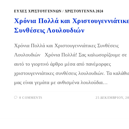
ΕΥΧΕΣ ΧΡΙΣΤΟΥΓΕΝΝΩΝ
/
ΧΡΙΣΤΟΥΓΕΝΝΑ 2024
Χρόνια Πολλά και Χριστουγεννιάτικ
Συνθέσεις Λουλουδιών
Χρόνια Πολλά και Χριστουγεννιάτικες Συνθέσεις
Λουλουδιών Χρόνια Πολλά! Σας καλωσορίζουμε σε
αυτό το γιορτινό άρθρο μέσα από πανέμορφες
χριστουγεννιάτικες συνθέσεις λουλουδιών. Τα καλάθι
μας είναι γεμάτα με ανθισμένα λουλούδια…
0 COMMENTS
25 ΔΕΚΕΜΒΡΊΟΥ, 20