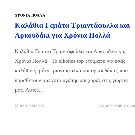
ΧΡΌΝΙΑ ΠΟΛΛΆ
Καλάθια Γεμάτα Τριαντάφυλλα και
Αρκουδάκι για Χρόνια Πολλά
Καλάθια Γεμάτα Τριαντάφυλλα και Αρκουδάκι για
Χρόνια Πολλά Το eikones.top ετοίμασε για εσάς
καλάθια γεμάτα τριαντάφυλλα και αρκουδάκια, που
προσθέτουν μια νότα αγάπης και χαράς στις γιορτές
μας. Αυτές…
0 COMMENTS
25 ΔΕΚΕΜΒΡΊΟΥ, 20