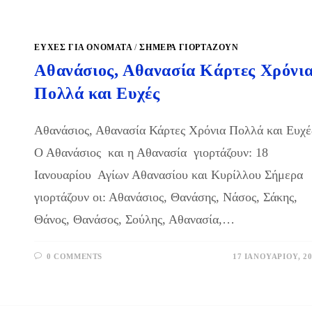
ΕΥΧΈΣ ΓΙΑ ΟΝΌΜΑΤΑ
/
ΣΉΜΕΡΑ ΓΙΟΡΤΆΖΟΥΝ
Αθανάσιος, Αθανασία Κάρτες Χρόνι
Πολλά και Ευχές
Αθανάσιος, Αθανασία Κάρτες Χρόνια Πολλά και Ευχέ
Ο Αθανάσιος και η Αθανασία γιορτάζουν: 18
Ιανουαρίου Αγίων Αθανασίου και Κυρίλλου Σήμερα
γιορτάζουν οι: Αθανάσιος, Θανάσης, Νάσος, Σάκης,
Θάνος, Θανάσος, Σούλης, Αθανασία,…
0 COMMENTS
17 ΙΑΝΟΥΑΡΊΟΥ, 20