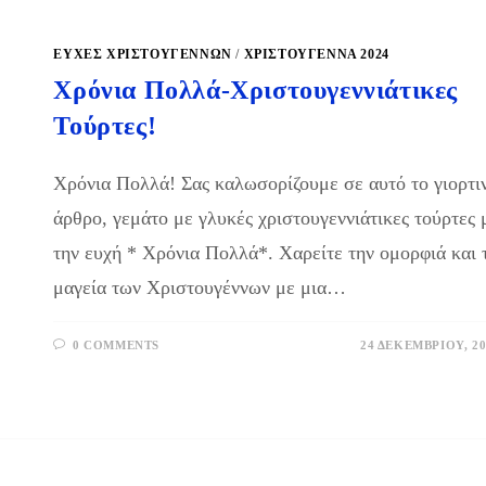
ΕΥΧΕΣ ΧΡΙΣΤΟΥΓΕΝΝΩΝ
/
ΧΡΙΣΤΟΥΓΕΝΝΑ 2024
Χρόνια Πολλά-Χριστουγεννιάτικες
Τούρτες!
Χρόνια Πολλά! Σας καλωσορίζουμε σε αυτό το γιορτι
άρθρο, γεμάτο με γλυκές χριστουγεννιάτικες τούρτες 
την ευχή * Χρόνια Πολλά*. Χαρείτε την ομορφιά και 
μαγεία των Χριστουγέννων με μια…
0 COMMENTS
24 ΔΕΚΕΜΒΡΊΟΥ, 20