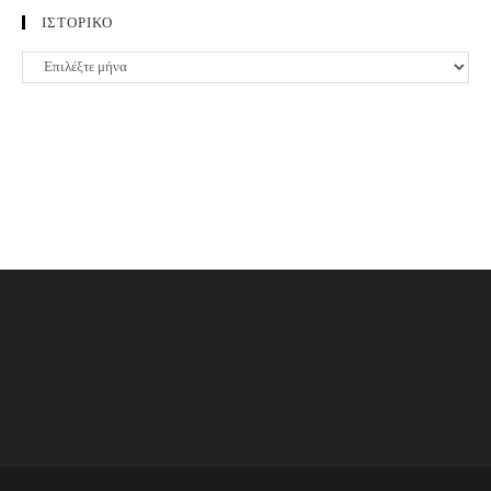
ΙΣΤΟΡΙΚΟ
ΙΣΤΟΡΙΚΟ