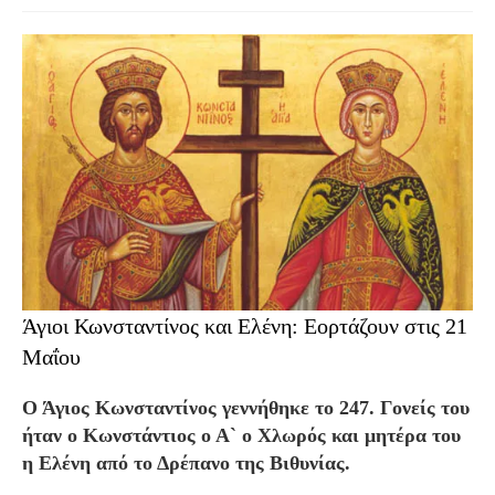
Άγιοι Κωνσταντίνος και Ελένη: Εορτάζουν στις 21
Μαΐου
Ο Άγιος Κωνσταντίνος γεννήθηκε το 247. Γονείς του
ήταν ο Κωνστάντιος ο Α` ο Χλωρός και μητέρα του
η Ελένη από το Δρέπανο της Βιθυνίας.