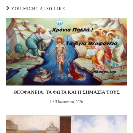
YOU MIGHT ALSO LIKE
ΘΕΟΦΑΝΕΙΑ: ΤΑ ΦΩΤΑ ΚΑΙ Η ΣΗΜΑΣΙΑ ΤΟΥΣ
5 Ιανουαρίου, 2020