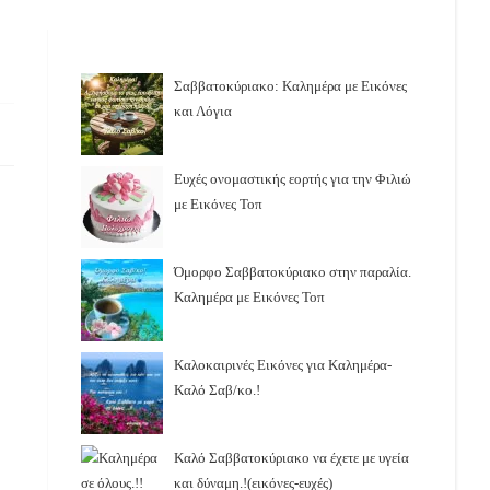
Σαββατοκύριακο: Καλημέρα με Εικόνες
και Λόγια
Ευχές ονομαστικής εορτής για την Φιλιώ
με Εικόνες Τοπ
Όμορφο Σαββατοκύριακο στην παραλία.
Καλημέρα με Εικόνες Τοπ
Καλοκαιρινές Εικόνες για Καλημέρα-
Καλό Σαβ/κο.!
Καλό Σαββατοκύριακο να έχετε με υγεία
και δύναμη.!(εικόνες-ευχές)