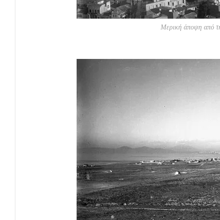
Μερική άποψη από τ