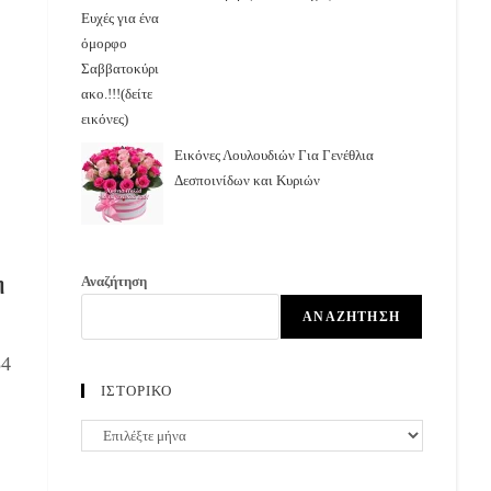
Εικόνες Λουλουδιών Για Γενέθλια
Δεσποινίδων και Κυριών
η
Αναζήτηση
ΑΝΑΖΉΤΗΣΗ
34
ΙΣΤΟΡΙΚΟ
ΙΣΤΟΡΙΚΟ