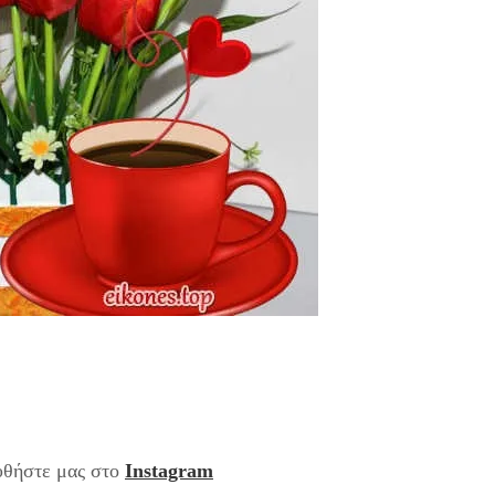
υθήστε μας στο
Instagram