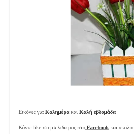
Εικόνες για
Καλημέρα
και
Καλή εβδομάδα
Κάντε like στη σελίδα μας στο
Facebook
και ακολο