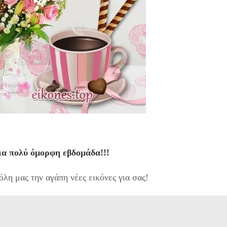
ια πολύ όμορφη εβδομάδα!!!
λη μας την αγάπη νέες εικόνες για σας!