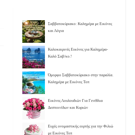
Σαββατοκύριακο: Καλημέρα με Εικόνες
και Λόγια
Καλοκαιρινές Εικόνες για Καλημέρα-
Καλό Σαβ/κο.!
Όμορφο Σαββατοκύριακο στην παραλία.
Καλημέρα με Εικόνες Τοπ
Εικόνες Λουλουδιών Για Γενέθλια
Δεσποινίδων και Κυριών
Ευχές ονομαστικής εορτής για την Φιλιώ
με Εικόνες Τοπ