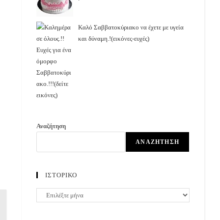
Καλό Σαββατοκύριακο να έχετε με υγεία
και δύναμη.!(εικόνες-ευχές)
Αναζήτηση
ΑΝΑΖΉΤΗΣΗ
ΙΣΤΟΡΙΚΟ
ΙΣΤΟΡΙΚΟ