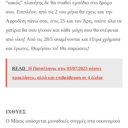
“κακός” πλανήτης δε θα σταθεί εμπόδιο στο δρόμο
σου. Επιπλέον, από τις 2 του μήνα θα έχεις και την
Αφροδίτη πάνω σου, στις 25 και τον Άρη, οπότε όλα τα
χατίρια θα σου γίνουν και κάθε μάχη σου θα στέφεται
από νίκη! Από τις 28/5 αναμένονται και έξτρα χρήματα
και έρωτες. Θυμήσου το! Θα σαρώσεις!
READ
Η Πανσέληνος στις 03/07/2023 φέρνει
προκλήσεις, αλλά και επιβράβευση σε 4 ζώδια
ΙΧΘΥΕΣ
Ο Μάιος υπόσχεται μοναδικές στιγμές στα οικονομικά