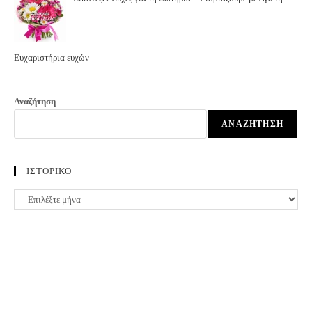
Ευχαριστήρια ευχών
Αναζήτηση
ΑΝΑΖΉΤΗΣΗ
ΙΣΤΟΡΙΚΟ
ΙΣΤΟΡΙΚΟ