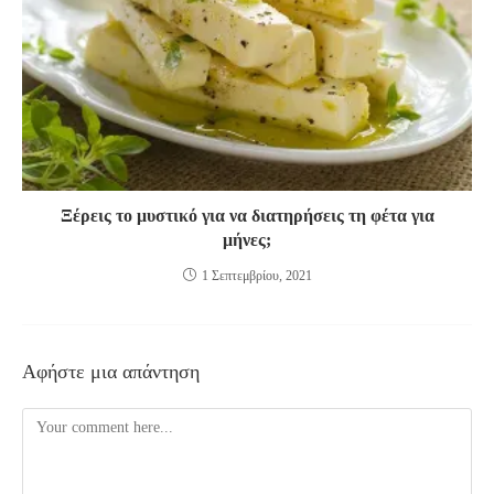
Ξέρεις το μυστικό για να διατηρήσεις τη φέτα για
μήνες;
1 Σεπτεμβρίου, 2021
Αφήστε μια απάντηση
Comment