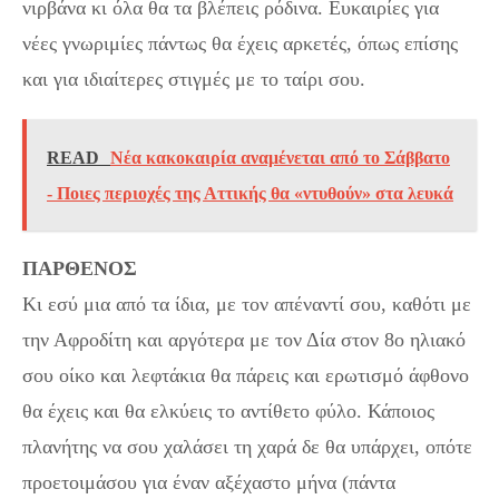
νιρβάνα κι όλα θα τα βλέπεις ρόδινα. Ευκαιρίες για
νέες γνωριμίες πάντως θα έχεις αρκετές, όπως επίσης
και για ιδιαίτερες στιγμές με το ταίρι σου.
READ
Νέα κακοκαιρία αναμένεται από το Σάββατο
- Ποιες περιοχές της Αττικής θα «ντυθούν» στα λευκά
ΠΑΡΘΕΝΟΣ
Κι εσύ μια από τα ίδια, με τον απέναντί σου, καθότι με
την Αφροδίτη και αργότερα με τον Δία στον 8ο ηλιακό
σου οίκο και λεφτάκια θα πάρεις και ερωτισμό άφθονο
θα έχεις και θα ελκύεις το αντίθετο φύλο. Κάποιος
πλανήτης να σου χαλάσει τη χαρά δε θα υπάρχει, οπότε
προετοιμάσου για έναν αξέχαστο μήνα (πάντα