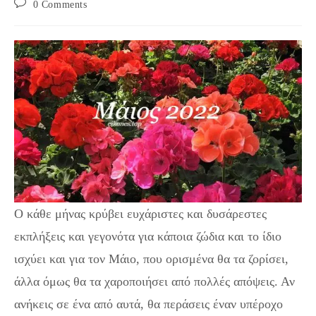
Post
0 Comments
comments:
Ο κάθε μήνας κρύβει ευχάριστες και δυσάρεστες
εκπλήξεις και γεγονότα για κάποια ζώδια και το ίδιο
ισχύει και για τον Μάιο, που ορισμένα θα τα ζορίσει,
άλλα όμως θα τα χαροποιήσει από πολλές απόψεις. Αν
ανήκεις σε ένα από αυτά, θα περάσεις έναν υπέροχο