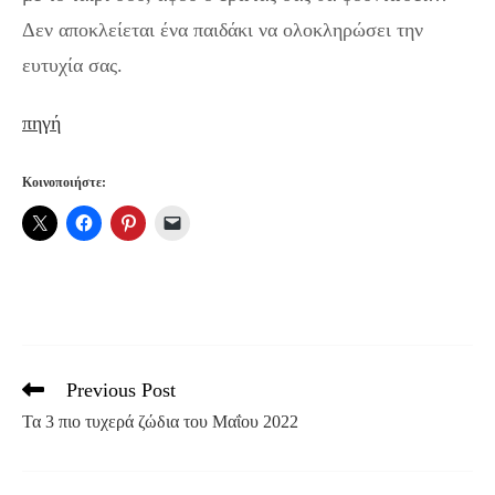
Δεν αποκλείεται ένα παιδάκι να ολοκληρώσει την
ευτυχία σας.
πηγή
Κοινοποιήστε:
Previous Post
Read
more
Τα 3 πιο τυχερά ζώδια του Μαΐου 2022
articles