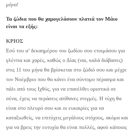
μήνα!
Τα ζώδια που θα χαμογελάσουν πλατιά τον Μάιο
είναι τα εξής:
ΚΡΙΟΣ
Εσύ του α’ δεκαημέρου του ζωδίου σου ετοιμάσου για
γλέντια και χαρές, καθώς ο Δίας (ναι, καλά διάβασες)
στις 11 του μήνα θα βρίσκεται στο ζώδιό σου και μέχρι
τον Νοέμβριο που θα κάνει ένα σύντομο πέρασμα και
πάλι από τους Ιχθύς, για να επανέλθει οριστικά σε
σένα, έχεις να περάσεις απίθανες στιγμές. Η τύχη θα
είναι στο πλευρό σου και οι ευκαιρίες για να
καταξιωθείς, να επιτύχεις μεγάλους στόχους, ακόμα και
για να βρεις την ευτυχία θα είναι πολλές, αφού κάποιος