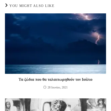
YOU MIGHT ALSO LIKE
Τα ζώδια που θα ταλαιπωρηθούν τον Ιούλιο
28 Ιουνίου, 2021