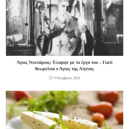
Άγιος Νεκτάριος: Έλαμψε με το έργο του – Γιατί
θεωρείται ο Άγιος της Αίγινας
9 Νοεμβρίου, 2021