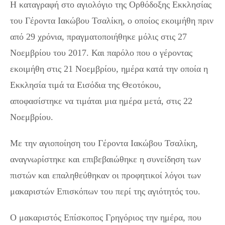
Η καταγραφή στο αγιολόγιο της Ορθόδοξης Εκκλησίας
του Γέροντα Ιακώβου Τσαλίκη, ο οποίος εκοιμήθη πριν
από 29 χρόνια, πραγματοποιήθηκε μόλις στις 27
Νοεμβρίου του 2017. Και παρόλο που ο γέροντας
εκοιμήθη στις 21 Νοεμβρίου, ημέρα κατά την οποία η
Εκκλησία τιμά τα Εισόδια της Θεοτόκου,
αποφασίστηκε να τιμάται μια ημέρα μετά, στις 22
Νοεμβρίου.
Με την αγιοποίηση του Γέροντα Ιακώβου Τσαλίκη,
αναγνωρίστηκε και επιβεβαιώθηκε η συνείδηση των
πιστών και επαληθεύθηκαν οι προφητικοί λόγοι των
μακαριστών Επισκόπων του περί της αγιότητός του.
Ο μακαριστός Επίσκοπος Γρηγόριος την ημέρα, που