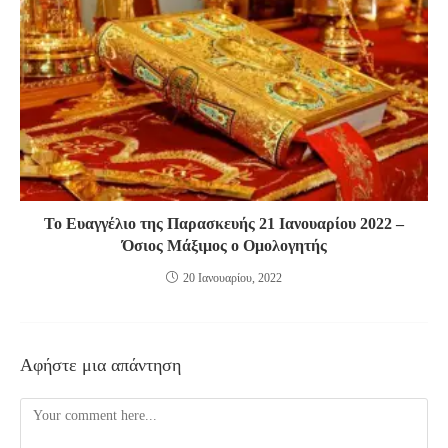
Το Ευαγγέλιο της Παρασκευής 21 Ιανουαρίου 2022 –
Όσιος Μάξιμος ο Ομολογητής
20 Ιανουαρίου, 2022
Αφήστε μια απάντηση
Comment