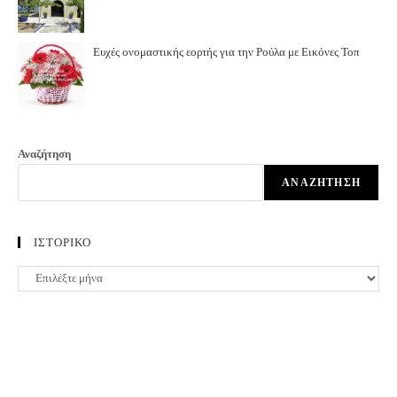
Ευχές ονομαστικής εορτής για την Ρούλα με Εικόνες Τοπ
Αναζήτηση
ΑΝΑΖΉΤΗΣΗ
ΙΣΤΟΡΙΚΟ
ΙΣΤΟΡΙΚΟ