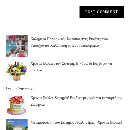
Καλημέρα Παρασκευή: Καλοκαιρινές Εικόνες που
Υπόσχονται Χαλάρωση το Σαββατοκύριακο
Χρόνια Πολλά στον Σωτήρη: Εικόνες & Ευχές για να
στείλετε
Ευχαριστήρια ευχών
Χρόνια Πολλά, Σωτηρία! Εικόνες με ευχές για τη γιορτή της
Σωτηρίας
Μεταμόρφωση του Σωτήρος : Καλημέρα… Χρόνια Πολλά.!