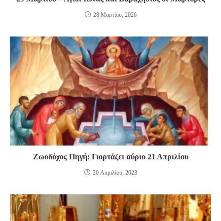
28 Μαρτίου, 2026
Ζωοδόχος Πηγή: Γιορτάζει αύριο 21 Απριλίου
20 Απριλίου, 2023