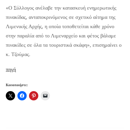
«Ο Σύλλογος ανέλαβε την κατασκευή ενημερωτικής
πινακίδας, ανταποκρινόμενος σε σχετικό αίτημα της
Λιμενικής Αρχής, η οποία τοποθετείται κάθε χρόνο
στην παραλία από το Λιμεναρχείο και φέτος βάλαμε
πινακίδες σε όλα τα τουριστικά σκάφη», επισημαίνει ο
κ. Τζούμας.
πηγή
Κοινοποιήστε: