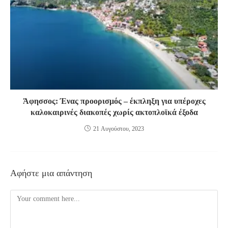
Άφησσος: Ένας προορισμός – έκπληξη για υπέροχες
καλοκαιρινές διακοπές χωρίς ακτοπλοϊκά έξοδα
21 Αυγούστου, 2023
Αφήστε μια απάντηση
Comment