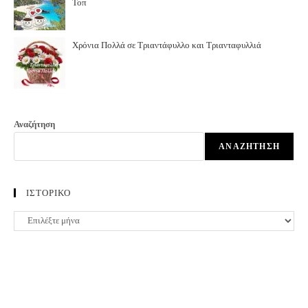
Τοπ
Χρόνια Πολλά σε Τριαντάφυλλο και Τριανταφυλλιά
Αναζήτηση
ΑΝΑΖΉΤΗΣΗ
ΙΣΤΟΡΙΚΟ
ΙΣΤΟΡΙΚΟ