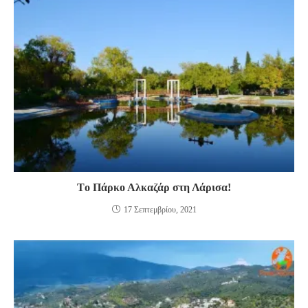
Tο Πάρκο Αλκαζάρ στη Λάρισα!
17 Σεπτεμβρίου, 2021