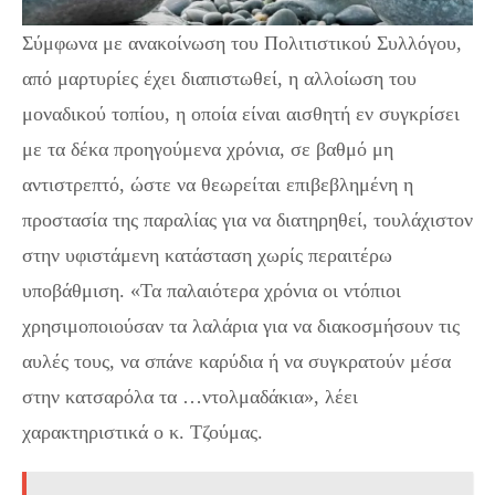
Σύμφωνα με ανακοίνωση του Πολιτιστικού Συλλόγου,
από μαρτυρίες έχει διαπιστωθεί, η αλλοίωση του
μοναδικού τοπίου, η οποία είναι αισθητή εν συγκρίσει
με τα δέκα προηγούμενα χρόνια, σε βαθμό μη
αντιστρεπτό, ώστε να θεωρείται επιβεβλημένη η
προστασία της παραλίας για να διατηρηθεί, τουλάχιστον
στην υφιστάμενη κατάσταση χωρίς περαιτέρω
υποβάθμιση. «Τα παλαιότερα χρόνια οι ντόπιοι
χρησιμοποιούσαν τα λαλάρια για να διακοσμήσουν τις
αυλές τους, να σπάνε καρύδια ή να συγκρατούν μέσα
στην κατσαρόλα τα …ντολμαδάκια», λέει
χαρακτηριστικά ο κ. Τζούμας.