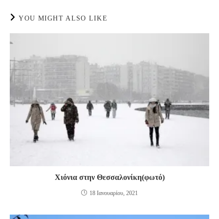
YOU MIGHT ALSO LIKE
Χιόνια στην Θεσσαλονίκη(φωτό)
18 Ιανουαρίου, 2021