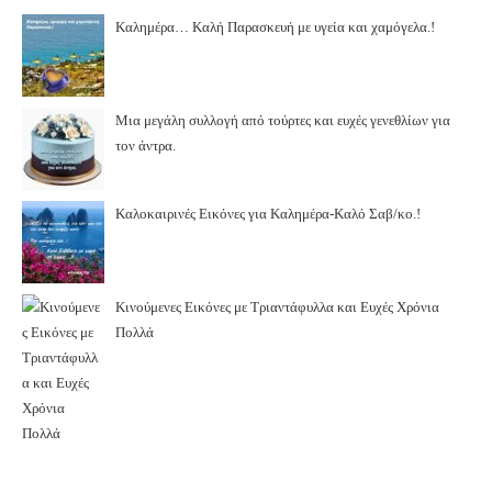
Καλημέρα… Καλή Παρασκευή με υγεία και χαμόγελα.!
Μια μεγάλη συλλογή από τούρτες και ευχές γενεθλίων για
τον άντρα.
Καλοκαιρινές Εικόνες για Καλημέρα-Καλό Σαβ/κο.!
Κινούμενες Εικόνες με Τριαντάφυλλα και Ευχές Χρόνια
Πολλά