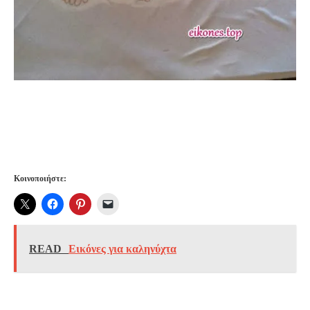
Κοινοποιήστε:
READ
Εικόνες για καληνύχτα