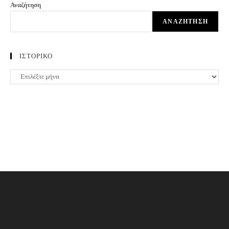
Αναζήτηση
ΑΝΑΖΉΤΗΣΗ
ΙΣΤΟΡΙΚΟ
ΙΣΤΟΡΙΚΟ