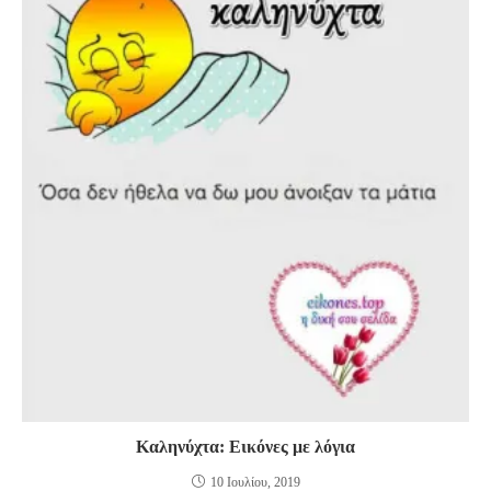
Καληνύχτα: Εικόνες με λόγια
10 Ιουλίου, 2019