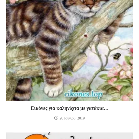
Εικόνες για καληνύχτα με γατάκια…
20 Ιουνίου, 2019