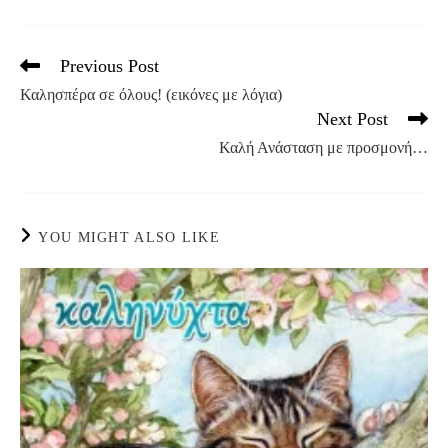
Previous Post
Read
more
Καλησπέρα σε όλους! (εικόνες με λόγια)
articles
Next Post
Καλή Ανάσταση με προσμονή…
YOU MIGHT ALSO LIKE